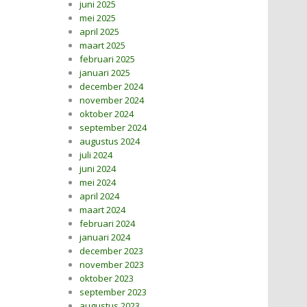
juni 2025
mei 2025
april 2025
maart 2025
februari 2025
januari 2025
december 2024
november 2024
oktober 2024
september 2024
augustus 2024
juli 2024
juni 2024
mei 2024
april 2024
maart 2024
februari 2024
januari 2024
december 2023
november 2023
oktober 2023
september 2023
augustus 2023