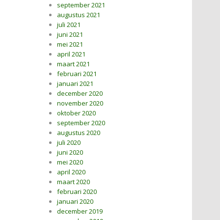
september 2021
augustus 2021
juli 2021
juni 2021
mei 2021
april 2021
maart 2021
februari 2021
januari 2021
december 2020
november 2020
oktober 2020
september 2020
augustus 2020
juli 2020
juni 2020
mei 2020
april 2020
maart 2020
februari 2020
januari 2020
december 2019