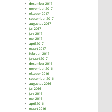
december 2017
november 2017
oktober 2017
september 2017
augustus 2017
juli 2017
juni 2017
mei 2017
april 2017
maart 2017
februari 2017
januari 2017
december 2016
november 2016
oktober 2016
september 2016
augustus 2016
juli 2016
juni 2016
mei 2016
april 2016
maart 2016