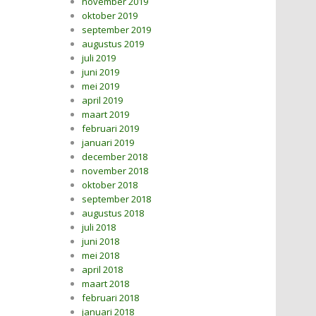
november 2019
oktober 2019
september 2019
augustus 2019
juli 2019
juni 2019
mei 2019
april 2019
maart 2019
februari 2019
januari 2019
december 2018
november 2018
oktober 2018
september 2018
augustus 2018
juli 2018
juni 2018
mei 2018
april 2018
maart 2018
februari 2018
januari 2018