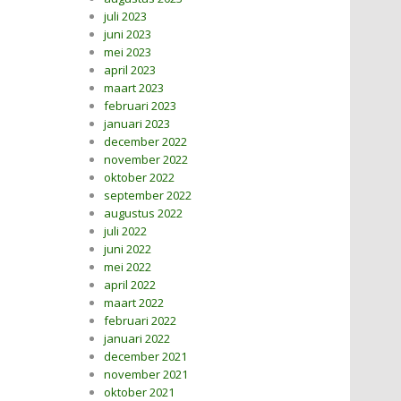
juli 2023
juni 2023
mei 2023
april 2023
maart 2023
februari 2023
januari 2023
december 2022
november 2022
oktober 2022
september 2022
augustus 2022
juli 2022
juni 2022
mei 2022
april 2022
maart 2022
februari 2022
januari 2022
december 2021
november 2021
oktober 2021