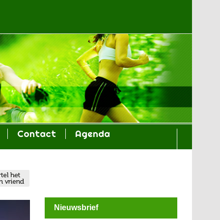
Contact
Agenda
Nieuwsbrief