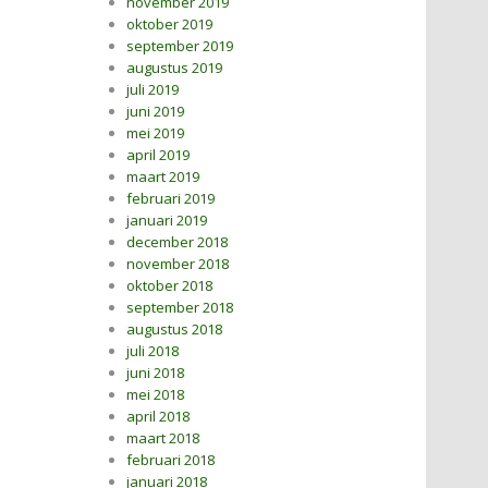
november 2019
oktober 2019
september 2019
augustus 2019
juli 2019
juni 2019
mei 2019
april 2019
maart 2019
februari 2019
januari 2019
december 2018
november 2018
oktober 2018
september 2018
augustus 2018
juli 2018
juni 2018
mei 2018
april 2018
maart 2018
februari 2018
januari 2018