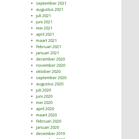
september 2021
augustus 2021
juli 2021
juni 2021
mei 2021
april 2021
maart 2021
februari 2021
januari 2021
december 2020
november 2020
oktober 2020
september 2020
augustus 2020
juli 2020
juni 2020
mei 2020
april 2020
maart 2020
februari 2020
januari 2020
december 2019