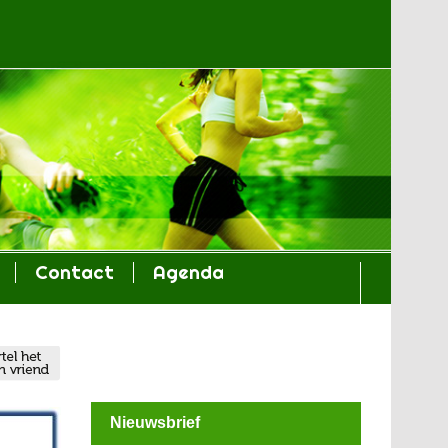
Contact
Agenda
Nieuwsbrief