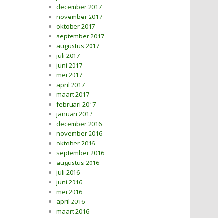
december 2017
november 2017
oktober 2017
september 2017
augustus 2017
juli 2017
juni 2017
mei 2017
april 2017
maart 2017
februari 2017
januari 2017
december 2016
november 2016
oktober 2016
september 2016
augustus 2016
juli 2016
juni 2016
mei 2016
april 2016
maart 2016