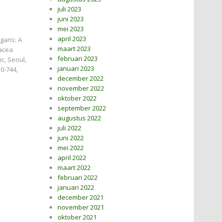
juli 2023
juni 2023
mei 2023
april 2023
garis: A
maart 2023
sacea
februari 2023
c, Seoul,
januari 2023
0-744,
december 2022
november 2022
oktober 2022
september 2022
augustus 2022
juli 2022
juni 2022
mei 2022
april 2022
maart 2022
februari 2022
januari 2022
december 2021
november 2021
oktober 2021