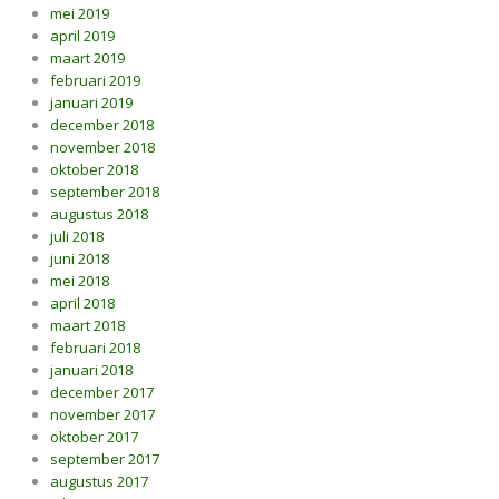
mei 2019
april 2019
maart 2019
februari 2019
januari 2019
december 2018
november 2018
oktober 2018
september 2018
augustus 2018
juli 2018
juni 2018
mei 2018
april 2018
maart 2018
februari 2018
januari 2018
december 2017
november 2017
oktober 2017
september 2017
augustus 2017