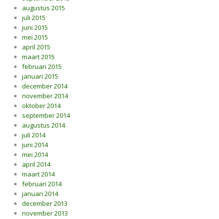
augustus 2015
juli 2015
juni 2015
mei 2015
april 2015
maart 2015
februari 2015
januari 2015
december 2014
november 2014
oktober 2014
september 2014
augustus 2014
juli 2014
juni 2014
mei 2014
april 2014
maart 2014
februari 2014
januari 2014
december 2013
november 2013