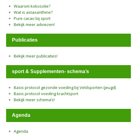
Waarom kokosolie?
Wat is astaxanthine?
Pure cacao bij sport
Bekijk meer adviezen!
Publicaties
Bekijk meer publicaties!
sport & Supplementen- schema’s
Basis protocol gezonde voeding bij Veldsporten (jeugd)
Basis protocol voeding krachtsport
Bekijk meer schema’s!
Agenda
Agenda