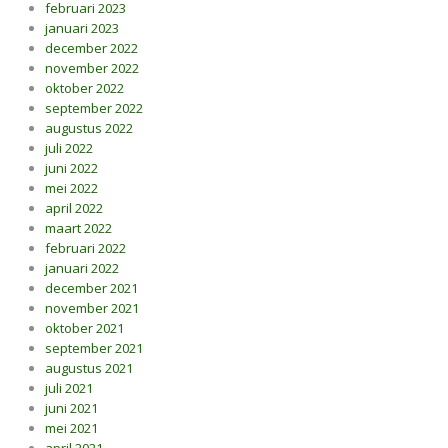
februari 2023
januari 2023
december 2022
november 2022
oktober 2022
september 2022
augustus 2022
juli 2022
juni 2022
mei 2022
april 2022
maart 2022
februari 2022
januari 2022
december 2021
november 2021
oktober 2021
september 2021
augustus 2021
juli 2021
juni 2021
mei 2021