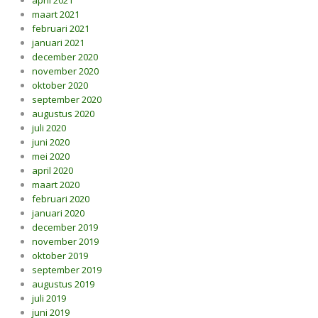
april 2021
maart 2021
februari 2021
januari 2021
december 2020
november 2020
oktober 2020
september 2020
augustus 2020
juli 2020
juni 2020
mei 2020
april 2020
maart 2020
februari 2020
januari 2020
december 2019
november 2019
oktober 2019
september 2019
augustus 2019
juli 2019
juni 2019