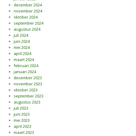
december 2024
november 2024
oktober 2024
september 2024
augustus 2024
juli 2024
juni 2024
mei 2024
april 2024
maart 2024
februari 2024
januari 2024
december 2023
november 2023
oktober 2023
september 2023
augustus 2023
juli 2023
juni 2023
mei 2023
april 2023
maart 2023