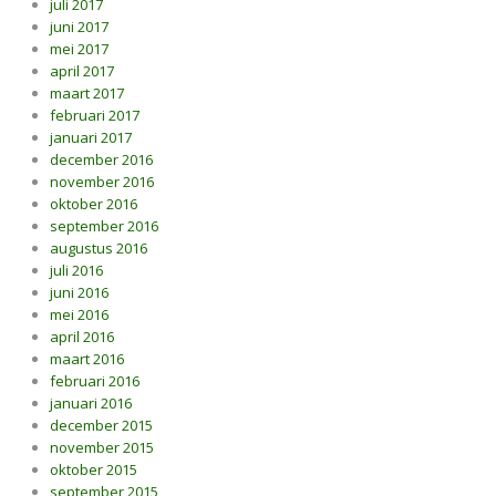
juli 2017
juni 2017
mei 2017
april 2017
maart 2017
februari 2017
januari 2017
december 2016
november 2016
oktober 2016
september 2016
augustus 2016
juli 2016
juni 2016
mei 2016
april 2016
maart 2016
februari 2016
januari 2016
december 2015
november 2015
oktober 2015
september 2015