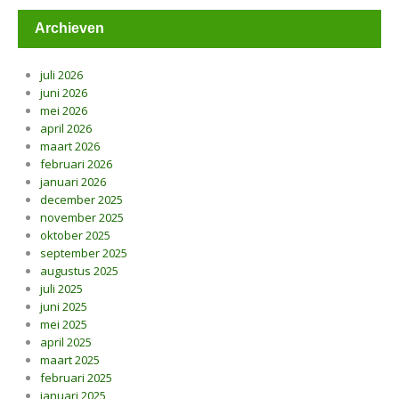
Archieven
juli 2026
juni 2026
mei 2026
april 2026
maart 2026
februari 2026
januari 2026
december 2025
november 2025
oktober 2025
september 2025
augustus 2025
juli 2025
juni 2025
mei 2025
april 2025
maart 2025
februari 2025
januari 2025