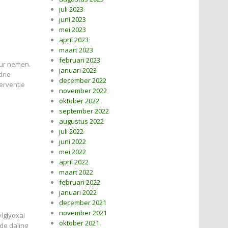
juli 2023
juni 2023
mei 2023
april 2023
maart 2023
februari 2023
uur nemen.
januari 2023
drie
december 2022
erventie
november 2022
oktober 2022
september 2022
augustus 2022
juli 2022
juni 2022
mei 2022
april 2022
maart 2022
februari 2022
januari 2022
december 2021
november 2021
lglyoxal
oktober 2021
de daling