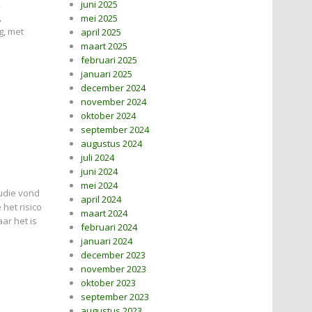
,
juni 2025
,
mei 2025
g, met
april 2025
maart 2025
februari 2025
januari 2025
december 2024
november 2024
oktober 2024
september 2024
augustus 2024
juli 2024
juni 2024
mei 2024
tudie vond
april 2024
het risico
maart 2024
ar het is
februari 2024
januari 2024
december 2023
november 2023
oktober 2023
september 2023
augustus 2023