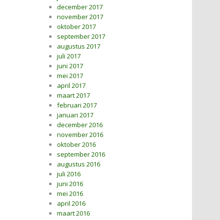
december 2017
november 2017
oktober 2017
september 2017
augustus 2017
juli 2017
juni 2017
mei 2017
april 2017
maart 2017
februari 2017
januari 2017
december 2016
november 2016
oktober 2016
september 2016
augustus 2016
juli 2016
juni 2016
mei 2016
april 2016
maart 2016