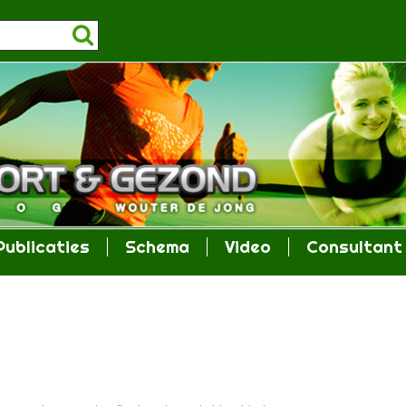
Publicaties
Schema
Video
Consultant