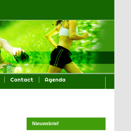
Contact
Agenda
Nieuwsbrief