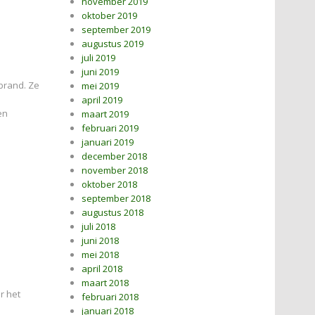
november 2019
oktober 2019
september 2019
augustus 2019
juli 2019
juni 2019
brand. Ze
mei 2019
april 2019
en
maart 2019
februari 2019
januari 2019
december 2018
november 2018
oktober 2018
september 2018
augustus 2018
juli 2018
juni 2018
mei 2018
april 2018
maart 2018
r het
februari 2018
januari 2018