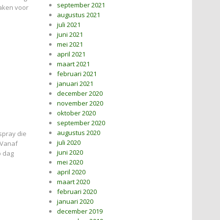
september 2021
maken voor
augustus 2021
juli 2021
juni 2021
mei 2021
april 2021
maart 2021
februari 2021
januari 2021
december 2020
november 2020
oktober 2020
september 2020
augustus 2020
spray die
juli 2020
 Vanaf
juni 2020
p dag
mei 2020
april 2020
maart 2020
februari 2020
januari 2020
december 2019