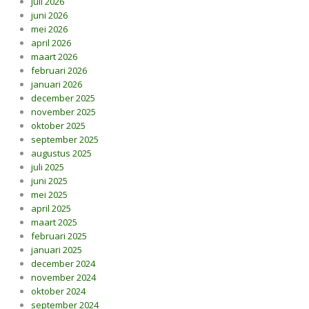
juli 2026
juni 2026
mei 2026
april 2026
maart 2026
februari 2026
januari 2026
december 2025
november 2025
oktober 2025
september 2025
augustus 2025
juli 2025
juni 2025
mei 2025
april 2025
maart 2025
februari 2025
januari 2025
december 2024
november 2024
oktober 2024
september 2024