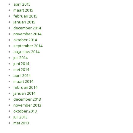
april 2015
maart 2015
februari 2015
januari 2015
december 2014
november 2014
oktober 2014
september 2014
augustus 2014
juli 2014
juni 2014
mei 2014
april 2014
maart 2014
februari 2014
januari 2014
december 2013
november 2013
oktober 2013
juli 2013
mei 2013