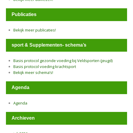
Publicaties
Bekijk meer publicaties!
sport & Supplementen- schema’s
Basis protocol gezonde voeding bij Veldsporten (jeugd)
Basis protocol voeding krachtsport
Bekijk meer schema’s!
Agenda
Agenda
Archieven