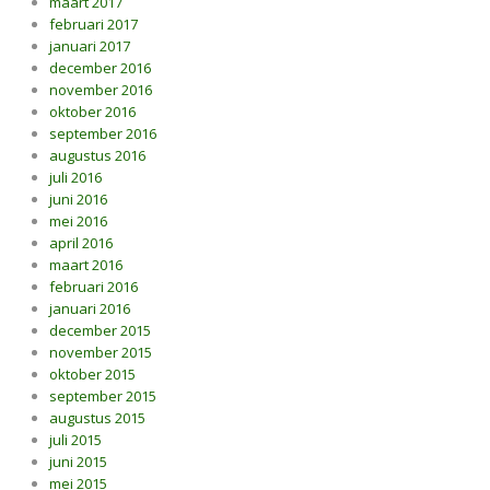
maart 2017
februari 2017
januari 2017
december 2016
november 2016
oktober 2016
september 2016
augustus 2016
juli 2016
juni 2016
mei 2016
april 2016
maart 2016
februari 2016
januari 2016
december 2015
november 2015
oktober 2015
september 2015
augustus 2015
juli 2015
juni 2015
mei 2015