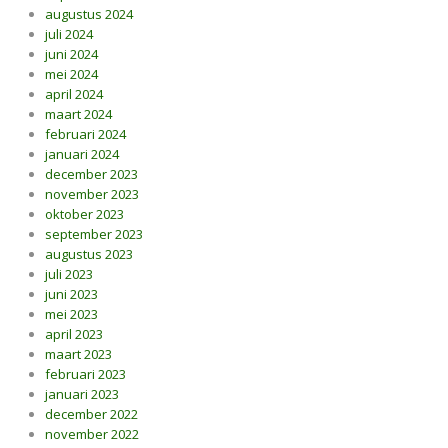
augustus 2024
juli 2024
juni 2024
mei 2024
april 2024
maart 2024
februari 2024
januari 2024
december 2023
november 2023
oktober 2023
september 2023
augustus 2023
juli 2023
juni 2023
mei 2023
april 2023
maart 2023
februari 2023
januari 2023
december 2022
november 2022