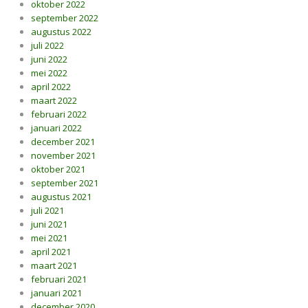
oktober 2022
september 2022
augustus 2022
juli 2022
juni 2022
mei 2022
april 2022
maart 2022
februari 2022
januari 2022
december 2021
november 2021
oktober 2021
september 2021
augustus 2021
juli 2021
juni 2021
mei 2021
april 2021
maart 2021
februari 2021
januari 2021
december 2020