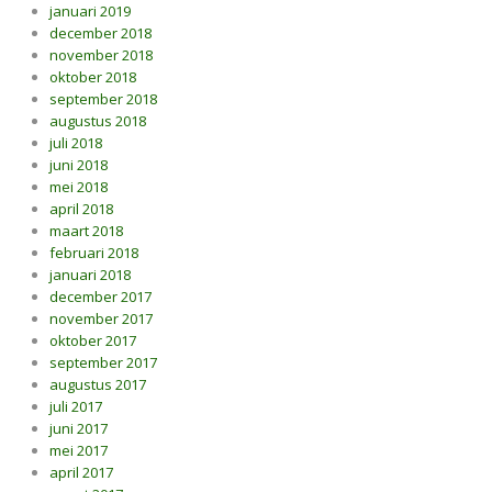
januari 2019
december 2018
november 2018
oktober 2018
september 2018
augustus 2018
juli 2018
juni 2018
mei 2018
april 2018
maart 2018
februari 2018
januari 2018
december 2017
november 2017
oktober 2017
september 2017
augustus 2017
juli 2017
juni 2017
mei 2017
april 2017