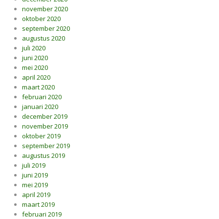
november 2020
oktober 2020
september 2020
augustus 2020
juli 2020
juni 2020
mei 2020
april 2020
maart 2020
februari 2020
januari 2020
december 2019
november 2019
oktober 2019
september 2019
augustus 2019
juli 2019
juni 2019
mei 2019
april 2019
maart 2019
februari 2019