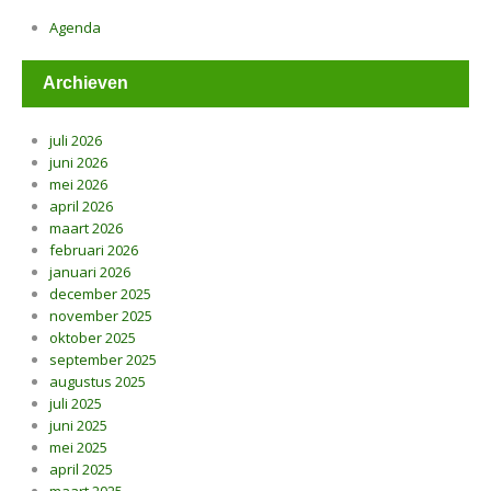
Agenda
Archieven
juli 2026
juni 2026
mei 2026
april 2026
maart 2026
februari 2026
januari 2026
december 2025
november 2025
oktober 2025
september 2025
augustus 2025
juli 2025
juni 2025
mei 2025
april 2025