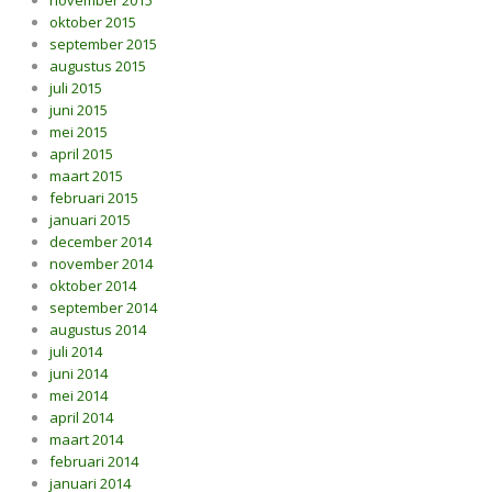
november 2015
oktober 2015
september 2015
augustus 2015
juli 2015
juni 2015
mei 2015
april 2015
maart 2015
februari 2015
januari 2015
december 2014
november 2014
oktober 2014
september 2014
augustus 2014
juli 2014
juni 2014
mei 2014
april 2014
maart 2014
februari 2014
januari 2014