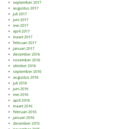
september 2017
augustus 2017
juli 2017
juni 2017
mei 2017
april 2017
maart 2017
februari 2017
januari 2017
december 2016
november 2016
oktober 2016
september 2016
augustus 2016
juli 2016
juni 2016
mei 2016
april 2016
maart 2016
februari 2016
januari 2016
december 2015