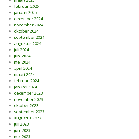
maart 2025
februari 2025
januari 2025
december 2024
november 2024
oktober 2024
september 2024
augustus 2024
juli 2024
juni 2024
mei 2024
april 2024
maart 2024
februari 2024
januari 2024
december 2023
november 2023
oktober 2023
september 2023
augustus 2023
juli 2023
juni 2023
mei 2023