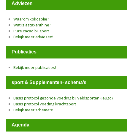
Adviezen
Waarom kokosolie?
Wat is astaxanthine?
Pure cacao bij sport
Bekijk meer adviezen!
Publicaties
Bekijk meer publicaties!
sport & Supplementen- schema’s
Basis protocol gezonde voeding bij Veldsporten (jeugd)
Basis protocol voeding krachtsport
Bekijk meer schema’s!
Agenda