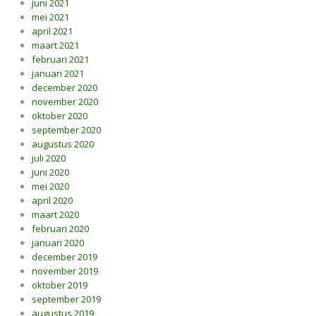
juni 2021
mei 2021
april 2021
maart 2021
februari 2021
januari 2021
december 2020
november 2020
oktober 2020
september 2020
augustus 2020
juli 2020
juni 2020
mei 2020
april 2020
maart 2020
februari 2020
januari 2020
december 2019
november 2019
oktober 2019
september 2019
augustus 2019