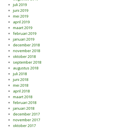
juli 2019
juni 2019
mei 2019
april 2019
maart 2019
februari 2019
januari 2019
december 2018
november 2018
oktober 2018
september 2018
augustus 2018
juli 2018
juni 2018
mei 2018
april 2018
maart 2018
februari 2018
januari 2018
december 2017
november 2017
oktober 2017