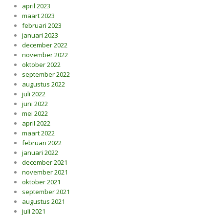
april 2023
maart 2023
februari 2023
januari 2023
december 2022
november 2022
oktober 2022
september 2022
augustus 2022
juli 2022
juni 2022
mei 2022
april 2022
maart 2022
februari 2022
januari 2022
december 2021
november 2021
oktober 2021
september 2021
augustus 2021
juli 2021