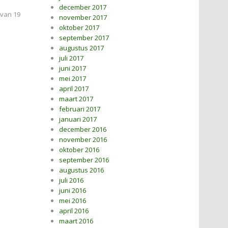
december 2017
 van 19
november 2017
oktober 2017
september 2017
augustus 2017
juli 2017
juni 2017
mei 2017
april 2017
maart 2017
februari 2017
januari 2017
december 2016
november 2016
oktober 2016
september 2016
augustus 2016
juli 2016
juni 2016
mei 2016
april 2016
maart 2016