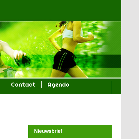
Contact
Agenda
Nieuwsbrief