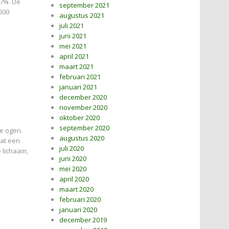
57%. De
september 2021
600
augustus 2021
juli 2021
juni 2021
mei 2021
april 2021
maart 2021
februari 2021
januari 2021
december 2020
november 2020
oktober 2020
september 2020
e ogen.
augustus 2020
dat een
juli 2020
 lichaam,
juni 2020
mei 2020
april 2020
maart 2020
februari 2020
januari 2020
december 2019