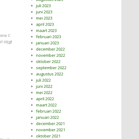
juli 2023
juni 2023
mei 2023
april 2023
maart 2023
mine C
februari 2023
 stijgt
januari 2023
december 2022
november 2022
oktober 2022
september 2022
augustus 2022
juli 2022
juni 2022
mei 2022
april 2022
maart 2022
februari 2022
januari 2022
december 2021
november 2021
oktober 2021