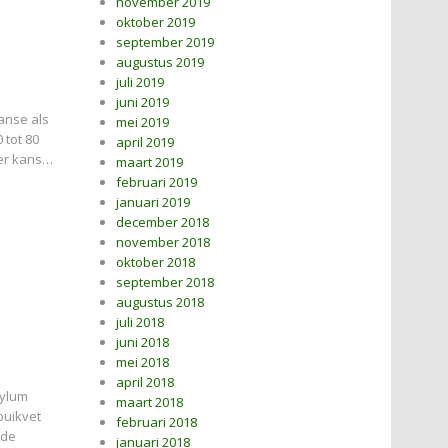
november 2019
oktober 2019
september 2019
augustus 2019
juli 2019
juni 2019
anse als
mei 2019
 tot 80
april 2019
der kans…
maart 2019
februari 2019
januari 2019
december 2018
november 2018
oktober 2018
september 2018
augustus 2018
juli 2018
juni 2018
mei 2018
april 2018
tylum
maart 2018
buikvet
februari 2018
 de
januari 2018