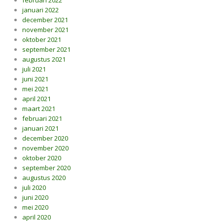
februari 2022
januari 2022
december 2021
november 2021
oktober 2021
september 2021
augustus 2021
juli 2021
juni 2021
mei 2021
april 2021
maart 2021
februari 2021
januari 2021
december 2020
november 2020
oktober 2020
september 2020
augustus 2020
juli 2020
juni 2020
mei 2020
april 2020