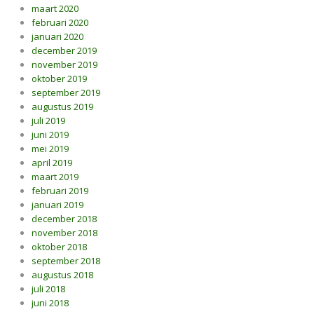
maart 2020
februari 2020
januari 2020
december 2019
november 2019
oktober 2019
september 2019
augustus 2019
juli 2019
juni 2019
mei 2019
april 2019
maart 2019
februari 2019
januari 2019
december 2018
november 2018
oktober 2018
september 2018
augustus 2018
juli 2018
juni 2018