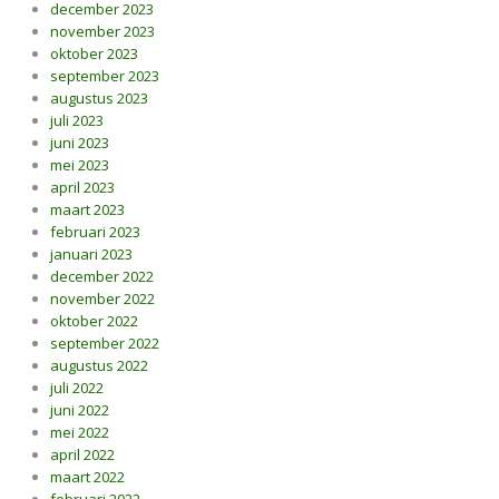
december 2023
november 2023
oktober 2023
september 2023
augustus 2023
juli 2023
juni 2023
mei 2023
april 2023
maart 2023
februari 2023
januari 2023
december 2022
november 2022
oktober 2022
september 2022
augustus 2022
juli 2022
juni 2022
mei 2022
april 2022
maart 2022