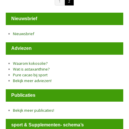
1
2
Nieuwsbrief
Nieuwsbrief
Adviezen
Waarom kokosolie?
Wat is astaxanthine?
Pure cacao bij sport
Bekijk meer adviezen!
Publicaties
Bekijk meer publicaties!
sport & Supplementen- schema’s