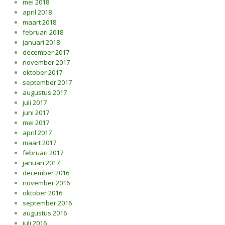
mei 2018
april 2018
maart 2018
februari 2018
januari 2018
december 2017
november 2017
oktober 2017
september 2017
augustus 2017
juli 2017
juni 2017
mei 2017
april 2017
maart 2017
februari 2017
januari 2017
december 2016
november 2016
oktober 2016
september 2016
augustus 2016
juli 2016