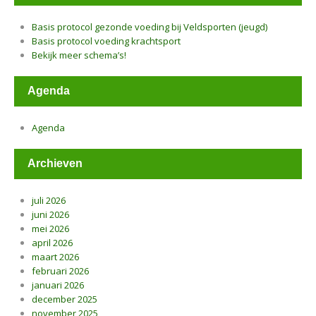
Basis protocol gezonde voeding bij Veldsporten (jeugd)
Basis protocol voeding krachtsport
Bekijk meer schema’s!
Agenda
Agenda
Archieven
juli 2026
juni 2026
mei 2026
april 2026
maart 2026
februari 2026
januari 2026
december 2025
november 2025