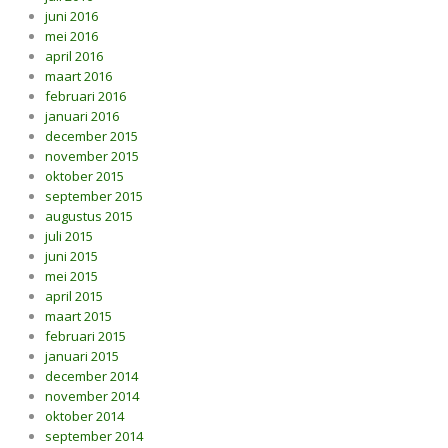
juni 2016
mei 2016
april 2016
maart 2016
februari 2016
januari 2016
december 2015
november 2015
oktober 2015
september 2015
augustus 2015
juli 2015
juni 2015
mei 2015
april 2015
maart 2015
februari 2015
januari 2015
december 2014
november 2014
oktober 2014
september 2014