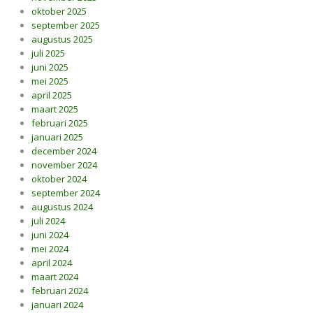
oktober 2025
september 2025
augustus 2025
juli 2025
juni 2025
mei 2025
april 2025
maart 2025
februari 2025
januari 2025
december 2024
november 2024
oktober 2024
september 2024
augustus 2024
juli 2024
juni 2024
mei 2024
april 2024
maart 2024
februari 2024
januari 2024