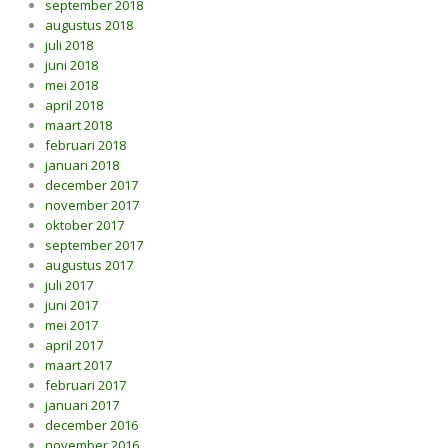
september 2018
augustus 2018
juli 2018
juni 2018
mei 2018
april 2018
maart 2018
februari 2018
januari 2018
december 2017
november 2017
oktober 2017
september 2017
augustus 2017
juli 2017
juni 2017
mei 2017
april 2017
maart 2017
februari 2017
januari 2017
december 2016
november 2016