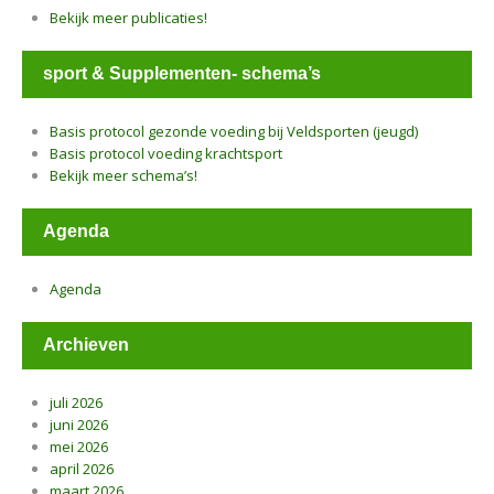
Bekijk meer publicaties!
sport & Supplementen- schema’s
Basis protocol gezonde voeding bij Veldsporten (jeugd)
Basis protocol voeding krachtsport
Bekijk meer schema’s!
Agenda
Agenda
Archieven
juli 2026
juni 2026
mei 2026
april 2026
maart 2026