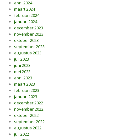
april 2024
maart 2024
februari 2024
januari 2024
december 2023
november 2023
oktober 2023
september 2023
augustus 2023
juli 2023
juni 2023
mei 2023
april 2023
maart 2023
februari 2023
januari 2023
december 2022
november 2022
oktober 2022
september 2022
augustus 2022
juli 2022