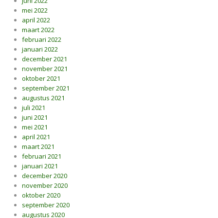
juni 2022
mei 2022
april 2022
maart 2022
februari 2022
januari 2022
december 2021
november 2021
oktober 2021
september 2021
augustus 2021
juli 2021
juni 2021
mei 2021
april 2021
maart 2021
februari 2021
januari 2021
december 2020
november 2020
oktober 2020
september 2020
augustus 2020