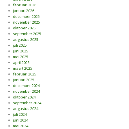
februari 2026
januari 2026
december 2025
november 2025
oktober 2025
september 2025
augustus 2025
juli 2025
juni 2025
mei 2025
april 2025
maart 2025
februari 2025
januari 2025
december 2024
november 2024
oktober 2024
september 2024
augustus 2024
juli 2024
juni 2024
mei 2024