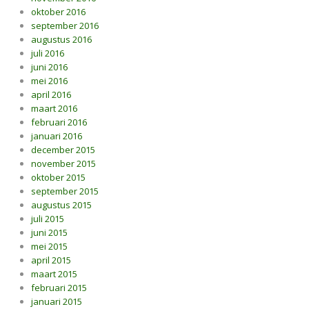
oktober 2016
september 2016
augustus 2016
juli 2016
juni 2016
mei 2016
april 2016
maart 2016
februari 2016
januari 2016
december 2015
november 2015
oktober 2015
september 2015
augustus 2015
juli 2015
juni 2015
mei 2015
april 2015
maart 2015
februari 2015
januari 2015