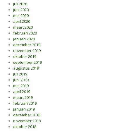
juli 2020
juni 2020
mei 2020
april 2020
maart 2020
februari 2020
januari 2020
december 2019
november 2019
oktober 2019
september 2019
augustus 2019
juli 2019
juni 2019
mei 2019
april 2019
maart 2019
februari 2019
januari 2019
december 2018
november 2018
oktober 2018