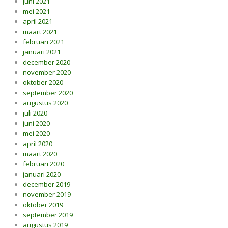
juni 2021
mei 2021
april 2021
maart 2021
februari 2021
januari 2021
december 2020
november 2020
oktober 2020
september 2020
augustus 2020
juli 2020
juni 2020
mei 2020
april 2020
maart 2020
februari 2020
januari 2020
december 2019
november 2019
oktober 2019
september 2019
augustus 2019