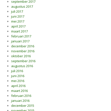
september 2017
augustus 2017
juli 2017
juni 2017
mei 2017
april 2017
maart 2017
februari 2017
januari 2017
december 2016
november 2016
oktober 2016
september 2016
augustus 2016
juli 2016
juni 2016
mei 2016
april 2016
maart 2016
februari 2016
januari 2016
december 2015
november 2015