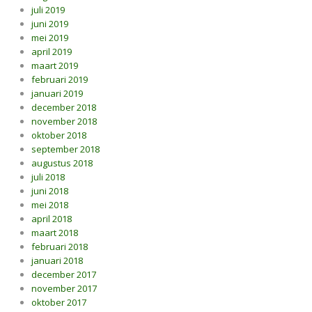
juli 2019
juni 2019
mei 2019
april 2019
maart 2019
februari 2019
januari 2019
december 2018
november 2018
oktober 2018
september 2018
augustus 2018
juli 2018
juni 2018
mei 2018
april 2018
maart 2018
februari 2018
januari 2018
december 2017
november 2017
oktober 2017