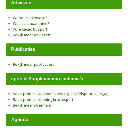
Adviezen
Waarom kokosolie?
Wat is astaxanthine?
Pure cacao bij sport
Bekijk meer adviezen!
Publicaties
Bekijk meer publicaties!
sport & Supplementen- schema’s
Basis protocol gezonde voeding bij Veldsporten (jeugd)
Basis protocol voeding krachtsport
Bekijk meer schema’s!
Agenda