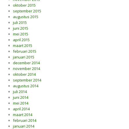
oktober 2015
september 2015
augustus 2015
juli 2015
juni 2015
mei 2015
april 2015
maart 2015
februari 2015
januari 2015
december 2014
november 2014
oktober 2014
september 2014
augustus 2014
juli 2014
juni 2014
mei 2014
april 2014
maart 2014
februari 2014
januari 2014