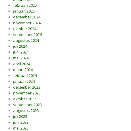
februari 2025
januari 2025
december 2024
november 2024
oktober 2024
september 2024
augustus 2024
juli 2024
juni 2024
mei 2024
april 2024
maart 2024
februari 2024
januari 2024
december 2023
november 2023
oktober 2023
september 2023
augustus 2023
juli 2023
juni 2023
mei 2023