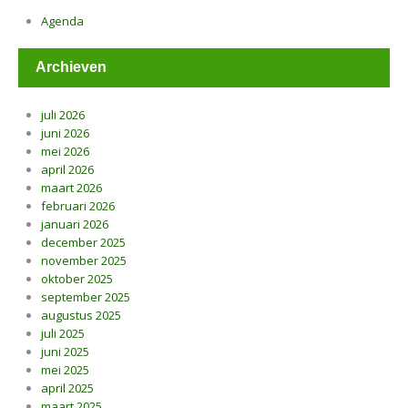
Agenda
Archieven
juli 2026
juni 2026
mei 2026
april 2026
maart 2026
februari 2026
januari 2026
december 2025
november 2025
oktober 2025
september 2025
augustus 2025
juli 2025
juni 2025
mei 2025
april 2025
maart 2025