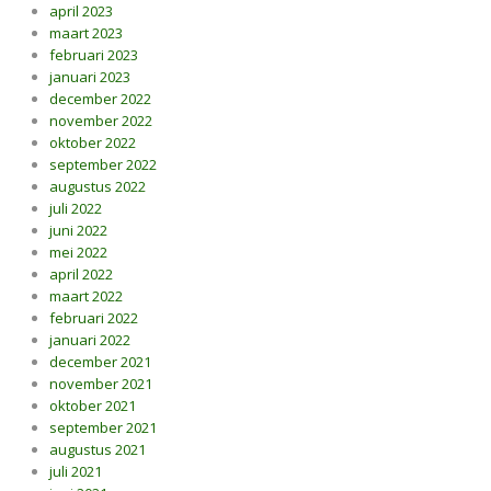
april 2023
maart 2023
februari 2023
januari 2023
december 2022
november 2022
oktober 2022
september 2022
augustus 2022
juli 2022
juni 2022
mei 2022
april 2022
maart 2022
februari 2022
januari 2022
december 2021
november 2021
oktober 2021
september 2021
augustus 2021
juli 2021