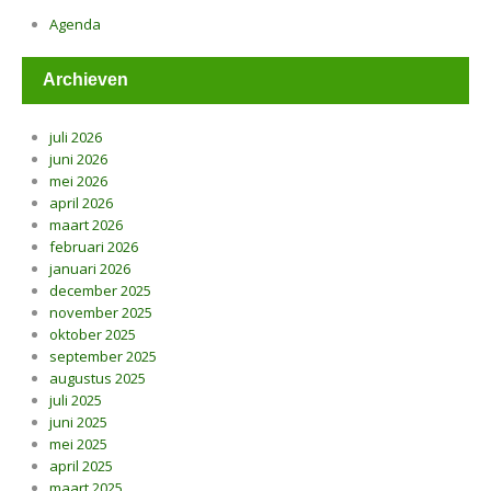
Agenda
Archieven
juli 2026
juni 2026
mei 2026
april 2026
maart 2026
februari 2026
januari 2026
december 2025
november 2025
oktober 2025
september 2025
augustus 2025
juli 2025
juni 2025
mei 2025
april 2025
maart 2025