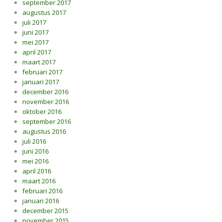
september 2017
augustus 2017
juli 2017
juni 2017
mei 2017
april 2017
maart 2017
februari 2017
januari 2017
december 2016
november 2016
oktober 2016
september 2016
augustus 2016
juli 2016
juni 2016
mei 2016
april 2016
maart 2016
februari 2016
januari 2016
december 2015
november 2015