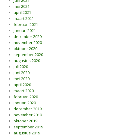
juni 2021
mei 2021
april 2021
maart 2021
februari 2021
januari 2021
december 2020
november 2020
oktober 2020
september 2020
augustus 2020
juli 2020
juni 2020
mei 2020
april 2020
maart 2020
februari 2020
januari 2020
december 2019
november 2019
oktober 2019
september 2019
augustus 2019