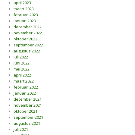
april 2023
maart 2023
februari 2023
januari 2023
december 2022
november 2022
oktober 2022
september 2022
augustus 2022
juli 2022
juni 2022
mei 2022
april 2022
maart 2022
februari 2022
januari 2022
december 2021
november 2021
oktober 2021
september 2021
augustus 2021
juli 2021