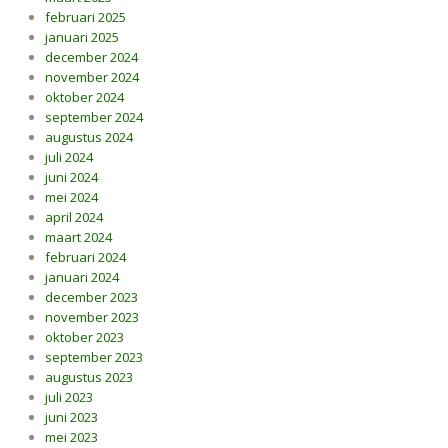
februari 2025
januari 2025
december 2024
november 2024
oktober 2024
september 2024
augustus 2024
juli 2024
juni 2024
mei 2024
april 2024
maart 2024
februari 2024
januari 2024
december 2023
november 2023
oktober 2023
september 2023
augustus 2023
juli 2023
juni 2023
mei 2023