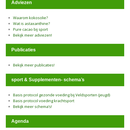
Adviezen
Waarom kokosolie?
Wat is astaxanthine?
Pure cacao bij sport
Bekijk meer adviezen!
Publicaties
Bekijk meer publicaties!
sport & Supplementen- schema’s
Basis protocol gezonde voeding bij Veldsporten (jeugd)
Basis protocol voeding krachtsport
Bekijk meer schema’s!
Agenda