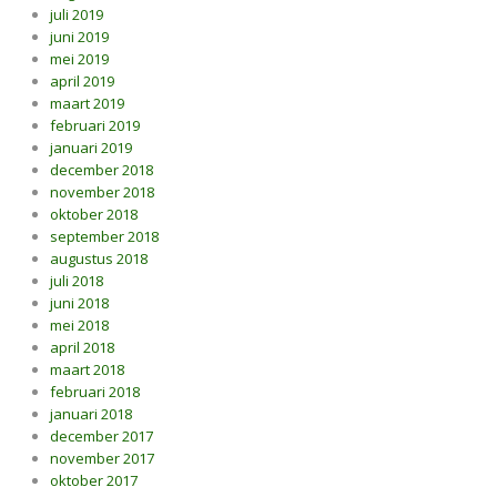
juli 2019
juni 2019
mei 2019
april 2019
maart 2019
februari 2019
januari 2019
december 2018
november 2018
oktober 2018
september 2018
augustus 2018
juli 2018
juni 2018
mei 2018
april 2018
maart 2018
februari 2018
januari 2018
december 2017
november 2017
oktober 2017