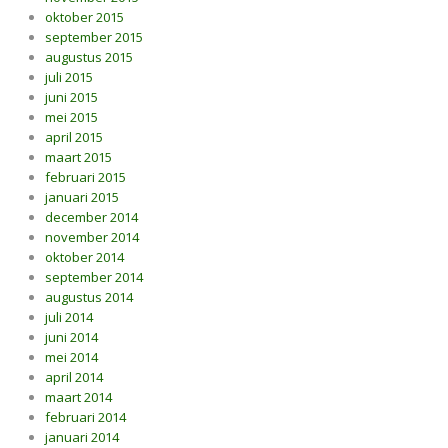
oktober 2015
september 2015
augustus 2015
juli 2015
juni 2015
mei 2015
april 2015
maart 2015
februari 2015
januari 2015
december 2014
november 2014
oktober 2014
september 2014
augustus 2014
juli 2014
juni 2014
mei 2014
april 2014
maart 2014
februari 2014
januari 2014