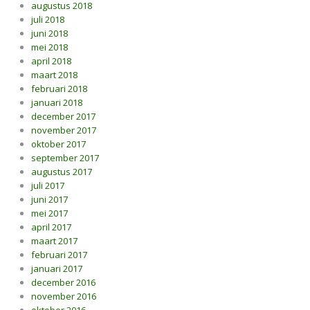
augustus 2018
juli 2018
juni 2018
mei 2018
april 2018
maart 2018
februari 2018
januari 2018
december 2017
november 2017
oktober 2017
september 2017
augustus 2017
juli 2017
juni 2017
mei 2017
april 2017
maart 2017
februari 2017
januari 2017
december 2016
november 2016