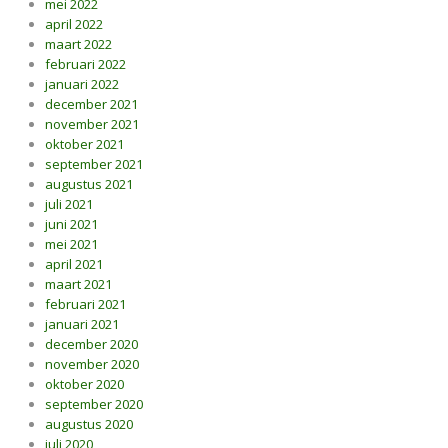
mei 2022
april 2022
maart 2022
februari 2022
januari 2022
december 2021
november 2021
oktober 2021
september 2021
augustus 2021
juli 2021
juni 2021
mei 2021
april 2021
maart 2021
februari 2021
januari 2021
december 2020
november 2020
oktober 2020
september 2020
augustus 2020
juli 2020