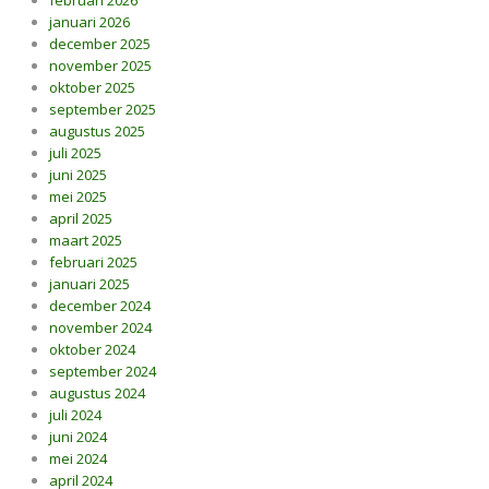
februari 2026
januari 2026
december 2025
november 2025
oktober 2025
september 2025
augustus 2025
juli 2025
juni 2025
mei 2025
april 2025
maart 2025
februari 2025
januari 2025
december 2024
november 2024
oktober 2024
september 2024
augustus 2024
juli 2024
juni 2024
mei 2024
april 2024