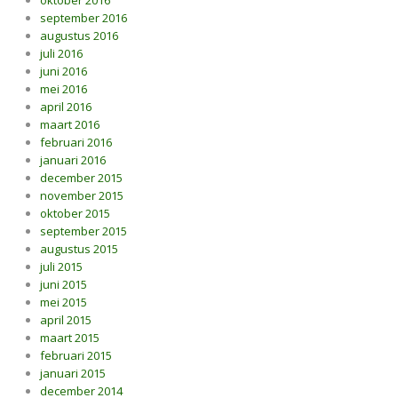
oktober 2016
september 2016
augustus 2016
juli 2016
juni 2016
mei 2016
april 2016
maart 2016
februari 2016
januari 2016
december 2015
november 2015
oktober 2015
september 2015
augustus 2015
juli 2015
juni 2015
mei 2015
april 2015
maart 2015
februari 2015
januari 2015
december 2014