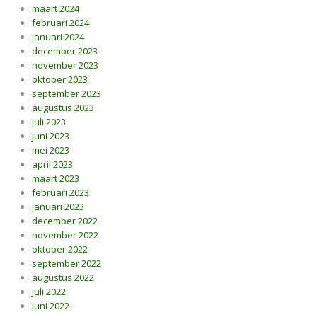
maart 2024
februari 2024
januari 2024
december 2023
november 2023
oktober 2023
september 2023
augustus 2023
juli 2023
juni 2023
mei 2023
april 2023
maart 2023
februari 2023
januari 2023
december 2022
november 2022
oktober 2022
september 2022
augustus 2022
juli 2022
juni 2022