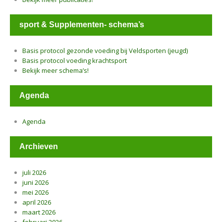
sport & Supplementen- schema’s
Basis protocol gezonde voeding bij Veldsporten (jeugd)
Basis protocol voeding krachtsport
Bekijk meer schema’s!
Agenda
Agenda
Archieven
juli 2026
juni 2026
mei 2026
april 2026
maart 2026