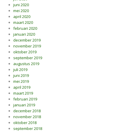
juni 2020
mei 2020
april 2020
maart 2020
februari 2020
januari 2020
december 2019
november 2019
oktober 2019
september 2019
augustus 2019
juli 2019
juni 2019
mei 2019
april 2019
maart 2019
februari 2019
januari 2019
december 2018
november 2018
oktober 2018
september 2018