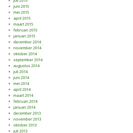
juli 2015
juni 2015
mei 2015
april 2015
maart 2015
februari 2015
januari 2015
december 2014
november 2014
oktober 2014
september 2014
augustus 2014
juli 2014
juni 2014
mei 2014
april 2014
maart 2014
februari 2014
januari 2014
december 2013
november 2013
oktober 2013
juli 2013