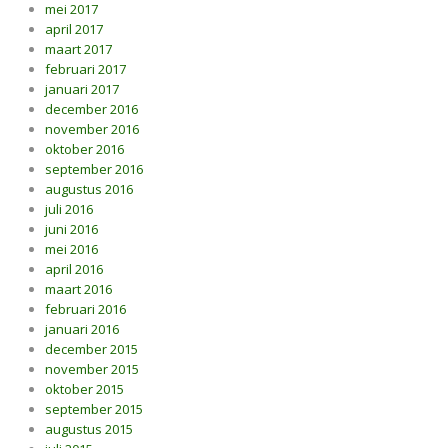
mei 2017
april 2017
maart 2017
februari 2017
januari 2017
december 2016
november 2016
oktober 2016
september 2016
augustus 2016
juli 2016
juni 2016
mei 2016
april 2016
maart 2016
februari 2016
januari 2016
december 2015
november 2015
oktober 2015
september 2015
augustus 2015