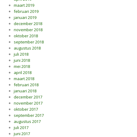
maart 2019
februari 2019
januari 2019
december 2018
november 2018
oktober 2018
september 2018
augustus 2018
juli 2018
juni 2018
mei 2018
april 2018
maart 2018
februari 2018
januari 2018
december 2017
november 2017
oktober 2017
september 2017
augustus 2017
juli 2017
juni 2017