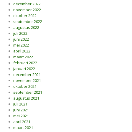
december 2022
november 2022
oktober 2022
september 2022
augustus 2022
juli 2022
juni 2022
mei 2022
april 2022
maart 2022
februari 2022
januari 2022
december 2021
november 2021
oktober 2021
september 2021
augustus 2021
juli 2021
juni 2021
mei 2021
april 2021
maart 2021