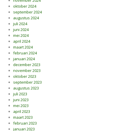
november 2024
oktober 2024
september 2024
augustus 2024
juli 2024
juni 2024
mei 2024
april 2024
maart 2024
februari 2024
januari 2024
december 2023
november 2023
oktober 2023
september 2023
augustus 2023
juli 2023
juni 2023
mei 2023
april 2023
maart 2023
februari 2023
januari 2023