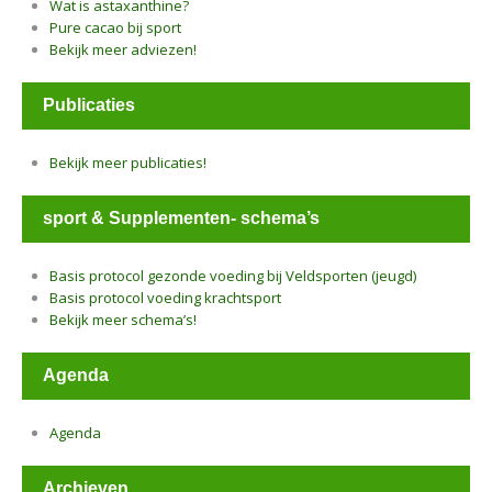
Wat is astaxanthine?
Pure cacao bij sport
Bekijk meer adviezen!
Publicaties
Bekijk meer publicaties!
sport & Supplementen- schema’s
Basis protocol gezonde voeding bij Veldsporten (jeugd)
Basis protocol voeding krachtsport
Bekijk meer schema’s!
Agenda
Agenda
Archieven