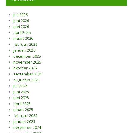
juli 2026
juni 2026
mei 2026
april 2026
maart 2026
februari 2026
januari 2026
december 2025
november 2025
oktober 2025
september 2025
augustus 2025
juli 2025
juni 2025
mei 2025
april 2025
maart 2025
februari 2025
januari 2025
december 2024