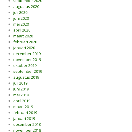
september 2020
augustus 2020
juli 2020
juni 2020
mei 2020
april 2020
maart 2020
februari 2020
januari 2020
december 2019
november 2019
oktober 2019
september 2019
augustus 2019
juli 2019
juni 2019
mei 2019
april 2019
maart 2019
februari 2019
januari 2019
december 2018
november 2018