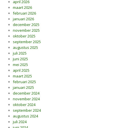
april 2026
maart 2026
februari 2026
januari 2026
december 2025
november 2025
oktober 2025
september 2025
augustus 2025
juli 2025
juni 2025
mei 2025
april 2025
maart 2025
februari 2025
januari 2025
december 2024
november 2024
oktober 2024
september 2024
augustus 2024
juli 2024
juni 2024