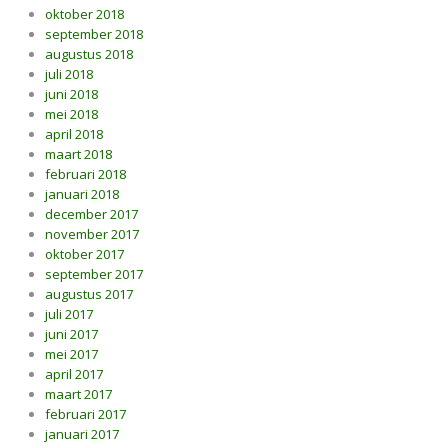
oktober 2018
september 2018
augustus 2018
juli 2018
juni 2018
mei 2018
april 2018
maart 2018
februari 2018
januari 2018
december 2017
november 2017
oktober 2017
september 2017
augustus 2017
juli 2017
juni 2017
mei 2017
april 2017
maart 2017
februari 2017
januari 2017