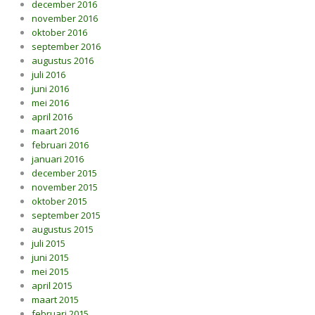
december 2016
november 2016
oktober 2016
september 2016
augustus 2016
juli 2016
juni 2016
mei 2016
april 2016
maart 2016
februari 2016
januari 2016
december 2015
november 2015
oktober 2015
september 2015
augustus 2015
juli 2015
juni 2015
mei 2015
april 2015
maart 2015
februari 2015