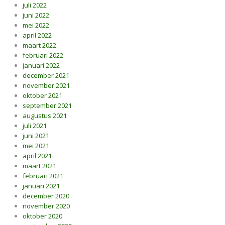
juli 2022
juni 2022
mei 2022
april 2022
maart 2022
februari 2022
januari 2022
december 2021
november 2021
oktober 2021
september 2021
augustus 2021
juli 2021
juni 2021
mei 2021
april 2021
maart 2021
februari 2021
januari 2021
december 2020
november 2020
oktober 2020