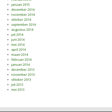
januari 2015
december 2014
november 2014
oktober 2014
september 2014
augustus 2014
juli 2014
juni 2014
mei 2014
april 2014
maart 2014
februari 2014
januari 2014
december 2013
november 2013
oktober 2013
juli 2013
mei 2013