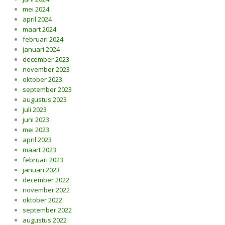
mei 2024
april 2024
maart 2024
februari 2024
januari 2024
december 2023
november 2023
oktober 2023
september 2023
augustus 2023
juli 2023
juni 2023
mei 2023
april 2023
maart 2023
februari 2023
januari 2023
december 2022
november 2022
oktober 2022
september 2022
augustus 2022