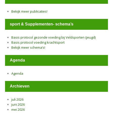
Bekijk meer publicaties!
sport & Supplementen- schema’s
Basis protocol gezonde voeding bij Veldsporten (jeugd)
Basis protocol voeding krachtsport
Bekijk meer schema’s!
Agenda
Agenda
Archieven
juli 2026
juni 2026
mei 2026