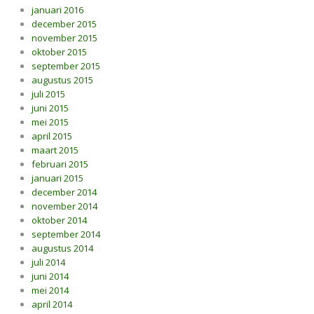
januari 2016
december 2015
november 2015
oktober 2015
september 2015
augustus 2015
juli 2015
juni 2015
mei 2015
april 2015
maart 2015
februari 2015
januari 2015
december 2014
november 2014
oktober 2014
september 2014
augustus 2014
juli 2014
juni 2014
mei 2014
april 2014