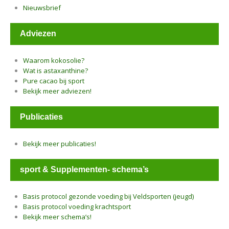
Nieuwsbrief
Adviezen
Waarom kokosolie?
Wat is astaxanthine?
Pure cacao bij sport
Bekijk meer adviezen!
Publicaties
Bekijk meer publicaties!
sport & Supplementen- schema’s
Basis protocol gezonde voeding bij Veldsporten (jeugd)
Basis protocol voeding krachtsport
Bekijk meer schema’s!