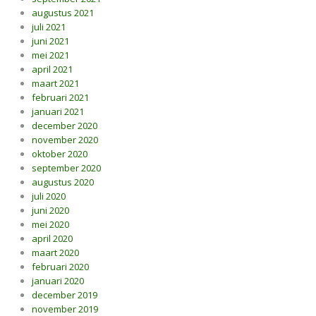
augustus 2021
juli 2021
juni 2021
mei 2021
april 2021
maart 2021
februari 2021
januari 2021
december 2020
november 2020
oktober 2020
september 2020
augustus 2020
juli 2020
juni 2020
mei 2020
april 2020
maart 2020
februari 2020
januari 2020
december 2019
november 2019