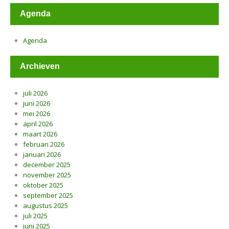
Agenda
Agenda
Archieven
juli 2026
juni 2026
mei 2026
april 2026
maart 2026
februari 2026
januari 2026
december 2025
november 2025
oktober 2025
september 2025
augustus 2025
juli 2025
juni 2025