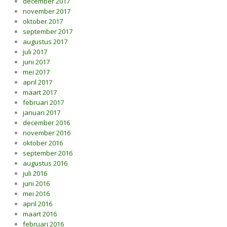
december 2017
november 2017
oktober 2017
september 2017
augustus 2017
juli 2017
juni 2017
mei 2017
april 2017
maart 2017
februari 2017
januari 2017
december 2016
november 2016
oktober 2016
september 2016
augustus 2016
juli 2016
juni 2016
mei 2016
april 2016
maart 2016
februari 2016