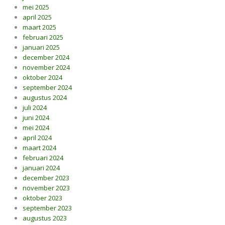
mei 2025
april 2025
maart 2025
februari 2025
januari 2025
december 2024
november 2024
oktober 2024
september 2024
augustus 2024
juli 2024
juni 2024
mei 2024
april 2024
maart 2024
februari 2024
januari 2024
december 2023
november 2023
oktober 2023
september 2023
augustus 2023