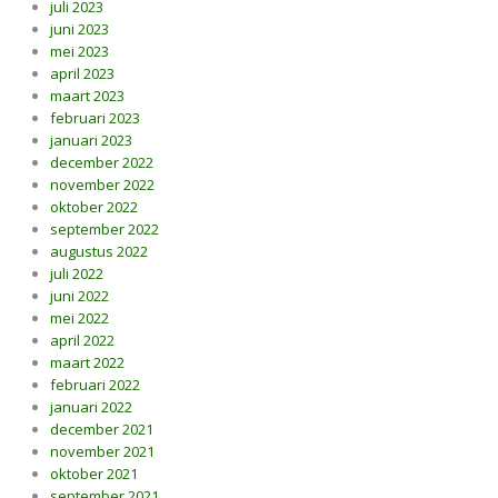
juli 2023
juni 2023
mei 2023
april 2023
maart 2023
februari 2023
januari 2023
december 2022
november 2022
oktober 2022
september 2022
augustus 2022
juli 2022
juni 2022
mei 2022
april 2022
maart 2022
februari 2022
januari 2022
december 2021
november 2021
oktober 2021
september 2021