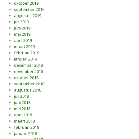
oktober 2019
september 2019
augustus 2019
juli 2019
juni 2019
mei 2019
april 2019
maart 2019
februari 2019
januari 2019
december 2018
november 2018
oktober 2018
september 2018
augustus 2018
juli 2018
juni 2018
mei 2018
april 2018
maart 2018
februari 2018
januari 2018