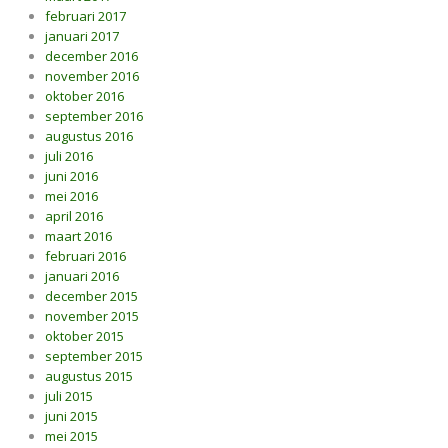
februari 2017
januari 2017
december 2016
november 2016
oktober 2016
september 2016
augustus 2016
juli 2016
juni 2016
mei 2016
april 2016
maart 2016
februari 2016
januari 2016
december 2015
november 2015
oktober 2015
september 2015
augustus 2015
juli 2015
juni 2015
mei 2015