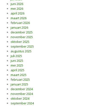
juni 2026
mei 2026
april 2026
maart 2026
februari 2026
januari 2026
december 2025
november 2025
oktober 2025
september 2025
augustus 2025
juli 2025
juni 2025
mei 2025
april 2025
maart 2025
februari 2025
januari 2025
december 2024
november 2024
oktober 2024
september 2024