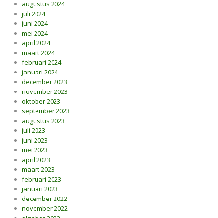
augustus 2024
juli 2024
juni 2024
mei 2024
april 2024
maart 2024
februari 2024
januari 2024
december 2023
november 2023
oktober 2023
september 2023
augustus 2023
juli 2023
juni 2023
mei 2023
april 2023
maart 2023
februari 2023
januari 2023
december 2022
november 2022