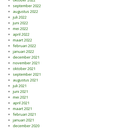
oktober 2022
september 2022
augustus 2022
juli 2022
juni 2022
mei 2022
april 2022
maart 2022
februari 2022
januari 2022
december 2021
november 2021
oktober 2021
september 2021
augustus 2021
juli 2021
juni 2021
mei 2021
april 2021
maart 2021
februari 2021
januari 2021
december 2020