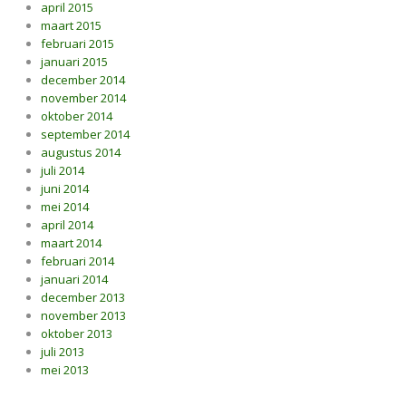
april 2015
maart 2015
februari 2015
januari 2015
december 2014
november 2014
oktober 2014
september 2014
augustus 2014
juli 2014
juni 2014
mei 2014
april 2014
maart 2014
februari 2014
januari 2014
december 2013
november 2013
oktober 2013
juli 2013
mei 2013