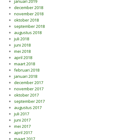
januari 2019
december 2018
november 2018
oktober 2018
september 2018
augustus 2018
juli 2018
juni 2018
mei 2018
april 2018
maart 2018
februari 2018
januari 2018
december 2017
november 2017
oktober 2017
september 2017
augustus 2017
juli 2017
juni 2017
mei 2017
april 2017
maart 2017