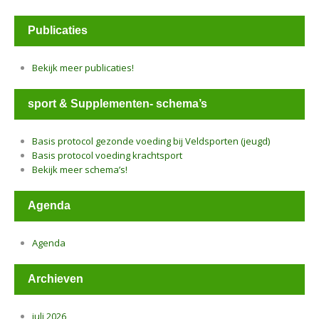
Publicaties
Bekijk meer publicaties!
sport & Supplementen- schema’s
Basis protocol gezonde voeding bij Veldsporten (jeugd)
Basis protocol voeding krachtsport
Bekijk meer schema’s!
Agenda
Agenda
Archieven
juli 2026