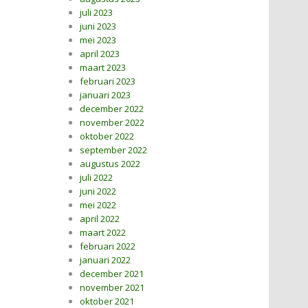
juli 2023
juni 2023
mei 2023
april 2023
maart 2023
februari 2023
januari 2023
december 2022
november 2022
oktober 2022
september 2022
augustus 2022
juli 2022
juni 2022
mei 2022
april 2022
maart 2022
februari 2022
januari 2022
december 2021
november 2021
oktober 2021