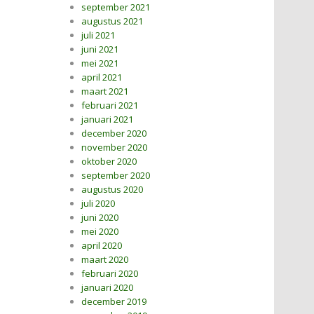
september 2021
augustus 2021
juli 2021
juni 2021
mei 2021
april 2021
maart 2021
februari 2021
januari 2021
december 2020
november 2020
oktober 2020
september 2020
augustus 2020
juli 2020
juni 2020
mei 2020
april 2020
maart 2020
februari 2020
januari 2020
december 2019