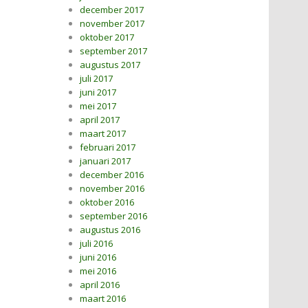
december 2017
november 2017
oktober 2017
september 2017
augustus 2017
juli 2017
juni 2017
mei 2017
april 2017
maart 2017
februari 2017
januari 2017
december 2016
november 2016
oktober 2016
september 2016
augustus 2016
juli 2016
juni 2016
mei 2016
april 2016
maart 2016