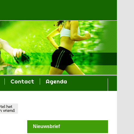
Contact
Agenda
Nieuwsbrief