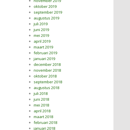
november 2019
oktober 2019
september 2019
augustus 2019
juli 2019
juni 2019
mei 2019
april 2019
maart 2019
februari 2019
januari 2019
december 2018
november 2018
oktober 2018
september 2018
augustus 2018
juli 2018
juni 2018
mei 2018
april 2018
maart 2018
februari 2018
januari 2018