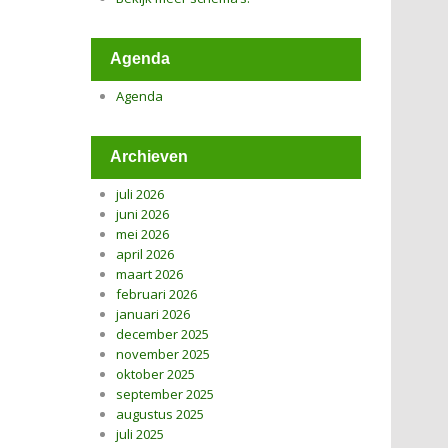
Agenda
Agenda
Archieven
juli 2026
juni 2026
mei 2026
april 2026
maart 2026
februari 2026
januari 2026
december 2025
november 2025
oktober 2025
september 2025
augustus 2025
juli 2025