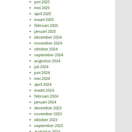
juni 2025
mei 2025
april 2025
maart 2025
februari 2025
januari 2025
december 2024
november 2024
oktober 2024
september 2024
augustus 2024
juli 2024
juni 2024
mei 2024
april 2024
maart 2024
februari 2024
januari 2024
december 2023
november 2023
oktober 2023
september 2023
augustus 2023