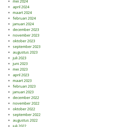
mei 2024
april 2024
maart 2024
februari 2024
januari 2024
december 2023
november 2023
oktober 2023
september 2023
augustus 2023
juli 2023
juni 2023
mei 2023
april 2023
maart 2023
februari 2023
januari 2023
december 2022
november 2022
oktober 2022
september 2022
augustus 2022
juli 2022