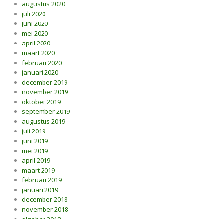
augustus 2020
juli 2020
juni 2020
mei 2020
april 2020
maart 2020
februari 2020
januari 2020
december 2019
november 2019
oktober 2019
september 2019
augustus 2019
juli 2019
juni 2019
mei 2019
april 2019
maart 2019
februari 2019
januari 2019
december 2018
november 2018