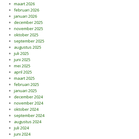
maart 2026
februari 2026
januari 2026
december 2025
november 2025
oktober 2025
september 2025
augustus 2025
juli 2025
juni 2025
mei 2025
april 2025
maart 2025
februari 2025
januari 2025
december 2024
november 2024
oktober 2024
september 2024
augustus 2024
juli 2024
juni 2024