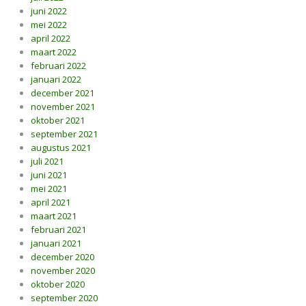
juni 2022
mei 2022
april 2022
maart 2022
februari 2022
januari 2022
december 2021
november 2021
oktober 2021
september 2021
augustus 2021
juli 2021
juni 2021
mei 2021
april 2021
maart 2021
februari 2021
januari 2021
december 2020
november 2020
oktober 2020
september 2020