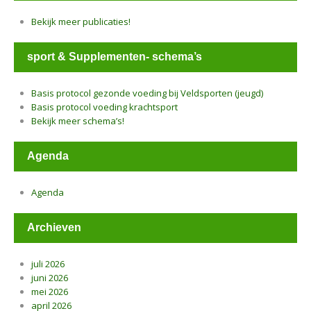
Bekijk meer publicaties!
sport & Supplementen- schema’s
Basis protocol gezonde voeding bij Veldsporten (jeugd)
Basis protocol voeding krachtsport
Bekijk meer schema’s!
Agenda
Agenda
Archieven
juli 2026
juni 2026
mei 2026
april 2026