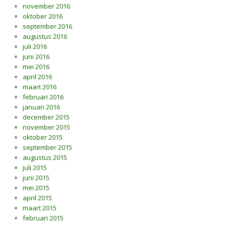
november 2016
oktober 2016
september 2016
augustus 2016
juli 2016
juni 2016
mei 2016
april 2016
maart 2016
februari 2016
januari 2016
december 2015
november 2015
oktober 2015
september 2015
augustus 2015
juli 2015
juni 2015
mei 2015
april 2015
maart 2015
februari 2015