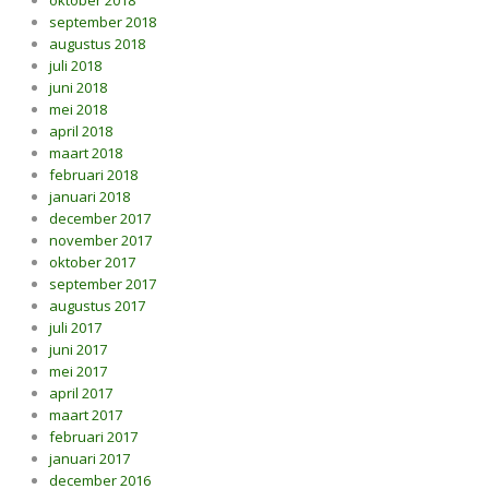
oktober 2018
september 2018
augustus 2018
juli 2018
juni 2018
mei 2018
april 2018
maart 2018
februari 2018
januari 2018
december 2017
november 2017
oktober 2017
september 2017
augustus 2017
juli 2017
juni 2017
mei 2017
april 2017
maart 2017
februari 2017
januari 2017
december 2016