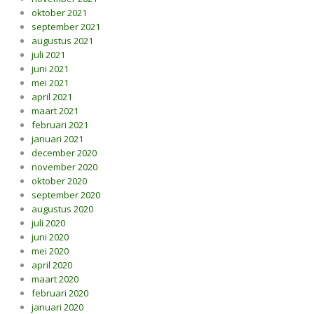
oktober 2021
september 2021
augustus 2021
juli 2021
juni 2021
mei 2021
april 2021
maart 2021
februari 2021
januari 2021
december 2020
november 2020
oktober 2020
september 2020
augustus 2020
juli 2020
juni 2020
mei 2020
april 2020
maart 2020
februari 2020
januari 2020