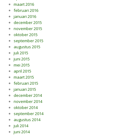
maart 2016
februari 2016
januari 2016
december 2015
november 2015
oktober 2015
september 2015
augustus 2015
juli 2015
juni 2015
mei 2015
april 2015
maart 2015
februari 2015
januari 2015
december 2014
november 2014
oktober 2014
september 2014
augustus 2014
juli 2014
juni 2014