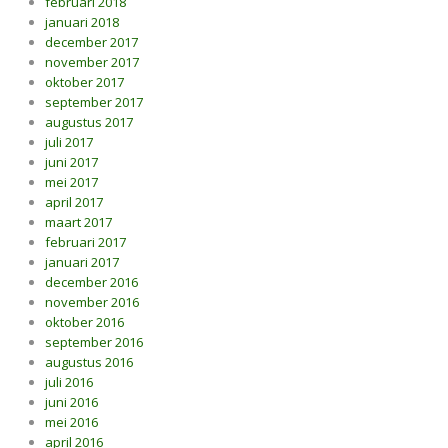
februari 2018
januari 2018
december 2017
november 2017
oktober 2017
september 2017
augustus 2017
juli 2017
juni 2017
mei 2017
april 2017
maart 2017
februari 2017
januari 2017
december 2016
november 2016
oktober 2016
september 2016
augustus 2016
juli 2016
juni 2016
mei 2016
april 2016