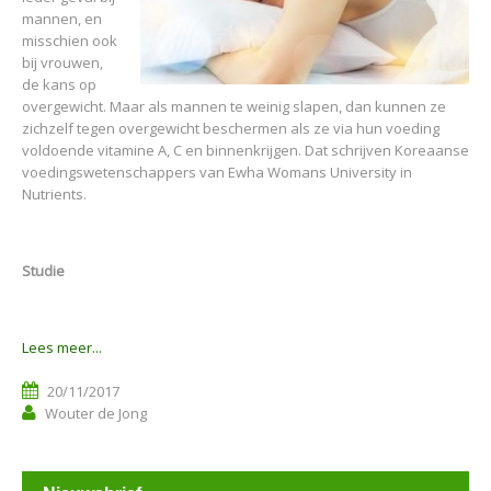
mannen, en
misschien ook
bij vrouwen,
de kans op
overgewicht. Maar als mannen te weinig slapen, dan kunnen ze
zichzelf tegen overgewicht beschermen als ze via hun voeding
voldoende vitamine A, C en binnenkrijgen. Dat schrijven Koreaanse
voedingswetenschappers van Ewha Womans University in
Nutrients.
Studie
Lees meer...
20/11/2017
Wouter de Jong