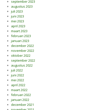
september 2023
augustus 2023
juli 2023
juni 2023
mei 2023
april 2023
maart 2023
februari 2023
januari 2023
december 2022
november 2022
oktober 2022
september 2022
augustus 2022
juli 2022
juni 2022
mei 2022
april 2022
maart 2022
februari 2022
januari 2022
december 2021
november 2021