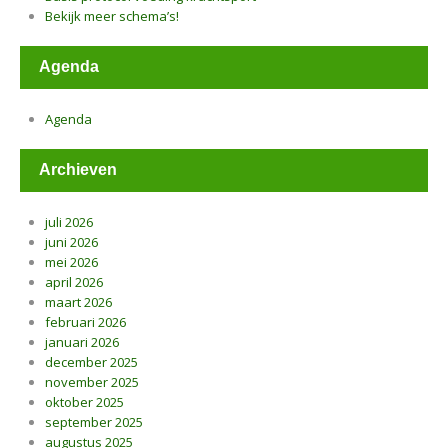
Bekijk meer schema’s!
Agenda
Agenda
Archieven
juli 2026
juni 2026
mei 2026
april 2026
maart 2026
februari 2026
januari 2026
december 2025
november 2025
oktober 2025
september 2025
augustus 2025