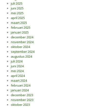
juli 2025
juni 2025
mei 2025
april 2025
maart 2025
februari 2025
januari 2025
december 2024
november 2024
oktober 2024
september 2024
augustus 2024
juli 2024
juni 2024
mei 2024
april 2024
maart 2024
februari 2024
januari 2024
december 2023
november 2023
oktober 2023