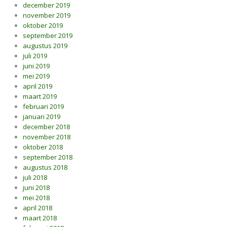
december 2019
november 2019
oktober 2019
september 2019
augustus 2019
juli 2019
juni 2019
mei 2019
april 2019
maart 2019
februari 2019
januari 2019
december 2018
november 2018
oktober 2018
september 2018
augustus 2018
juli 2018
juni 2018
mei 2018
april 2018
maart 2018