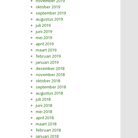
november 2019
oktober 2019
september 2019
augustus 2019
juli 2019
juni 2019
mei 2019
april 2019
maart 2019
februari 2019
januari 2019
december 2018
november 2018
oktober 2018
september 2018
augustus 2018
juli 2018
juni 2018
mei 2018
april 2018
maart 2018
februari 2018
januari 2018