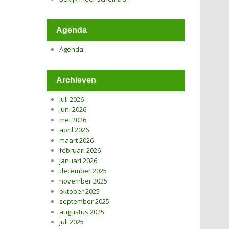
Agenda
Agenda
Archieven
juli 2026
juni 2026
mei 2026
april 2026
maart 2026
februari 2026
januari 2026
december 2025
november 2025
oktober 2025
september 2025
augustus 2025
juli 2025