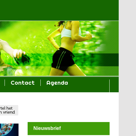
Contact
Agenda
Nieuwsbrief