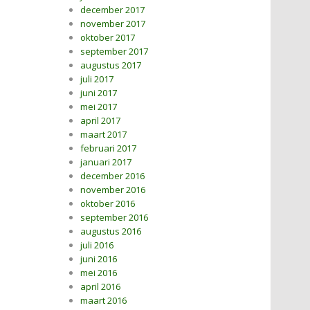
december 2017
november 2017
oktober 2017
september 2017
augustus 2017
juli 2017
juni 2017
mei 2017
april 2017
maart 2017
februari 2017
januari 2017
december 2016
november 2016
oktober 2016
september 2016
augustus 2016
juli 2016
juni 2016
mei 2016
april 2016
maart 2016