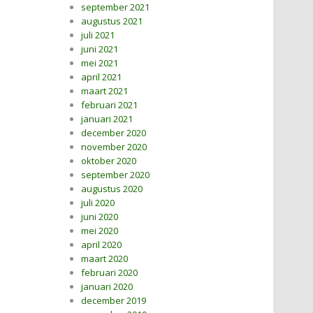
september 2021
augustus 2021
juli 2021
juni 2021
mei 2021
april 2021
maart 2021
februari 2021
januari 2021
december 2020
november 2020
oktober 2020
september 2020
augustus 2020
juli 2020
juni 2020
mei 2020
april 2020
maart 2020
februari 2020
januari 2020
december 2019