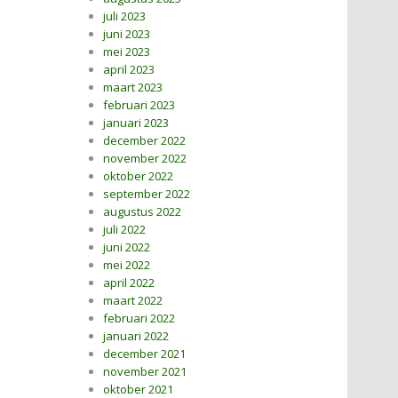
juli 2023
juni 2023
mei 2023
april 2023
maart 2023
februari 2023
januari 2023
december 2022
november 2022
oktober 2022
september 2022
augustus 2022
juli 2022
juni 2022
mei 2022
april 2022
maart 2022
februari 2022
januari 2022
december 2021
november 2021
oktober 2021