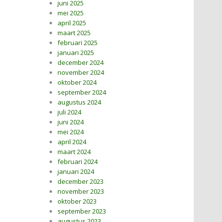
juni 2025
mei 2025
april 2025
maart 2025
februari 2025
januari 2025
december 2024
november 2024
oktober 2024
september 2024
augustus 2024
juli 2024
juni 2024
mei 2024
april 2024
maart 2024
februari 2024
januari 2024
december 2023
november 2023
oktober 2023
september 2023
augustus 2023