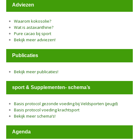
Adviezen
Waarom kokosolie?
Wat is astaxanthine?
Pure cacao bij sport
Bekijk meer adviezen!
Publicaties
Bekijk meer publicaties!
sport & Supplementen- schema’s
Basis protocol gezonde voeding bij Veldsporten (jeugd)
Basis protocol voeding krachtsport
Bekijk meer schema’s!
Agenda