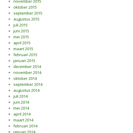
november 2015
oktober 2015
september 2015
augustus 2015
juli 2015
juni 2015
mei 2015
april 2015
maart 2015
februari 2015
januari 2015
december 2014
november 2014
oktober 2014
september 2014
augustus 2014
juli 2014
juni 2014
mei 2014
april 2014
maart 2014
februari 2014
januari 2014