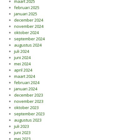
maart 2025
februari 2025
januari 2025
december 2024
november 2024
oktober 2024
september 2024
augustus 2024
juli 2024
juni 2024
mei 2024
april 2024
maart 2024
februari 2024
januari 2024
december 2023
november 2023
oktober 2023
september 2023
augustus 2023
juli 2023
juni 2023
mei 2023