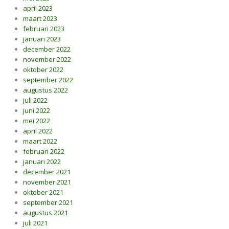
april 2023
maart 2023
februari 2023
januari 2023
december 2022
november 2022
oktober 2022
september 2022
augustus 2022
juli 2022
juni 2022
mei 2022
april 2022
maart 2022
februari 2022
januari 2022
december 2021
november 2021
oktober 2021
september 2021
augustus 2021
juli 2021