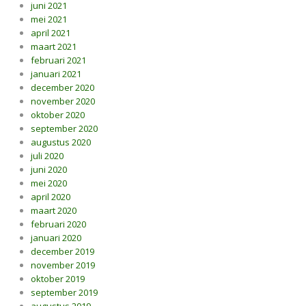
juni 2021
mei 2021
april 2021
maart 2021
februari 2021
januari 2021
december 2020
november 2020
oktober 2020
september 2020
augustus 2020
juli 2020
juni 2020
mei 2020
april 2020
maart 2020
februari 2020
januari 2020
december 2019
november 2019
oktober 2019
september 2019