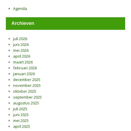
Agenda
Archieven
juli 2026
juni 2026
mei 2026
april 2026
maart 2026
februari 2026
januari 2026
december 2025
november 2025
oktober 2025
september 2025
augustus 2025
juli 2025
juni 2025
mei 2025
april 2025