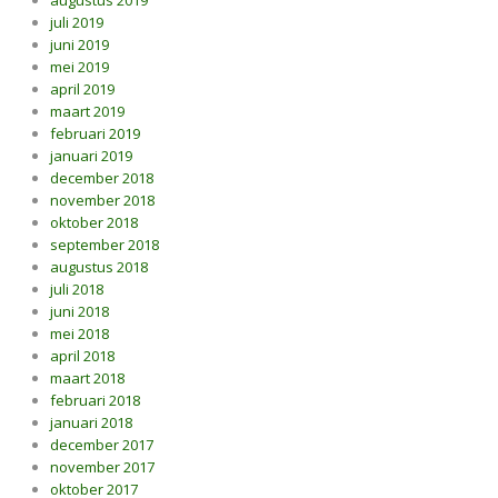
augustus 2019
juli 2019
juni 2019
mei 2019
april 2019
maart 2019
februari 2019
januari 2019
december 2018
november 2018
oktober 2018
september 2018
augustus 2018
juli 2018
juni 2018
mei 2018
april 2018
maart 2018
februari 2018
januari 2018
december 2017
november 2017
oktober 2017