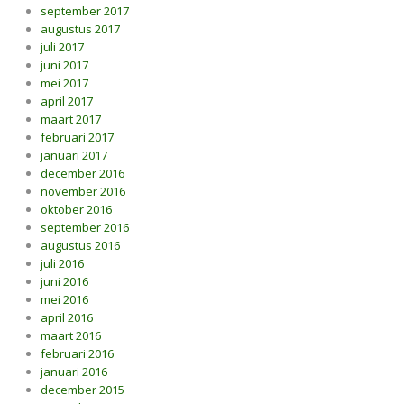
september 2017
augustus 2017
juli 2017
juni 2017
mei 2017
april 2017
maart 2017
februari 2017
januari 2017
december 2016
november 2016
oktober 2016
september 2016
augustus 2016
juli 2016
juni 2016
mei 2016
april 2016
maart 2016
februari 2016
januari 2016
december 2015