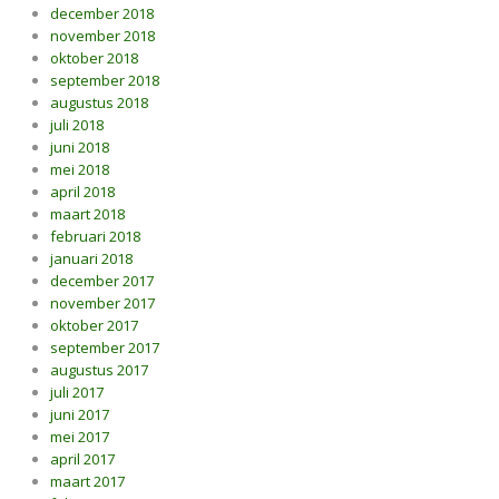
december 2018
november 2018
oktober 2018
september 2018
augustus 2018
juli 2018
juni 2018
mei 2018
april 2018
maart 2018
februari 2018
januari 2018
december 2017
november 2017
oktober 2017
september 2017
augustus 2017
juli 2017
juni 2017
mei 2017
april 2017
maart 2017