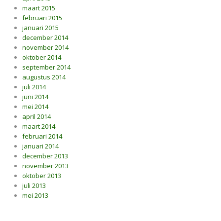
maart 2015
februari 2015
januari 2015
december 2014
november 2014
oktober 2014
september 2014
augustus 2014
juli 2014
juni 2014
mei 2014
april 2014
maart 2014
februari 2014
januari 2014
december 2013
november 2013
oktober 2013
juli 2013
mei 2013