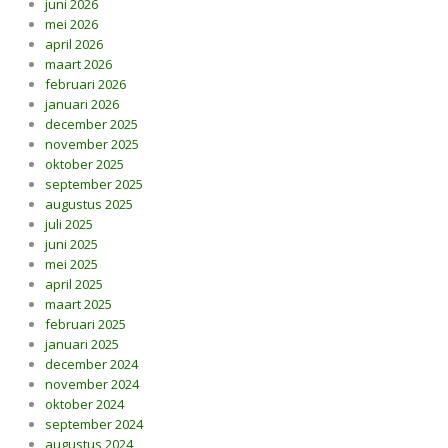
juni 2026
mei 2026
april 2026
maart 2026
februari 2026
januari 2026
december 2025
november 2025
oktober 2025
september 2025
augustus 2025
juli 2025
juni 2025
mei 2025
april 2025
maart 2025
februari 2025
januari 2025
december 2024
november 2024
oktober 2024
september 2024
augustus 2024