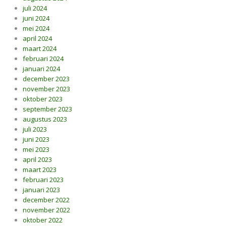
juli 2024
juni 2024
mei 2024
april 2024
maart 2024
februari 2024
januari 2024
december 2023
november 2023
oktober 2023
september 2023
augustus 2023
juli 2023
juni 2023
mei 2023
april 2023
maart 2023
februari 2023
januari 2023
december 2022
november 2022
oktober 2022