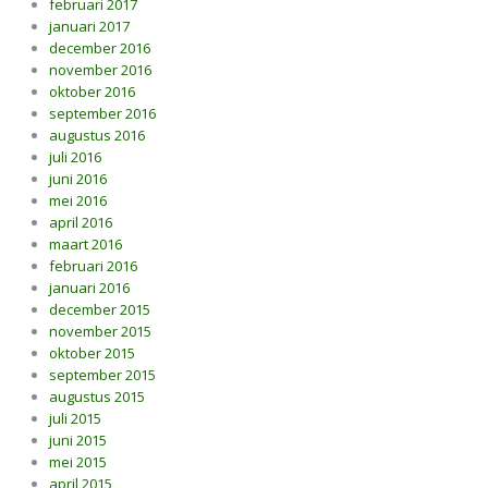
februari 2017
januari 2017
december 2016
november 2016
oktober 2016
september 2016
augustus 2016
juli 2016
juni 2016
mei 2016
april 2016
maart 2016
februari 2016
januari 2016
december 2015
november 2015
oktober 2015
september 2015
augustus 2015
juli 2015
juni 2015
mei 2015
april 2015