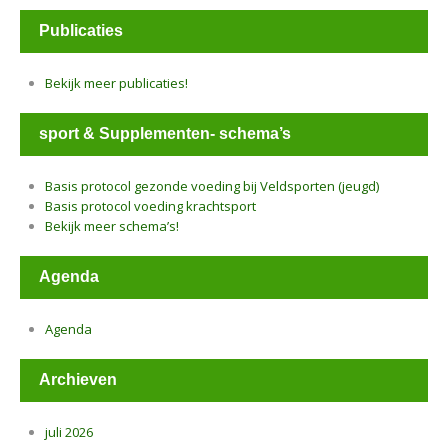
Publicaties
Bekijk meer publicaties!
sport & Supplementen- schema’s
Basis protocol gezonde voeding bij Veldsporten (jeugd)
Basis protocol voeding krachtsport
Bekijk meer schema’s!
Agenda
Agenda
Archieven
juli 2026