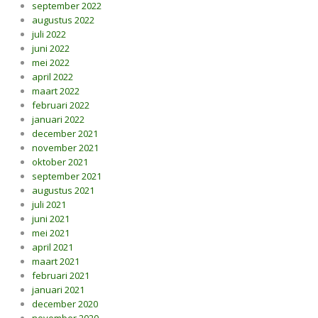
september 2022
augustus 2022
juli 2022
juni 2022
mei 2022
april 2022
maart 2022
februari 2022
januari 2022
december 2021
november 2021
oktober 2021
september 2021
augustus 2021
juli 2021
juni 2021
mei 2021
april 2021
maart 2021
februari 2021
januari 2021
december 2020