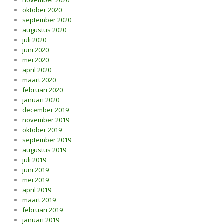
november 2020
oktober 2020
september 2020
augustus 2020
juli 2020
juni 2020
mei 2020
april 2020
maart 2020
februari 2020
januari 2020
december 2019
november 2019
oktober 2019
september 2019
augustus 2019
juli 2019
juni 2019
mei 2019
april 2019
maart 2019
februari 2019
januari 2019