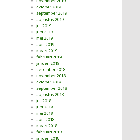
november 2019
oktober 2019
september 2019
augustus 2019
juli 2019
juni 2019
mei 2019
april 2019
maart 2019
februari 2019
januari 2019
december 2018
november 2018
oktober 2018
september 2018
augustus 2018
juli 2018
juni 2018
mei 2018
april 2018
maart 2018
februari 2018
januari 2018