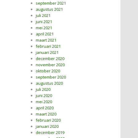
september 2021
augustus 2021
juli 2021
juni 2021
mei 2021
april 2021
maart 2021
februari 2021
januari 2021
december 2020
november 2020
oktober 2020
september 2020
augustus 2020
juli 2020
juni 2020
mei 2020
april 2020
maart 2020
februari 2020
januari 2020
december 2019