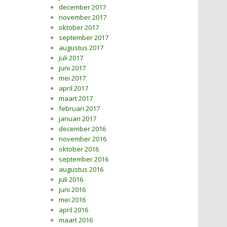
december 2017
november 2017
oktober 2017
september 2017
augustus 2017
juli 2017
juni 2017
mei 2017
april 2017
maart 2017
februari 2017
januari 2017
december 2016
november 2016
oktober 2016
september 2016
augustus 2016
juli 2016
juni 2016
mei 2016
april 2016
maart 2016