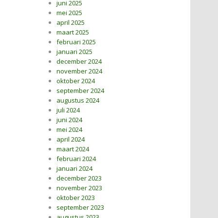
juni 2025
mei 2025
april 2025
maart 2025
februari 2025
januari 2025
december 2024
november 2024
oktober 2024
september 2024
augustus 2024
juli 2024
juni 2024
mei 2024
april 2024
maart 2024
februari 2024
januari 2024
december 2023
november 2023
oktober 2023
september 2023
augustus 2023