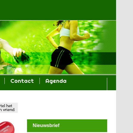
Contact
Agenda
Nieuwsbrief