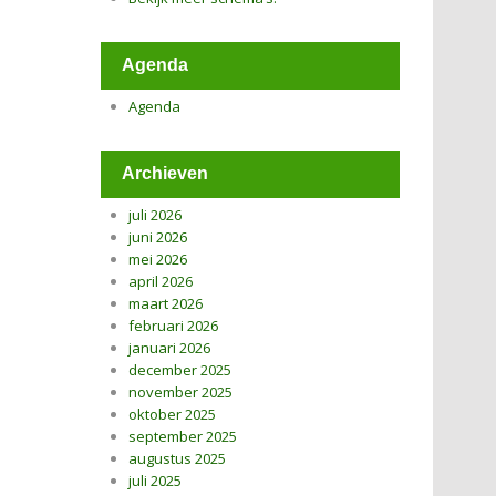
Agenda
Agenda
Archieven
juli 2026
juni 2026
mei 2026
april 2026
maart 2026
februari 2026
januari 2026
december 2025
november 2025
oktober 2025
september 2025
augustus 2025
juli 2025