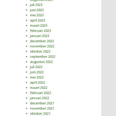
juli 2023
juni 2023
mei 2023
april 2023
maart 2023
februari 2023
januari 2023
december 2022
november 2022
oktober 2022
september 2022
augustus 2022
juli 2022
juni 2022
mei 2022
april 2022
maart 2022
februari 2022
januari 2022
december 2021
november 2021
oktober 2021