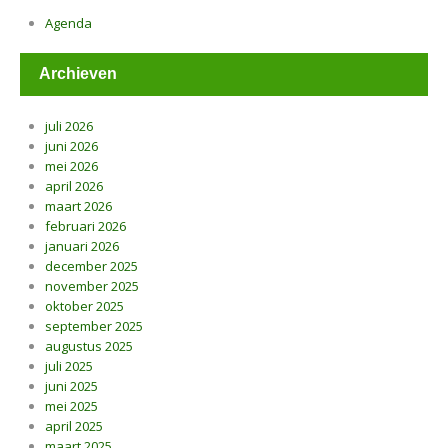
Agenda
Archieven
juli 2026
juni 2026
mei 2026
april 2026
maart 2026
februari 2026
januari 2026
december 2025
november 2025
oktober 2025
september 2025
augustus 2025
juli 2025
juni 2025
mei 2025
april 2025
maart 2025