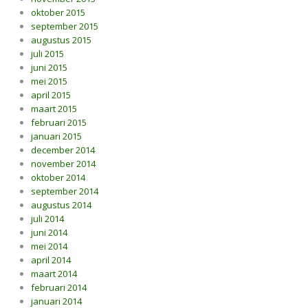
oktober 2015
september 2015
augustus 2015
juli 2015
juni 2015
mei 2015
april 2015
maart 2015
februari 2015
januari 2015
december 2014
november 2014
oktober 2014
september 2014
augustus 2014
juli 2014
juni 2014
mei 2014
april 2014
maart 2014
februari 2014
januari 2014