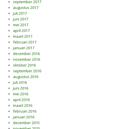
september 2017
augustus 2017
juli 2017
juni 2017
mei 2017
april 2017
maart 2017
februari 2017
januari 2017
december 2016
november 2016
oktober 2016
september 2016
augustus 2016
juli 2016
juni 2016
mei 2016
april 2016
maart 2016
februari 2016
januari 2016
december 2015
november 2015