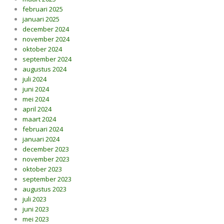
februari 2025
januari 2025
december 2024
november 2024
oktober 2024
september 2024
augustus 2024
juli 2024
juni 2024
mei 2024
april 2024
maart 2024
februari 2024
januari 2024
december 2023
november 2023
oktober 2023
september 2023
augustus 2023
juli 2023
juni 2023
mei 2023