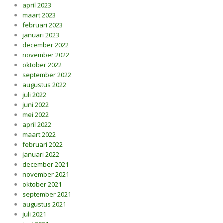
april 2023
maart 2023
februari 2023
januari 2023
december 2022
november 2022
oktober 2022
september 2022
augustus 2022
juli 2022
juni 2022
mei 2022
april 2022
maart 2022
februari 2022
januari 2022
december 2021
november 2021
oktober 2021
september 2021
augustus 2021
juli 2021