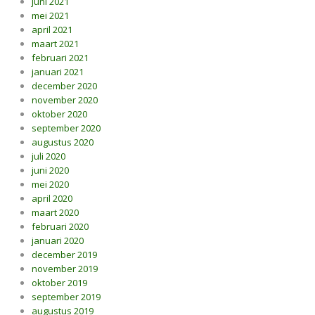
juni 2021
mei 2021
april 2021
maart 2021
februari 2021
januari 2021
december 2020
november 2020
oktober 2020
september 2020
augustus 2020
juli 2020
juni 2020
mei 2020
april 2020
maart 2020
februari 2020
januari 2020
december 2019
november 2019
oktober 2019
september 2019
augustus 2019