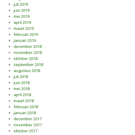
juli 2019
juni 2019
mei 2019
april 2019
maart 2019
februari 2019
januari 2019
december 2018
november 2018
oktober 2018
september 2018
augustus 2018
juli 2018
juni 2018
mei 2018
april 2018
maart 2018
februari 2018
januari 2018
december 2017
november 2017
oktober 2017