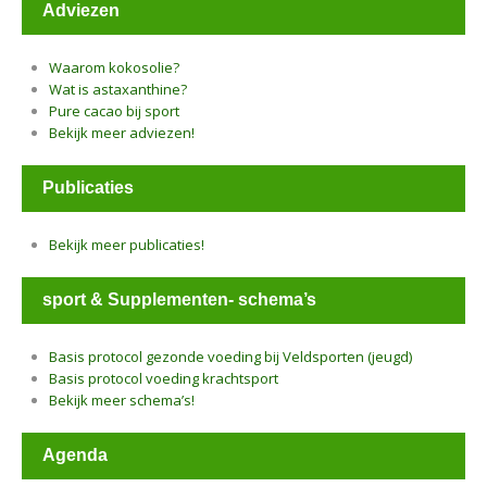
Adviezen
Waarom kokosolie?
Wat is astaxanthine?
Pure cacao bij sport
Bekijk meer adviezen!
Publicaties
Bekijk meer publicaties!
sport & Supplementen- schema’s
Basis protocol gezonde voeding bij Veldsporten (jeugd)
Basis protocol voeding krachtsport
Bekijk meer schema’s!
Agenda