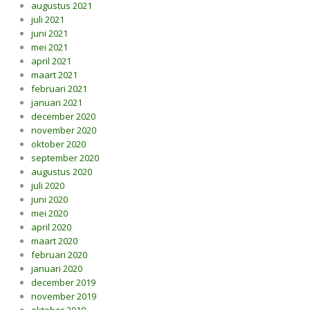
augustus 2021
juli 2021
juni 2021
mei 2021
april 2021
maart 2021
februari 2021
januari 2021
december 2020
november 2020
oktober 2020
september 2020
augustus 2020
juli 2020
juni 2020
mei 2020
april 2020
maart 2020
februari 2020
januari 2020
december 2019
november 2019