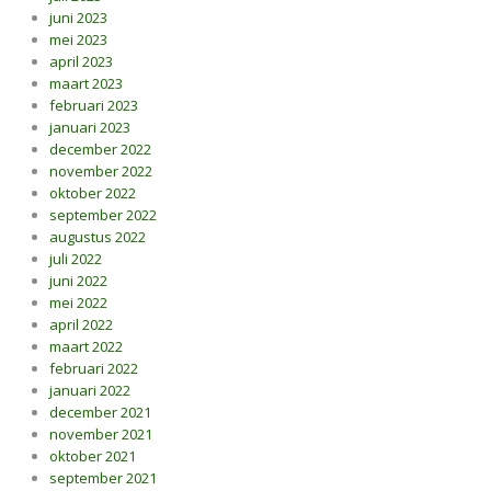
juni 2023
mei 2023
april 2023
maart 2023
februari 2023
januari 2023
december 2022
november 2022
oktober 2022
september 2022
augustus 2022
juli 2022
juni 2022
mei 2022
april 2022
maart 2022
februari 2022
januari 2022
december 2021
november 2021
oktober 2021
september 2021