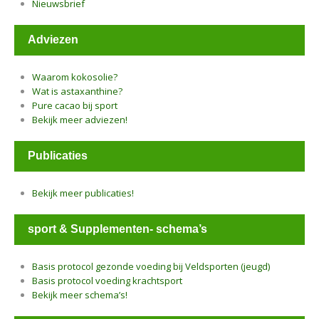
Nieuwsbrief
Adviezen
Waarom kokosolie?
Wat is astaxanthine?
Pure cacao bij sport
Bekijk meer adviezen!
Publicaties
Bekijk meer publicaties!
sport & Supplementen- schema’s
Basis protocol gezonde voeding bij Veldsporten (jeugd)
Basis protocol voeding krachtsport
Bekijk meer schema’s!