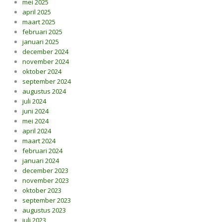
mei 2025
april 2025
maart 2025
februari 2025
januari 2025
december 2024
november 2024
oktober 2024
september 2024
augustus 2024
juli 2024
juni 2024
mei 2024
april 2024
maart 2024
februari 2024
januari 2024
december 2023
november 2023
oktober 2023
september 2023
augustus 2023
juli 2023