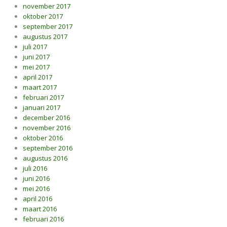
november 2017
oktober 2017
september 2017
augustus 2017
juli 2017
juni 2017
mei 2017
april 2017
maart 2017
februari 2017
januari 2017
december 2016
november 2016
oktober 2016
september 2016
augustus 2016
juli 2016
juni 2016
mei 2016
april 2016
maart 2016
februari 2016