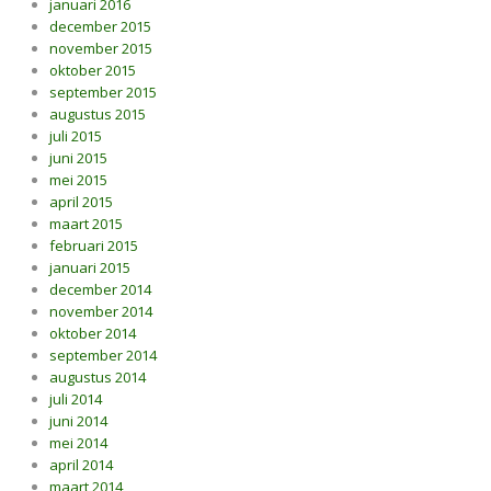
januari 2016
december 2015
november 2015
oktober 2015
september 2015
augustus 2015
juli 2015
juni 2015
mei 2015
april 2015
maart 2015
februari 2015
januari 2015
december 2014
november 2014
oktober 2014
september 2014
augustus 2014
juli 2014
juni 2014
mei 2014
april 2014
maart 2014