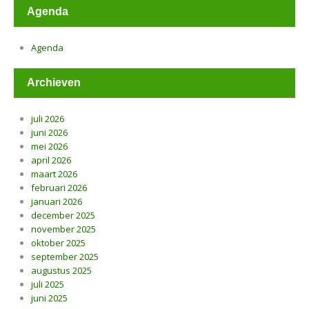
Agenda
Agenda
Archieven
juli 2026
juni 2026
mei 2026
april 2026
maart 2026
februari 2026
januari 2026
december 2025
november 2025
oktober 2025
september 2025
augustus 2025
juli 2025
juni 2025