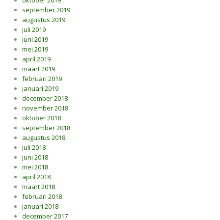
oktober 2019
september 2019
augustus 2019
juli 2019
juni 2019
mei 2019
april 2019
maart 2019
februari 2019
januari 2019
december 2018
november 2018
oktober 2018
september 2018
augustus 2018
juli 2018
juni 2018
mei 2018
april 2018
maart 2018
februari 2018
januari 2018
december 2017