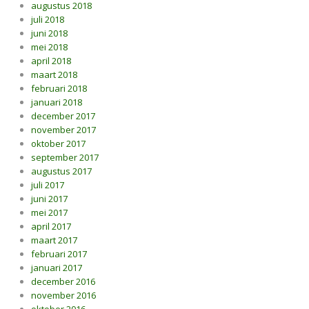
augustus 2018
juli 2018
juni 2018
mei 2018
april 2018
maart 2018
februari 2018
januari 2018
december 2017
november 2017
oktober 2017
september 2017
augustus 2017
juli 2017
juni 2017
mei 2017
april 2017
maart 2017
februari 2017
januari 2017
december 2016
november 2016