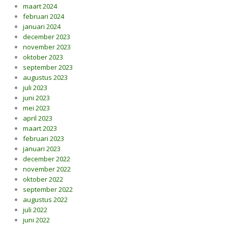
maart 2024
februari 2024
januari 2024
december 2023
november 2023
oktober 2023
september 2023
augustus 2023
juli 2023
juni 2023
mei 2023
april 2023
maart 2023
februari 2023
januari 2023
december 2022
november 2022
oktober 2022
september 2022
augustus 2022
juli 2022
juni 2022