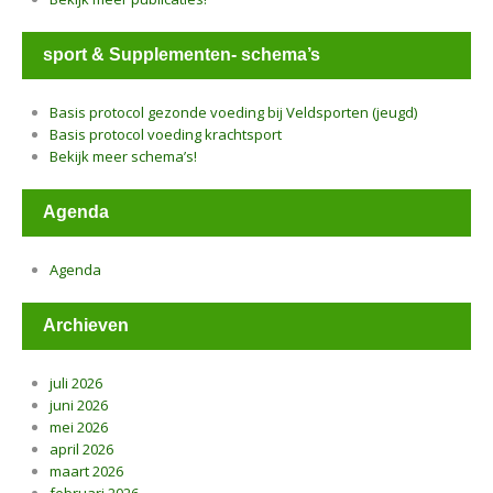
sport & Supplementen- schema’s
Basis protocol gezonde voeding bij Veldsporten (jeugd)
Basis protocol voeding krachtsport
Bekijk meer schema’s!
Agenda
Agenda
Archieven
juli 2026
juni 2026
mei 2026
april 2026
maart 2026