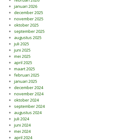
februari 2026
januari 2026
december 2025
november 2025
oktober 2025
september 2025
augustus 2025
juli 2025
juni 2025
mei 2025
april 2025
maart 2025
februari 2025
januari 2025
december 2024
november 2024
oktober 2024
september 2024
augustus 2024
juli 2024
juni 2024
mei 2024
april 2024