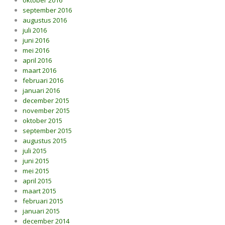
oktober 2016
september 2016
augustus 2016
juli 2016
juni 2016
mei 2016
april 2016
maart 2016
februari 2016
januari 2016
december 2015
november 2015
oktober 2015
september 2015
augustus 2015
juli 2015
juni 2015
mei 2015
april 2015
maart 2015
februari 2015
januari 2015
december 2014