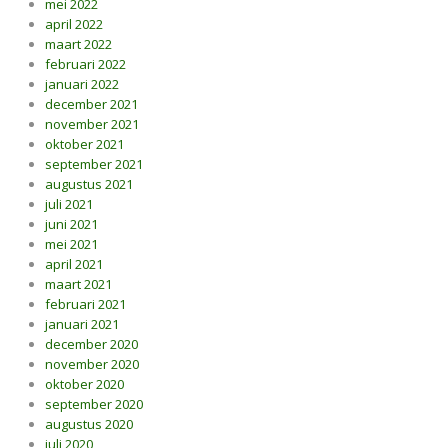
mei 2022
april 2022
maart 2022
februari 2022
januari 2022
december 2021
november 2021
oktober 2021
september 2021
augustus 2021
juli 2021
juni 2021
mei 2021
april 2021
maart 2021
februari 2021
januari 2021
december 2020
november 2020
oktober 2020
september 2020
augustus 2020
juli 2020