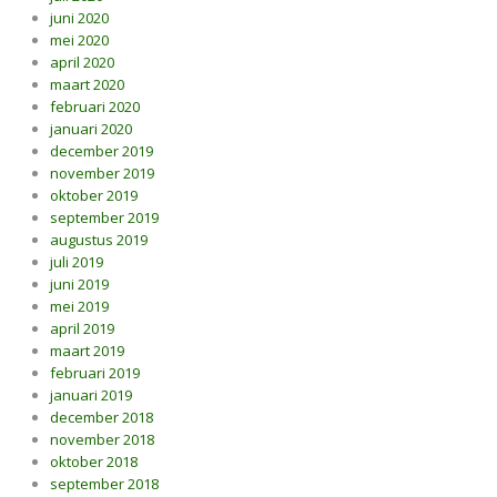
juni 2020
mei 2020
april 2020
maart 2020
februari 2020
januari 2020
december 2019
november 2019
oktober 2019
september 2019
augustus 2019
juli 2019
juni 2019
mei 2019
april 2019
maart 2019
februari 2019
januari 2019
december 2018
november 2018
oktober 2018
september 2018