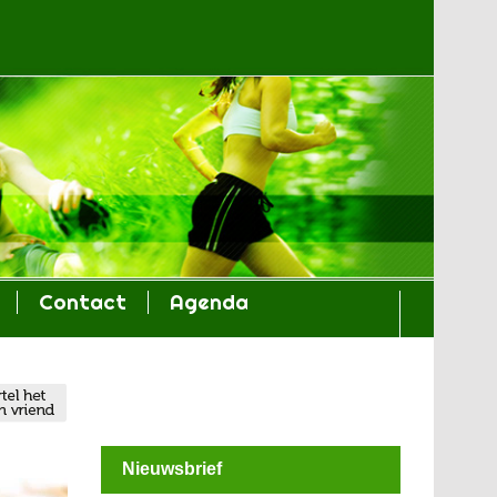
Contact
Agenda
Nieuwsbrief