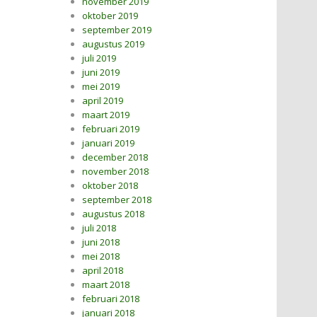
november 2019
oktober 2019
september 2019
augustus 2019
juli 2019
juni 2019
mei 2019
april 2019
maart 2019
februari 2019
januari 2019
december 2018
november 2018
oktober 2018
september 2018
augustus 2018
juli 2018
juni 2018
mei 2018
april 2018
maart 2018
februari 2018
januari 2018