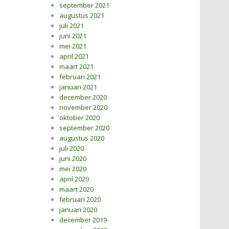
september 2021
augustus 2021
juli 2021
juni 2021
mei 2021
april 2021
maart 2021
februari 2021
januari 2021
december 2020
november 2020
oktober 2020
september 2020
augustus 2020
juli 2020
juni 2020
mei 2020
april 2020
maart 2020
februari 2020
januari 2020
december 2019