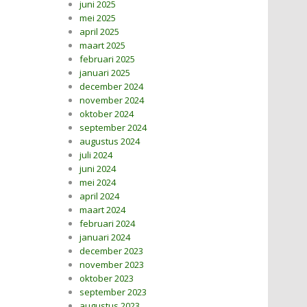
juni 2025
mei 2025
april 2025
maart 2025
februari 2025
januari 2025
december 2024
november 2024
oktober 2024
september 2024
augustus 2024
juli 2024
juni 2024
mei 2024
april 2024
maart 2024
februari 2024
januari 2024
december 2023
november 2023
oktober 2023
september 2023
augustus 2023