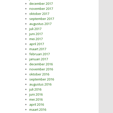
december 2017
november 2017
oktober 2017
september 2017
augustus 2017
juli 2017
juni 2017
mei 2017
april 2017
maart 2017
februari 2017
januari 2017
december 2016
november 2016
oktober 2016
september 2016
augustus 2016
juli 2016
juni 2016
mei 2016
april 2016
maart 2016