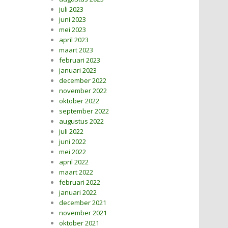
juli 2023
juni 2023
mei 2023
april 2023
maart 2023
februari 2023
januari 2023
december 2022
november 2022
oktober 2022
september 2022
augustus 2022
juli 2022
juni 2022
mei 2022
april 2022
maart 2022
februari 2022
januari 2022
december 2021
november 2021
oktober 2021