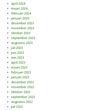
april 2024
maart 2024
februari 2024
januari 2024
december 2023
november 2023
oktober 2023
september 2023
augustus 2023
juli 2023
juni 2023
mei 2023
april 2023
maart 2023
februari 2023
januari 2023
december 2022
november 2022
oktober 2022
september 2022
augustus 2022
juli 2022