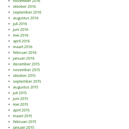
november 2016
oktober 2016
september 2016
augustus 2016
juli 2016
juni 2016
mei 2016
april 2016
maart 2016
februari 2016
januari 2016
december 2015
november 2015
oktober 2015
september 2015
augustus 2015
juli 2015
juni 2015
mei 2015
april 2015
maart 2015
februari 2015
januari 2015