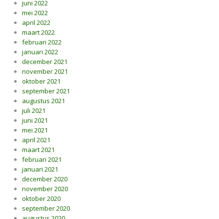
juni 2022
mei 2022
april 2022
maart 2022
februari 2022
januari 2022
december 2021
november 2021
oktober 2021
september 2021
augustus 2021
juli 2021
juni 2021
mei 2021
april 2021
maart 2021
februari 2021
januari 2021
december 2020
november 2020
oktober 2020
september 2020
augustus 2020