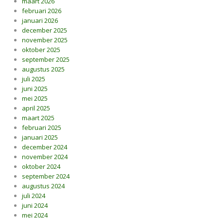
maart 2026
februari 2026
januari 2026
december 2025
november 2025
oktober 2025
september 2025
augustus 2025
juli 2025
juni 2025
mei 2025
april 2025
maart 2025
februari 2025
januari 2025
december 2024
november 2024
oktober 2024
september 2024
augustus 2024
juli 2024
juni 2024
mei 2024