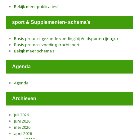
Bekijk meer publicaties!
sport & Supplementen- schema’s
Basis protocol gezonde voeding bij Veldsporten (jeugd)
Basis protocol voeding krachtsport
Bekijk meer schema’s!
Agenda
Agenda
Archieven
juli 2026
juni 2026
mei 2026
april 2026