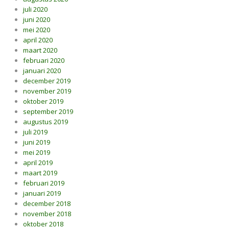
juli 2020
juni 2020
mei 2020
april 2020
maart 2020
februari 2020
januari 2020
december 2019
november 2019
oktober 2019
september 2019
augustus 2019
juli 2019
juni 2019
mei 2019
april 2019
maart 2019
februari 2019
januari 2019
december 2018
november 2018
oktober 2018