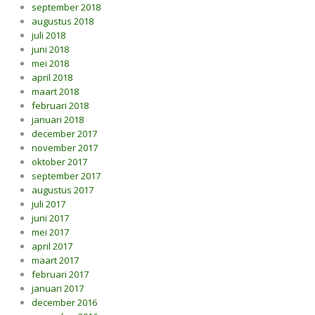
september 2018
augustus 2018
juli 2018
juni 2018
mei 2018
april 2018
maart 2018
februari 2018
januari 2018
december 2017
november 2017
oktober 2017
september 2017
augustus 2017
juli 2017
juni 2017
mei 2017
april 2017
maart 2017
februari 2017
januari 2017
december 2016