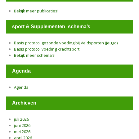
Bekijk meer publicaties!
sport & Supplementen- schema’s
Basis protocol gezonde voeding bij Veldsporten (jeugd)
Basis protocol voeding krachtsport
Bekijk meer schema’s!
Agenda
Agenda
Archieven
juli 2026
juni 2026
mei 2026
april 2026