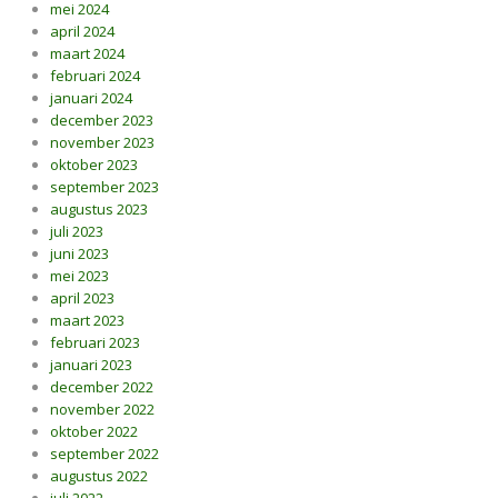
mei 2024
april 2024
maart 2024
februari 2024
januari 2024
december 2023
november 2023
oktober 2023
september 2023
augustus 2023
juli 2023
juni 2023
mei 2023
april 2023
maart 2023
februari 2023
januari 2023
december 2022
november 2022
oktober 2022
september 2022
augustus 2022