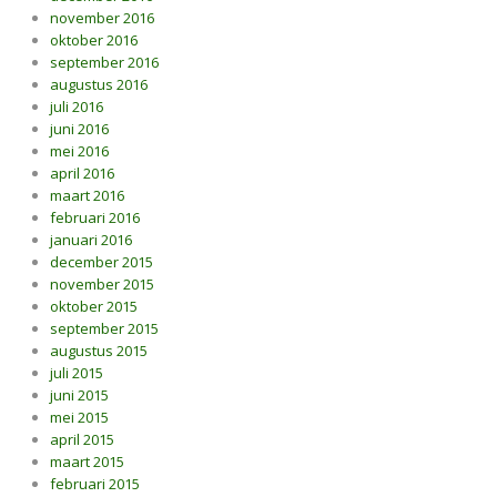
november 2016
oktober 2016
september 2016
augustus 2016
juli 2016
juni 2016
mei 2016
april 2016
maart 2016
februari 2016
januari 2016
december 2015
november 2015
oktober 2015
september 2015
augustus 2015
juli 2015
juni 2015
mei 2015
april 2015
maart 2015
februari 2015