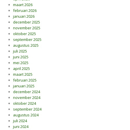
maart 2026
februari 2026
januari 2026
december 2025
november 2025
oktober 2025
september 2025
augustus 2025
juli 2025
juni 2025
mei 2025
april 2025
maart 2025
februari 2025
januari 2025
december 2024
november 2024
oktober 2024
september 2024
augustus 2024
juli 2024
juni 2024