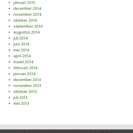
januari 2015
december 2014
november 2014
oktober 2014
september 2014
augustus 2014
juli 2014
juni 2014
mei 2014
april 2014
maart 2014
februari 2014
januari 2014
december 2013
november 2013
oktober 2013
juli 2013
mei 2013