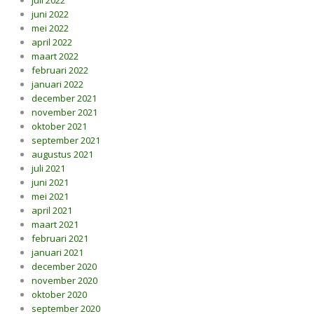
juli 2022
juni 2022
mei 2022
april 2022
maart 2022
februari 2022
januari 2022
december 2021
november 2021
oktober 2021
september 2021
augustus 2021
juli 2021
juni 2021
mei 2021
april 2021
maart 2021
februari 2021
januari 2021
december 2020
november 2020
oktober 2020
september 2020