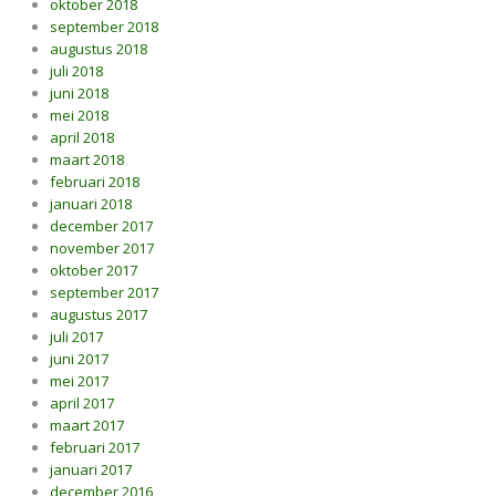
oktober 2018
september 2018
augustus 2018
juli 2018
juni 2018
mei 2018
april 2018
maart 2018
februari 2018
januari 2018
december 2017
november 2017
oktober 2017
september 2017
augustus 2017
juli 2017
juni 2017
mei 2017
april 2017
maart 2017
februari 2017
januari 2017
december 2016