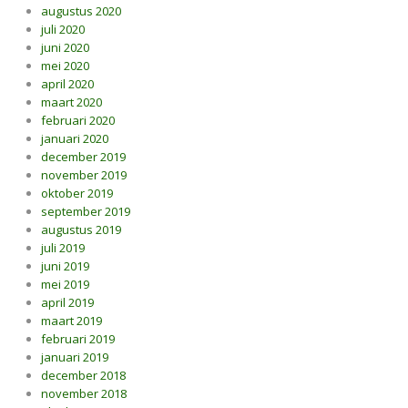
augustus 2020
juli 2020
juni 2020
mei 2020
april 2020
maart 2020
februari 2020
januari 2020
december 2019
november 2019
oktober 2019
september 2019
augustus 2019
juli 2019
juni 2019
mei 2019
april 2019
maart 2019
februari 2019
januari 2019
december 2018
november 2018