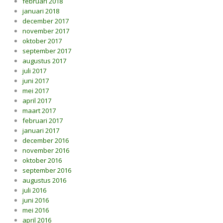
februari 2018
januari 2018
december 2017
november 2017
oktober 2017
september 2017
augustus 2017
juli 2017
juni 2017
mei 2017
april 2017
maart 2017
februari 2017
januari 2017
december 2016
november 2016
oktober 2016
september 2016
augustus 2016
juli 2016
juni 2016
mei 2016
april 2016