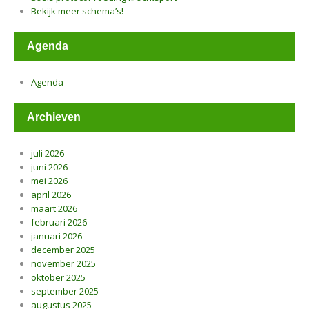
Bekijk meer schema’s!
Agenda
Agenda
Archieven
juli 2026
juni 2026
mei 2026
april 2026
maart 2026
februari 2026
januari 2026
december 2025
november 2025
oktober 2025
september 2025
augustus 2025