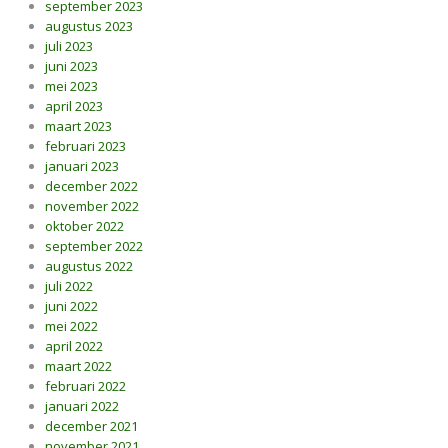
september 2023
augustus 2023
juli 2023
juni 2023
mei 2023
april 2023
maart 2023
februari 2023
januari 2023
december 2022
november 2022
oktober 2022
september 2022
augustus 2022
juli 2022
juni 2022
mei 2022
april 2022
maart 2022
februari 2022
januari 2022
december 2021
november 2021