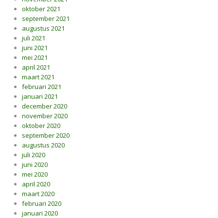
oktober 2021
september 2021
augustus 2021
juli 2021
juni 2021
mei 2021
april 2021
maart 2021
februari 2021
januari 2021
december 2020
november 2020
oktober 2020
september 2020
augustus 2020
juli 2020
juni 2020
mei 2020
april 2020
maart 2020
februari 2020
januari 2020