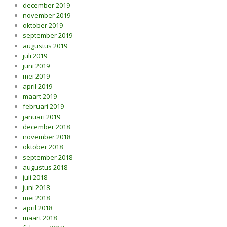
december 2019
november 2019
oktober 2019
september 2019
augustus 2019
juli 2019
juni 2019
mei 2019
april 2019
maart 2019
februari 2019
januari 2019
december 2018
november 2018
oktober 2018
september 2018
augustus 2018
juli 2018
juni 2018
mei 2018
april 2018
maart 2018