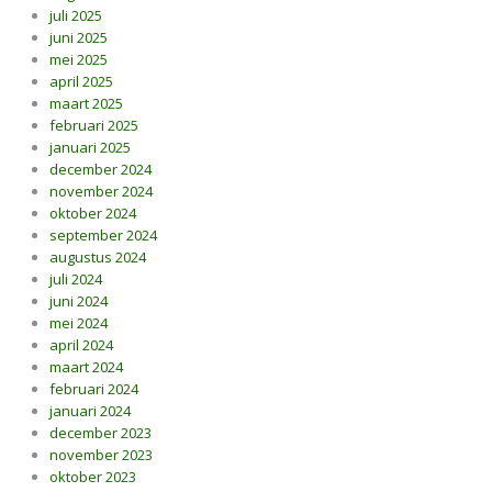
juli 2025
juni 2025
mei 2025
april 2025
maart 2025
februari 2025
januari 2025
december 2024
november 2024
oktober 2024
september 2024
augustus 2024
juli 2024
juni 2024
mei 2024
april 2024
maart 2024
februari 2024
januari 2024
december 2023
november 2023
oktober 2023