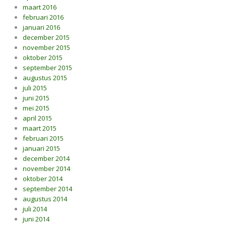
maart 2016
februari 2016
januari 2016
december 2015
november 2015
oktober 2015
september 2015
augustus 2015
juli 2015
juni 2015
mei 2015
april 2015
maart 2015
februari 2015
januari 2015
december 2014
november 2014
oktober 2014
september 2014
augustus 2014
juli 2014
juni 2014