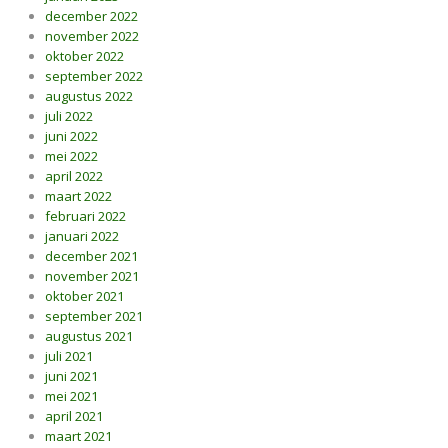
december 2022
november 2022
oktober 2022
september 2022
augustus 2022
juli 2022
juni 2022
mei 2022
april 2022
maart 2022
februari 2022
januari 2022
december 2021
november 2021
oktober 2021
september 2021
augustus 2021
juli 2021
juni 2021
mei 2021
april 2021
maart 2021