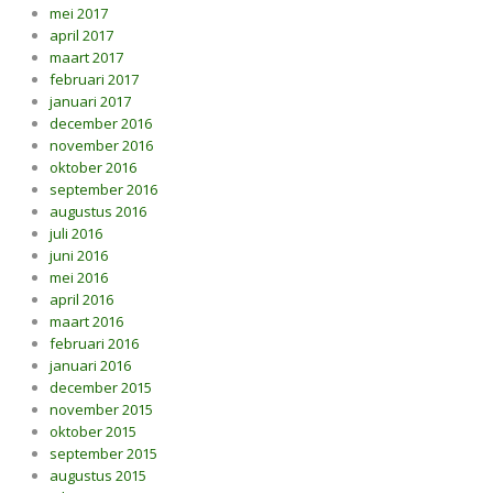
mei 2017
april 2017
maart 2017
februari 2017
januari 2017
december 2016
november 2016
oktober 2016
september 2016
augustus 2016
juli 2016
juni 2016
mei 2016
april 2016
maart 2016
februari 2016
januari 2016
december 2015
november 2015
oktober 2015
september 2015
augustus 2015