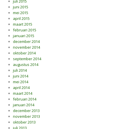
juli 2015
juni 2015
mei 2015
april 2015
maart 2015
februari 2015
januari 2015
december 2014
november 2014
oktober 2014
september 2014
augustus 2014
juli 2014
juni 2014
mei 2014
april 2014
maart 2014
februari 2014
januari 2014
december 2013
november 2013
oktober 2013
juli 2013