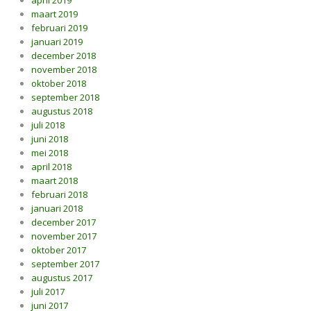
april 2019
maart 2019
februari 2019
januari 2019
december 2018
november 2018
oktober 2018
september 2018
augustus 2018
juli 2018
juni 2018
mei 2018
april 2018
maart 2018
februari 2018
januari 2018
december 2017
november 2017
oktober 2017
september 2017
augustus 2017
juli 2017
juni 2017