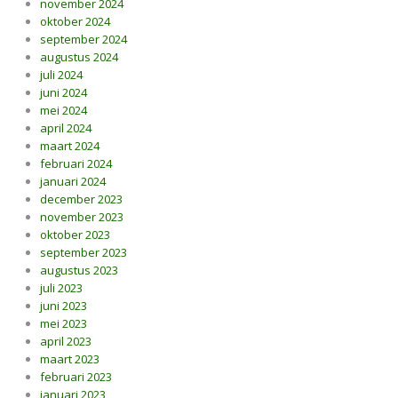
november 2024
oktober 2024
september 2024
augustus 2024
juli 2024
juni 2024
mei 2024
april 2024
maart 2024
februari 2024
januari 2024
december 2023
november 2023
oktober 2023
september 2023
augustus 2023
juli 2023
juni 2023
mei 2023
april 2023
maart 2023
februari 2023
januari 2023