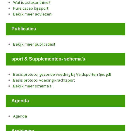
Wat is astaxanthine?
Pure cacao bij sport
Bekijk meer adviezen!
Publicaties
Bekijk meer publicaties!
sport & Supplementen- schema’s
Basis protocol gezonde voeding bij Veldsporten (jeugd)
Basis protocol voeding krachtsport
Bekijk meer schema’s!
Agenda
Agenda
Archieven