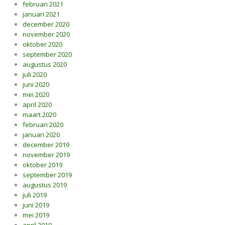
februari 2021
januari 2021
december 2020
november 2020
oktober 2020
september 2020
augustus 2020
juli 2020
juni 2020
mei 2020
april 2020
maart 2020
februari 2020
januari 2020
december 2019
november 2019
oktober 2019
september 2019
augustus 2019
juli 2019
juni 2019
mei 2019