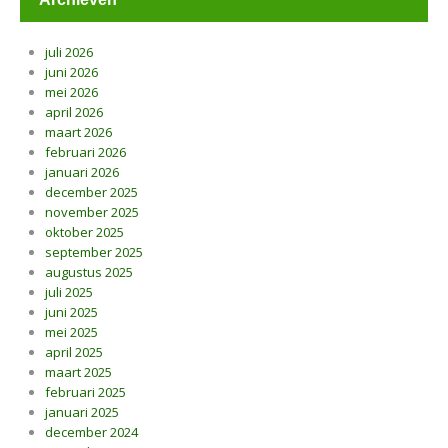
juli 2026
juni 2026
mei 2026
april 2026
maart 2026
februari 2026
januari 2026
december 2025
november 2025
oktober 2025
september 2025
augustus 2025
juli 2025
juni 2025
mei 2025
april 2025
maart 2025
februari 2025
januari 2025
december 2024