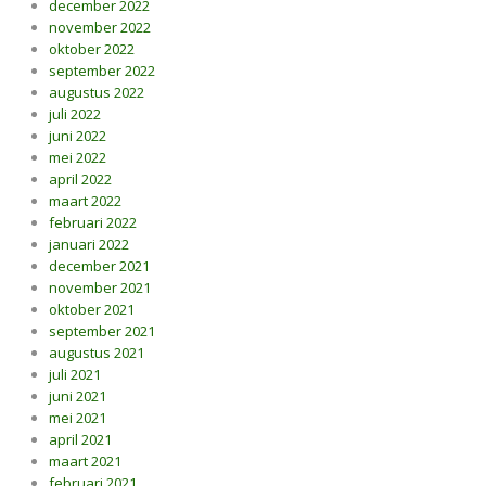
december 2022
november 2022
oktober 2022
september 2022
augustus 2022
juli 2022
juni 2022
mei 2022
april 2022
maart 2022
februari 2022
januari 2022
december 2021
november 2021
oktober 2021
september 2021
augustus 2021
juli 2021
juni 2021
mei 2021
april 2021
maart 2021
februari 2021