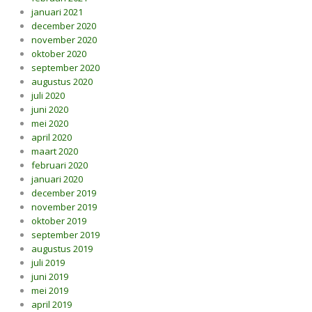
januari 2021
december 2020
november 2020
oktober 2020
september 2020
augustus 2020
juli 2020
juni 2020
mei 2020
april 2020
maart 2020
februari 2020
januari 2020
december 2019
november 2019
oktober 2019
september 2019
augustus 2019
juli 2019
juni 2019
mei 2019
april 2019