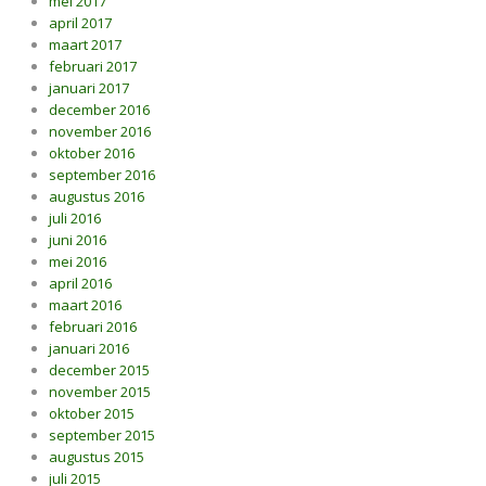
mei 2017
april 2017
maart 2017
februari 2017
januari 2017
december 2016
november 2016
oktober 2016
september 2016
augustus 2016
juli 2016
juni 2016
mei 2016
april 2016
maart 2016
februari 2016
januari 2016
december 2015
november 2015
oktober 2015
september 2015
augustus 2015
juli 2015