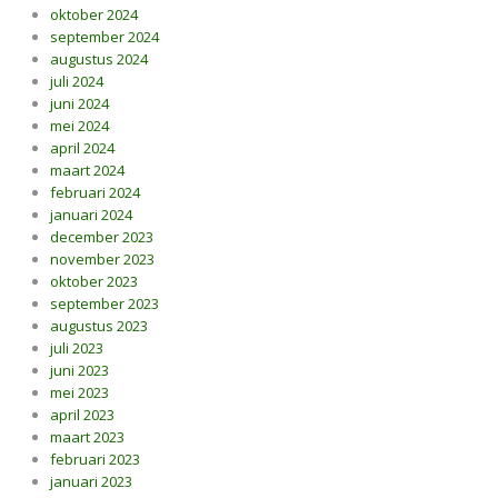
oktober 2024
september 2024
augustus 2024
juli 2024
juni 2024
mei 2024
april 2024
maart 2024
februari 2024
januari 2024
december 2023
november 2023
oktober 2023
september 2023
augustus 2023
juli 2023
juni 2023
mei 2023
april 2023
maart 2023
februari 2023
januari 2023