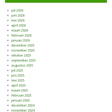
juli 2026
juni 2026
mei 2026
april 2026
maart 2026
februari 2026
januari 2026
december 2025
november 2025
oktober 2025
september 2025
augustus 2025
juli 2025
juni 2025
mei 2025
april 2025
maart 2025
februari 2025
januari 2025
december 2024
november 2024