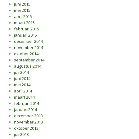
juni 2015
mei 2015
april 2015
maart 2015
februari 2015
januari 2015
december 2014
november 2014
oktober 2014
september 2014
augustus 2014
juli 2014
juni 2014
mei 2014
april 2014
maart 2014
februari 2014
januari 2014
december 2013
november 2013
oktober 2013
juli 2013