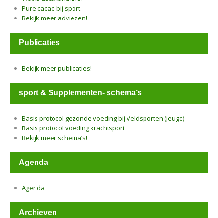
Pure cacao bij sport
Bekijk meer adviezen!
Publicaties
Bekijk meer publicaties!
sport & Supplementen- schema’s
Basis protocol gezonde voeding bij Veldsporten (jeugd)
Basis protocol voeding krachtsport
Bekijk meer schema’s!
Agenda
Agenda
Archieven