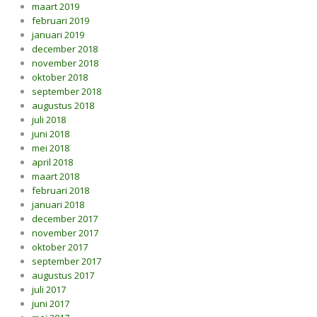
maart 2019
februari 2019
januari 2019
december 2018
november 2018
oktober 2018
september 2018
augustus 2018
juli 2018
juni 2018
mei 2018
april 2018
maart 2018
februari 2018
januari 2018
december 2017
november 2017
oktober 2017
september 2017
augustus 2017
juli 2017
juni 2017