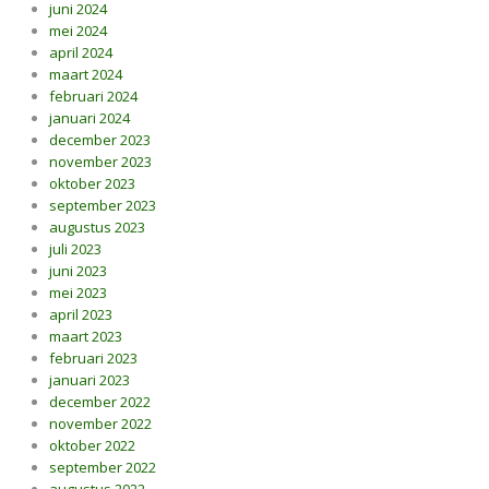
juni 2024
mei 2024
april 2024
maart 2024
februari 2024
januari 2024
december 2023
november 2023
oktober 2023
september 2023
augustus 2023
juli 2023
juni 2023
mei 2023
april 2023
maart 2023
februari 2023
januari 2023
december 2022
november 2022
oktober 2022
september 2022