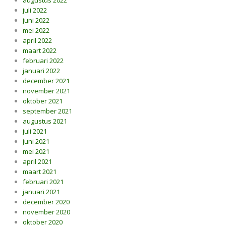
augustus 2022
juli 2022
juni 2022
mei 2022
april 2022
maart 2022
februari 2022
januari 2022
december 2021
november 2021
oktober 2021
september 2021
augustus 2021
juli 2021
juni 2021
mei 2021
april 2021
maart 2021
februari 2021
januari 2021
december 2020
november 2020
oktober 2020