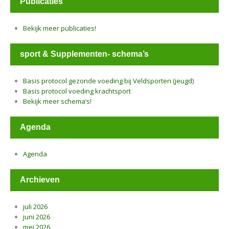
Publicaties
Bekijk meer publicaties!
sport & Supplementen- schema’s
Basis protocol gezonde voeding bij Veldsporten (jeugd)
Basis protocol voeding krachtsport
Bekijk meer schema’s!
Agenda
Agenda
Archieven
juli 2026
juni 2026
mei 2026