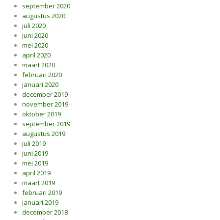
september 2020
augustus 2020
juli 2020
juni 2020
mei 2020
april 2020
maart 2020
februari 2020
januari 2020
december 2019
november 2019
oktober 2019
september 2019
augustus 2019
juli 2019
juni 2019
mei 2019
april 2019
maart 2019
februari 2019
januari 2019
december 2018