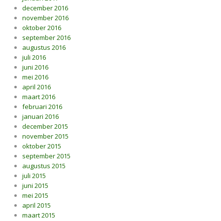
december 2016
november 2016
oktober 2016
september 2016
augustus 2016
juli 2016
juni 2016
mei 2016
april 2016
maart 2016
februari 2016
januari 2016
december 2015
november 2015
oktober 2015
september 2015
augustus 2015
juli 2015
juni 2015
mei 2015
april 2015
maart 2015