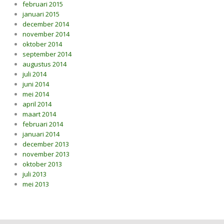
februari 2015
januari 2015
december 2014
november 2014
oktober 2014
september 2014
augustus 2014
juli 2014
juni 2014
mei 2014
april 2014
maart 2014
februari 2014
januari 2014
december 2013
november 2013
oktober 2013
juli 2013
mei 2013