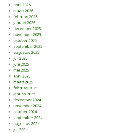
april 2026
maart 2026
februari 2026
januari 2026
december 2025
november 2025
oktober 2025
september 2025
augustus 2025
juli 2025
juni 2025
mei 2025
april 2025
maart 2025
februari 2025
januari 2025
december 2024
november 2024
oktober 2024
september 2024
augustus 2024
juli 2024