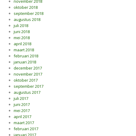
november 2018
oktober 2018
september 2018
augustus 2018
juli 2018
juni 2018
mei 2018
april 2018
maart 2018
februari 2018
januari 2018
december 2017
november 2017
oktober 2017
september 2017
augustus 2017
juli 2017
juni 2017
mei 2017
april 2017
maart 2017
februari 2017
januari 2017