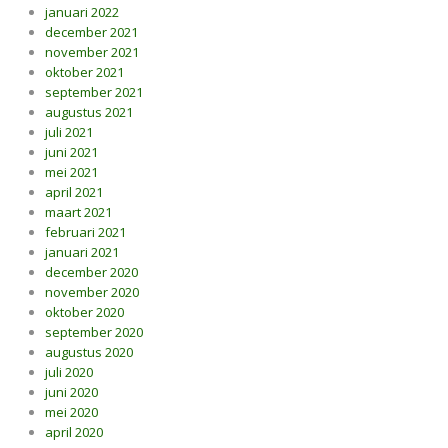
januari 2022
december 2021
november 2021
oktober 2021
september 2021
augustus 2021
juli 2021
juni 2021
mei 2021
april 2021
maart 2021
februari 2021
januari 2021
december 2020
november 2020
oktober 2020
september 2020
augustus 2020
juli 2020
juni 2020
mei 2020
april 2020