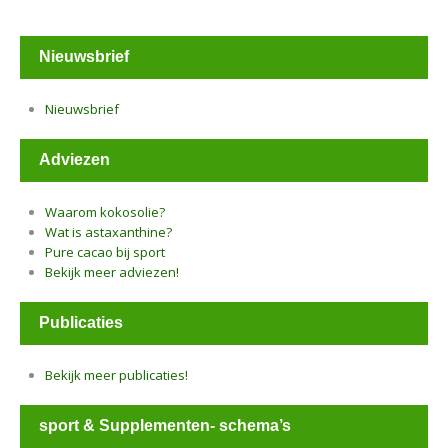
Nieuwsbrief
Nieuwsbrief
Adviezen
Waarom kokosolie?
Wat is astaxanthine?
Pure cacao bij sport
Bekijk meer adviezen!
Publicaties
Bekijk meer publicaties!
sport & Supplementen- schema’s