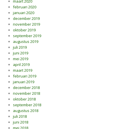
maart 2020
februari 2020
januari 2020
december 2019
november 2019
oktober 2019
september 2019
augustus 2019
juli 2019
juni 2019
mei 2019
april 2019
maart 2019
februari 2019
januari 2019
december 2018
november 2018
oktober 2018
september 2018
augustus 2018
juli 2018
juni 2018
mei 2018