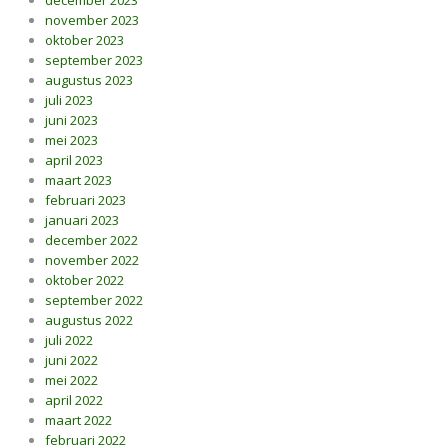
december 2023
november 2023
oktober 2023
september 2023
augustus 2023
juli 2023
juni 2023
mei 2023
april 2023
maart 2023
februari 2023
januari 2023
december 2022
november 2022
oktober 2022
september 2022
augustus 2022
juli 2022
juni 2022
mei 2022
april 2022
maart 2022
februari 2022