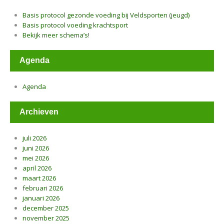
Basis protocol gezonde voeding bij Veldsporten (jeugd)
Basis protocol voeding krachtsport
Bekijk meer schema’s!
Agenda
Agenda
Archieven
juli 2026
juni 2026
mei 2026
april 2026
maart 2026
februari 2026
januari 2026
december 2025
november 2025