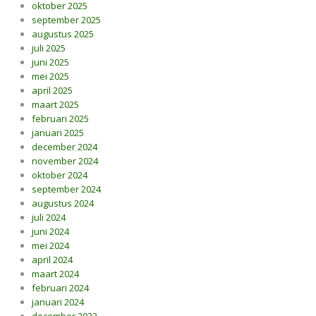
oktober 2025
september 2025
augustus 2025
juli 2025
juni 2025
mei 2025
april 2025
maart 2025
februari 2025
januari 2025
december 2024
november 2024
oktober 2024
september 2024
augustus 2024
juli 2024
juni 2024
mei 2024
april 2024
maart 2024
februari 2024
januari 2024