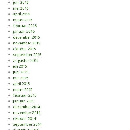
juni 2016
mei 2016
april 2016
maart 2016
februari 2016
januari 2016
december 2015
november 2015
oktober 2015
september 2015
augustus 2015
juli 2015
juni 2015
mei 2015
april 2015
maart 2015
februari 2015
januari 2015
december 2014
november 2014
oktober 2014
september 2014