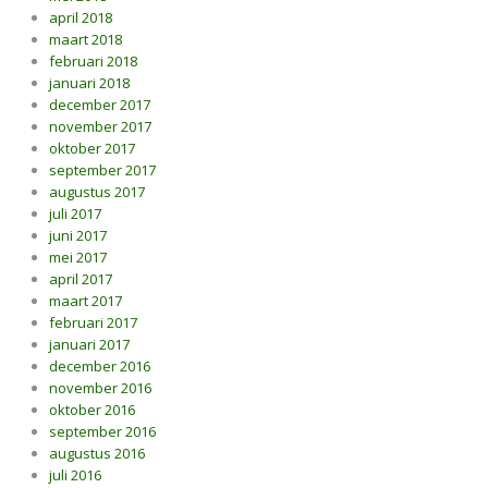
april 2018
maart 2018
februari 2018
januari 2018
december 2017
november 2017
oktober 2017
september 2017
augustus 2017
juli 2017
juni 2017
mei 2017
april 2017
maart 2017
februari 2017
januari 2017
december 2016
november 2016
oktober 2016
september 2016
augustus 2016
juli 2016