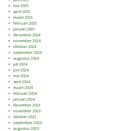
mei 2025
april 2025
maart 2025
februari 2025
januari 2025
december 2024
november 2024
oktober 2024
september 2024
augustus 2024
juli 2024
juni 2024
mei 2024
april 2024
maart 2024
februari 2024
januari 2024
december 2023
november 2023
oktober 2023
september 2023
augustus 2023