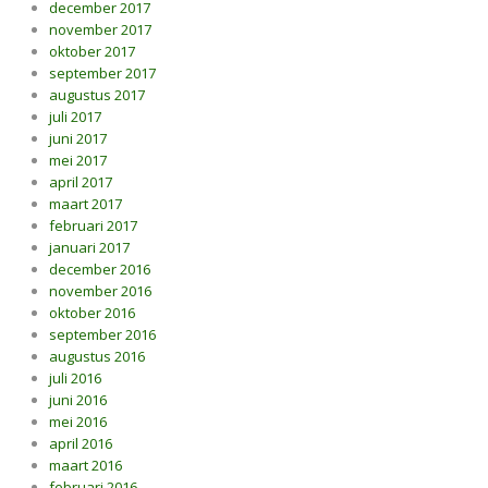
december 2017
november 2017
oktober 2017
september 2017
augustus 2017
juli 2017
juni 2017
mei 2017
april 2017
maart 2017
februari 2017
januari 2017
december 2016
november 2016
oktober 2016
september 2016
augustus 2016
juli 2016
juni 2016
mei 2016
april 2016
maart 2016
februari 2016