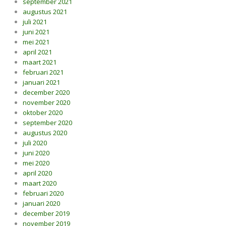
september 2021
augustus 2021
juli 2021
juni 2021
mei 2021
april 2021
maart 2021
februari 2021
januari 2021
december 2020
november 2020
oktober 2020
september 2020
augustus 2020
juli 2020
juni 2020
mei 2020
april 2020
maart 2020
februari 2020
januari 2020
december 2019
november 2019