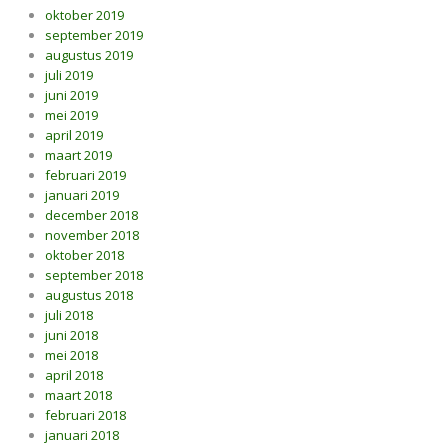
oktober 2019
september 2019
augustus 2019
juli 2019
juni 2019
mei 2019
april 2019
maart 2019
februari 2019
januari 2019
december 2018
november 2018
oktober 2018
september 2018
augustus 2018
juli 2018
juni 2018
mei 2018
april 2018
maart 2018
februari 2018
januari 2018