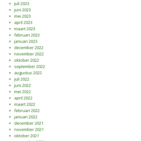
juli 2023
juni 2023
mei 2023
april 2023
maart 2023
februari 2023
januari 2023
december 2022
november 2022
oktober 2022
september 2022
augustus 2022
juli 2022
juni 2022
mei 2022
april 2022
maart 2022
februari 2022
januari 2022
december 2021
november 2021
oktober 2021