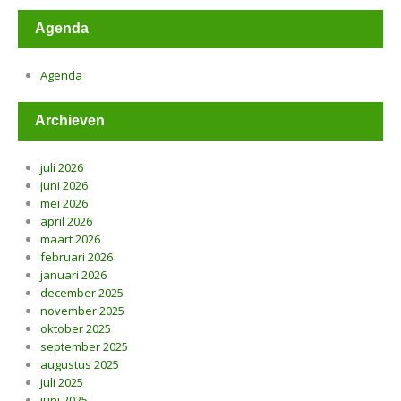
Agenda
Agenda
Archieven
juli 2026
juni 2026
mei 2026
april 2026
maart 2026
februari 2026
januari 2026
december 2025
november 2025
oktober 2025
september 2025
augustus 2025
juli 2025
juni 2025