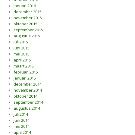
januari 2016
december 2015
november 2015
oktober 2015
september 2015
augustus 2015
juli 2015
juni 2015
mei 2015
april 2015
maart 2015
februari 2015
januari 2015
december 2014
november 2014
oktober 2014
september 2014
augustus 2014
juli 2014
juni 2014
mei 2014
april 2014