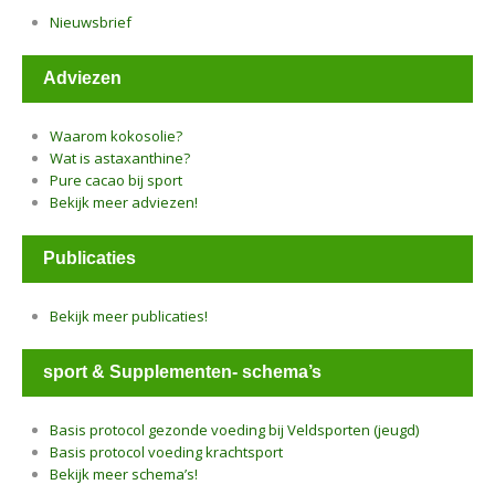
Nieuwsbrief
Adviezen
Waarom kokosolie?
Wat is astaxanthine?
Pure cacao bij sport
Bekijk meer adviezen!
Publicaties
Bekijk meer publicaties!
sport & Supplementen- schema’s
Basis protocol gezonde voeding bij Veldsporten (jeugd)
Basis protocol voeding krachtsport
Bekijk meer schema’s!