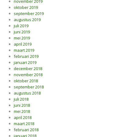
november 2019
oktober 2019
september 2019
augustus 2019
juli 2019
juni 2019
mei 2019
april 2019
maart 2019
februari 2019
januari 2019
december 2018
november 2018
oktober 2018
september 2018
augustus 2018
juli 2018
juni 2018
mei 2018
april 2018
maart 2018
februari 2018
januari 2018