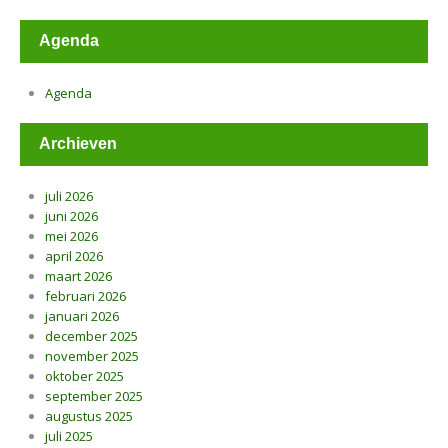
Agenda
Agenda
Archieven
juli 2026
juni 2026
mei 2026
april 2026
maart 2026
februari 2026
januari 2026
december 2025
november 2025
oktober 2025
september 2025
augustus 2025
juli 2025