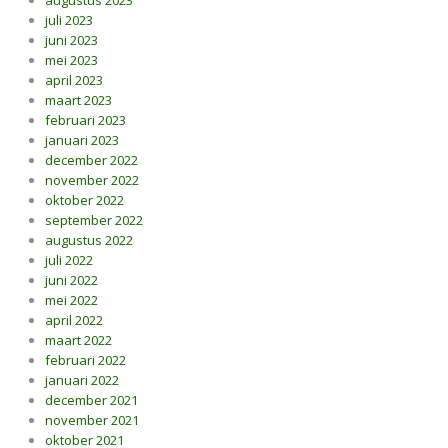
augustus 2023
juli 2023
juni 2023
mei 2023
april 2023
maart 2023
februari 2023
januari 2023
december 2022
november 2022
oktober 2022
september 2022
augustus 2022
juli 2022
juni 2022
mei 2022
april 2022
maart 2022
februari 2022
januari 2022
december 2021
november 2021
oktober 2021