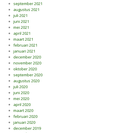
september 2021
augustus 2021
juli 2021
juni 2021
mei 2021
april 2021
maart 2021
februari 2021
januari 2021
december 2020
november 2020
oktober 2020
september 2020
augustus 2020
juli 2020
juni 2020
mei 2020
april 2020
maart 2020
februari 2020
januari 2020
december 2019