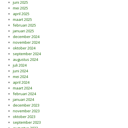
juni 2025
mei 2025
april 2025
maart 2025
februari 2025
januari 2025
december 2024
november 2024
oktober 2024
september 2024
augustus 2024
juli 2024
juni 2024
mei 2024
april 2024
maart 2024
februari 2024
januari 2024
december 2023
november 2023
oktober 2023
september 2023