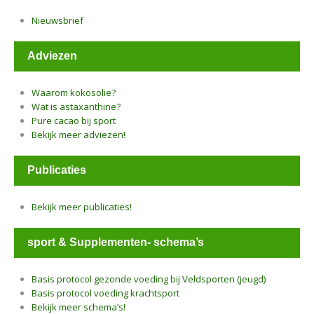
Nieuwsbrief
Adviezen
Waarom kokosolie?
Wat is astaxanthine?
Pure cacao bij sport
Bekijk meer adviezen!
Publicaties
Bekijk meer publicaties!
sport & Supplementen- schema’s
Basis protocol gezonde voeding bij Veldsporten (jeugd)
Basis protocol voeding krachtsport
Bekijk meer schema’s!