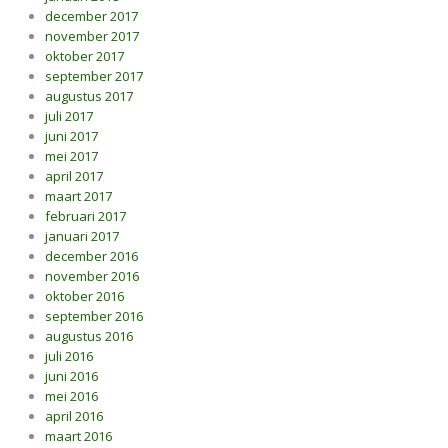
december 2017
november 2017
oktober 2017
september 2017
augustus 2017
juli 2017
juni 2017
mei 2017
april 2017
maart 2017
februari 2017
januari 2017
december 2016
november 2016
oktober 2016
september 2016
augustus 2016
juli 2016
juni 2016
mei 2016
april 2016
maart 2016