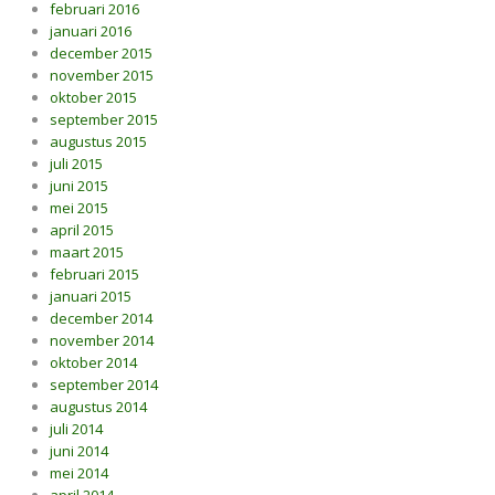
februari 2016
januari 2016
december 2015
november 2015
oktober 2015
september 2015
augustus 2015
juli 2015
juni 2015
mei 2015
april 2015
maart 2015
februari 2015
januari 2015
december 2014
november 2014
oktober 2014
september 2014
augustus 2014
juli 2014
juni 2014
mei 2014