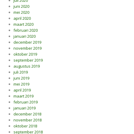
juli 2020
juni 2020
mei 2020
april 2020
maart 2020
februari 2020
januari 2020
december 2019
november 2019
oktober 2019
september 2019
augustus 2019
juli 2019
juni 2019
mei 2019
april 2019
maart 2019
februari 2019
januari 2019
december 2018
november 2018
oktober 2018
september 2018