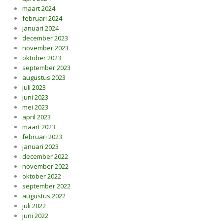
maart 2024
februari 2024
januari 2024
december 2023
november 2023
oktober 2023
september 2023
augustus 2023
juli 2023
juni 2023
mei 2023
april 2023
maart 2023
februari 2023
januari 2023
december 2022
november 2022
oktober 2022
september 2022
augustus 2022
juli 2022
juni 2022