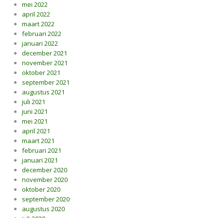
mei 2022
april 2022
maart 2022
februari 2022
januari 2022
december 2021
november 2021
oktober 2021
september 2021
augustus 2021
juli 2021
juni 2021
mei 2021
april 2021
maart 2021
februari 2021
januari 2021
december 2020
november 2020
oktober 2020
september 2020
augustus 2020