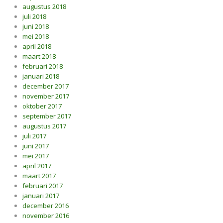
augustus 2018
juli 2018
juni 2018
mei 2018
april 2018
maart 2018
februari 2018
januari 2018
december 2017
november 2017
oktober 2017
september 2017
augustus 2017
juli 2017
juni 2017
mei 2017
april 2017
maart 2017
februari 2017
januari 2017
december 2016
november 2016