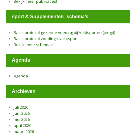
Bekijk meer publicaties!
sport & Supplementen- schema’s
Basis protocol gezonde voeding bij Veldsporten (jeugd)
Basis protocol voeding krachtsport
Bekijk meer schema’s!
Agenda
Agenda
Archieven
juli 2026
juni 2026
mei 2026
april 2026
maart 2026