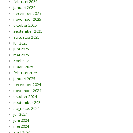
februari 2026
januari 2026
december 2025
november 2025
oktober 2025
september 2025
augustus 2025
juli 2025
juni 2025
mei 2025
april 2025
maart 2025
februari 2025
januari 2025
december 2024
november 2024
oktober 2024
september 2024
augustus 2024
juli 2024
juni 2024
mei 2024
april 2024