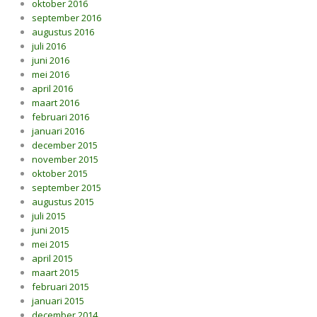
oktober 2016
september 2016
augustus 2016
juli 2016
juni 2016
mei 2016
april 2016
maart 2016
februari 2016
januari 2016
december 2015
november 2015
oktober 2015
september 2015
augustus 2015
juli 2015
juni 2015
mei 2015
april 2015
maart 2015
februari 2015
januari 2015
december 2014