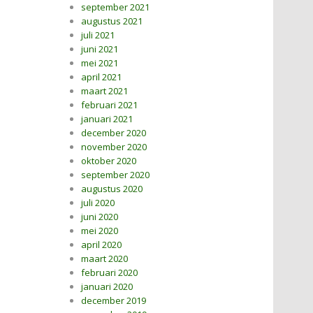
september 2021
augustus 2021
juli 2021
juni 2021
mei 2021
april 2021
maart 2021
februari 2021
januari 2021
december 2020
november 2020
oktober 2020
september 2020
augustus 2020
juli 2020
juni 2020
mei 2020
april 2020
maart 2020
februari 2020
januari 2020
december 2019