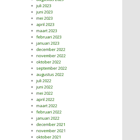
juli 2023
juni 2023
mei 2023
april 2023
maart 2023
februari 2023
januari 2023
december 2022
november 2022
oktober 2022
september 2022
augustus 2022
juli 2022
juni 2022
mei 2022
april 2022
maart 2022
februari 2022
januari 2022
december 2021
november 2021
oktober 2021