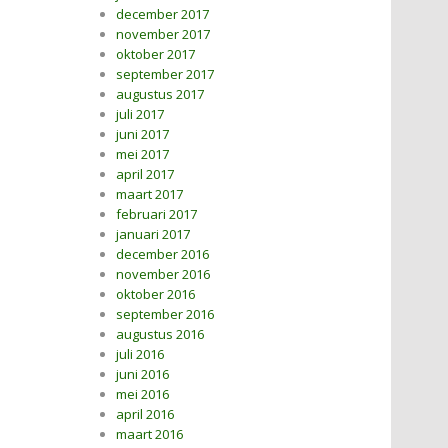
december 2017
november 2017
oktober 2017
september 2017
augustus 2017
juli 2017
juni 2017
mei 2017
april 2017
maart 2017
februari 2017
januari 2017
december 2016
november 2016
oktober 2016
september 2016
augustus 2016
juli 2016
juni 2016
mei 2016
april 2016
maart 2016