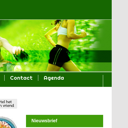
Contact
Agenda
Nieuwsbrief