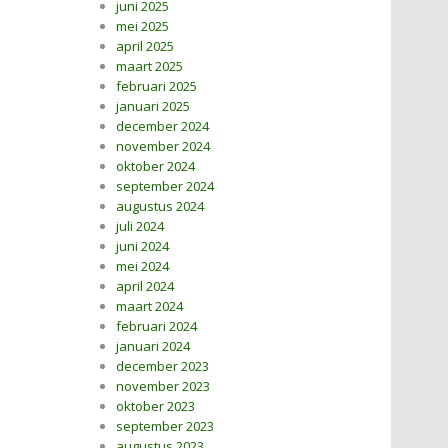
juni 2025
mei 2025
april 2025
maart 2025
februari 2025
januari 2025
december 2024
november 2024
oktober 2024
september 2024
augustus 2024
juli 2024
juni 2024
mei 2024
april 2024
maart 2024
februari 2024
januari 2024
december 2023
november 2023
oktober 2023
september 2023
augustus 2023