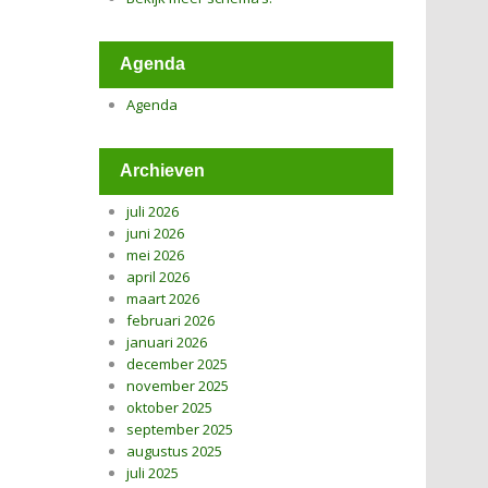
Agenda
Agenda
Archieven
juli 2026
juni 2026
mei 2026
april 2026
maart 2026
februari 2026
januari 2026
december 2025
november 2025
oktober 2025
september 2025
augustus 2025
juli 2025