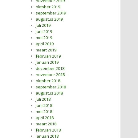
november 2019
oktober 2019
september 2019
augustus 2019
juli 2019
juni 2019
mei 2019
april 2019
maart 2019
februari 2019
januari 2019
december 2018
november 2018
oktober 2018
september 2018
augustus 2018
juli 2018
juni 2018
mei 2018
april 2018
maart 2018
februari 2018
januari 2018