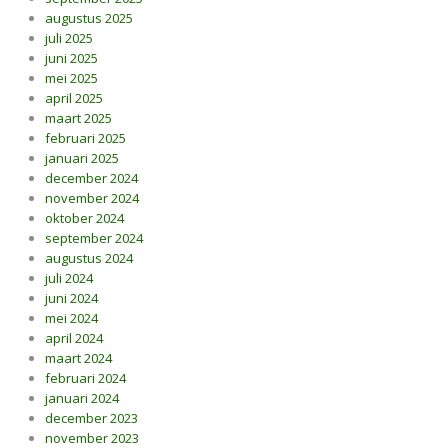
augustus 2025
juli 2025
juni 2025
mei 2025
april 2025
maart 2025
februari 2025
januari 2025
december 2024
november 2024
oktober 2024
september 2024
augustus 2024
juli 2024
juni 2024
mei 2024
april 2024
maart 2024
februari 2024
januari 2024
december 2023
november 2023