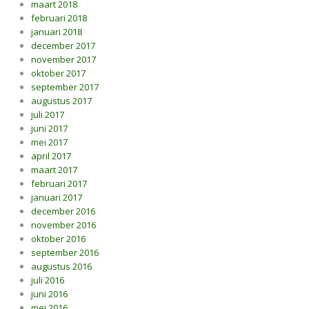
maart 2018
februari 2018
januari 2018
december 2017
november 2017
oktober 2017
september 2017
augustus 2017
juli 2017
juni 2017
mei 2017
april 2017
maart 2017
februari 2017
januari 2017
december 2016
november 2016
oktober 2016
september 2016
augustus 2016
juli 2016
juni 2016
mei 2016