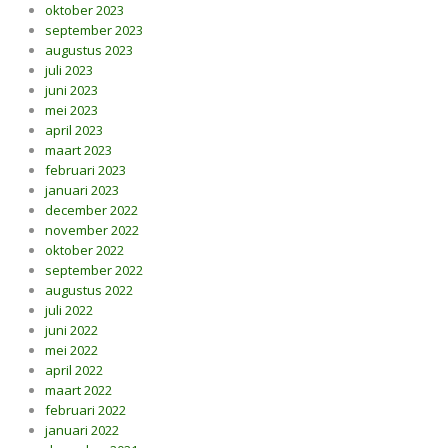
oktober 2023
september 2023
augustus 2023
juli 2023
juni 2023
mei 2023
april 2023
maart 2023
februari 2023
januari 2023
december 2022
november 2022
oktober 2022
september 2022
augustus 2022
juli 2022
juni 2022
mei 2022
april 2022
maart 2022
februari 2022
januari 2022