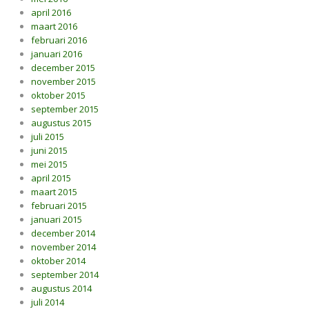
april 2016
maart 2016
februari 2016
januari 2016
december 2015
november 2015
oktober 2015
september 2015
augustus 2015
juli 2015
juni 2015
mei 2015
april 2015
maart 2015
februari 2015
januari 2015
december 2014
november 2014
oktober 2014
september 2014
augustus 2014
juli 2014