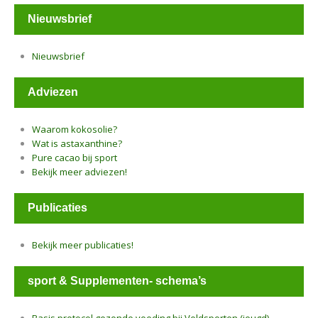
Nieuwsbrief
Nieuwsbrief
Adviezen
Waarom kokosolie?
Wat is astaxanthine?
Pure cacao bij sport
Bekijk meer adviezen!
Publicaties
Bekijk meer publicaties!
sport & Supplementen- schema’s