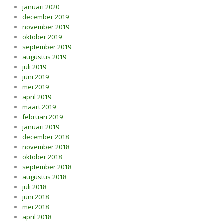
januari 2020
december 2019
november 2019
oktober 2019
september 2019
augustus 2019
juli 2019
juni 2019
mei 2019
april 2019
maart 2019
februari 2019
januari 2019
december 2018
november 2018
oktober 2018
september 2018
augustus 2018
juli 2018
juni 2018
mei 2018
april 2018