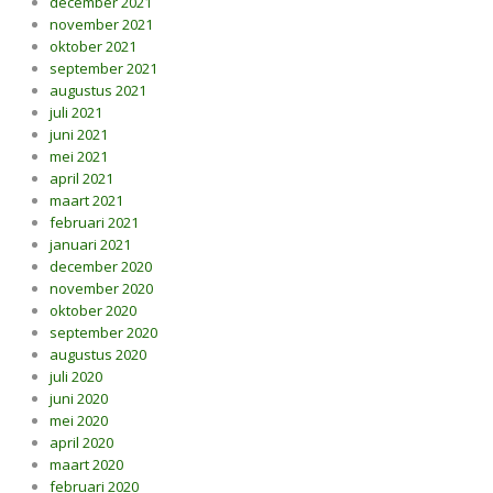
december 2021
november 2021
oktober 2021
september 2021
augustus 2021
juli 2021
juni 2021
mei 2021
april 2021
maart 2021
februari 2021
januari 2021
december 2020
november 2020
oktober 2020
september 2020
augustus 2020
juli 2020
juni 2020
mei 2020
april 2020
maart 2020
februari 2020