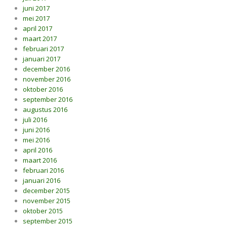
juni 2017
mei 2017
april 2017
maart 2017
februari 2017
januari 2017
december 2016
november 2016
oktober 2016
september 2016
augustus 2016
juli 2016
juni 2016
mei 2016
april 2016
maart 2016
februari 2016
januari 2016
december 2015
november 2015
oktober 2015
september 2015