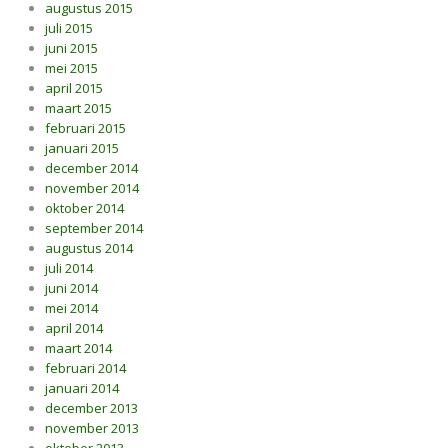
augustus 2015
juli 2015
juni 2015
mei 2015
april 2015
maart 2015
februari 2015
januari 2015
december 2014
november 2014
oktober 2014
september 2014
augustus 2014
juli 2014
juni 2014
mei 2014
april 2014
maart 2014
februari 2014
januari 2014
december 2013
november 2013