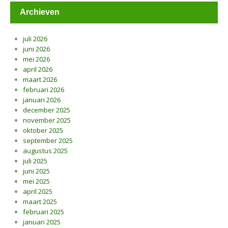
Archieven
juli 2026
juni 2026
mei 2026
april 2026
maart 2026
februari 2026
januari 2026
december 2025
november 2025
oktober 2025
september 2025
augustus 2025
juli 2025
juni 2025
mei 2025
april 2025
maart 2025
februari 2025
januari 2025