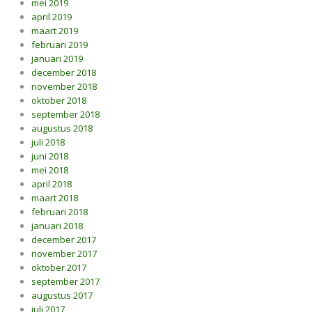
mei 2019
april 2019
maart 2019
februari 2019
januari 2019
december 2018
november 2018
oktober 2018
september 2018
augustus 2018
juli 2018
juni 2018
mei 2018
april 2018
maart 2018
februari 2018
januari 2018
december 2017
november 2017
oktober 2017
september 2017
augustus 2017
juli 2017