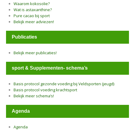
Waarom kokosolie?
Wat is astaxanthine?
Pure cacao bij sport
Bekijk meer adviezen!
Publicaties
Bekijk meer publicaties!
sport & Supplementen- schema’s
Basis protocol gezonde voeding bij Veldsporten (jeugd)
Basis protocol voeding krachtsport
Bekijk meer schema’s!
Agenda
Agenda