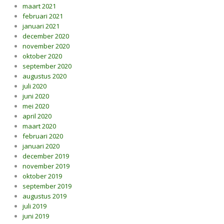
maart 2021
februari 2021
januari 2021
december 2020
november 2020
oktober 2020
september 2020
augustus 2020
juli 2020
juni 2020
mei 2020
april 2020
maart 2020
februari 2020
januari 2020
december 2019
november 2019
oktober 2019
september 2019
augustus 2019
juli 2019
juni 2019