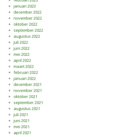
februari 2023
januari 2023
december 2022
november 2022
oktober 2022
september 2022
augustus 2022
juli 2022
juni 2022
mei 2022
april 2022
maart 2022
februari 2022
januari 2022
december 2021
november 2021
oktober 2021
september 2021
augustus 2021
juli 2021
juni 2021
mei 2021
april 2021