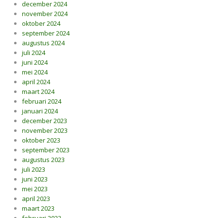
december 2024
november 2024
oktober 2024
september 2024
augustus 2024
juli 2024
juni 2024
mei 2024
april 2024
maart 2024
februari 2024
januari 2024
december 2023
november 2023
oktober 2023
september 2023
augustus 2023
juli 2023
juni 2023
mei 2023
april 2023
maart 2023