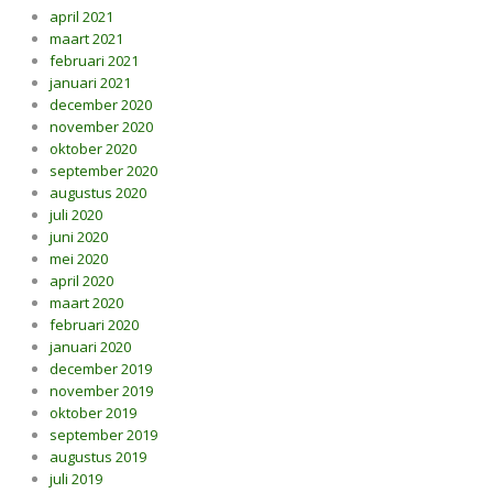
april 2021
maart 2021
februari 2021
januari 2021
december 2020
november 2020
oktober 2020
september 2020
augustus 2020
juli 2020
juni 2020
mei 2020
april 2020
maart 2020
februari 2020
januari 2020
december 2019
november 2019
oktober 2019
september 2019
augustus 2019
juli 2019