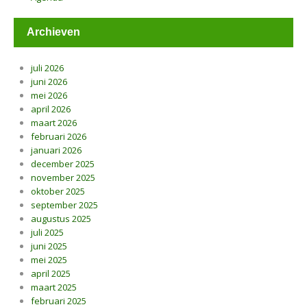
Archieven
juli 2026
juni 2026
mei 2026
april 2026
maart 2026
februari 2026
januari 2026
december 2025
november 2025
oktober 2025
september 2025
augustus 2025
juli 2025
juni 2025
mei 2025
april 2025
maart 2025
februari 2025