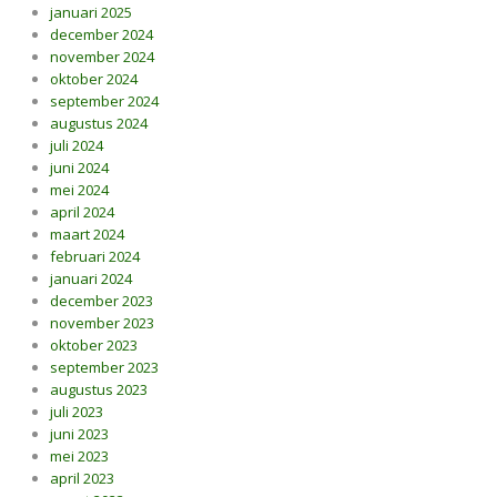
januari 2025
december 2024
november 2024
oktober 2024
september 2024
augustus 2024
juli 2024
juni 2024
mei 2024
april 2024
maart 2024
februari 2024
januari 2024
december 2023
november 2023
oktober 2023
september 2023
augustus 2023
juli 2023
juni 2023
mei 2023
april 2023