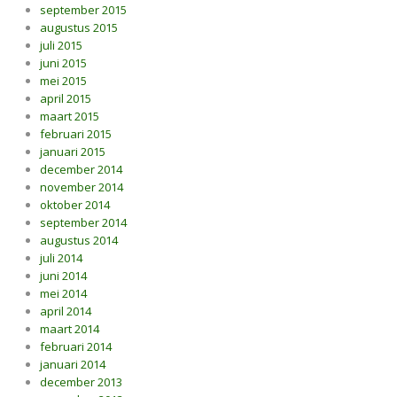
september 2015
augustus 2015
juli 2015
juni 2015
mei 2015
april 2015
maart 2015
februari 2015
januari 2015
december 2014
november 2014
oktober 2014
september 2014
augustus 2014
juli 2014
juni 2014
mei 2014
april 2014
maart 2014
februari 2014
januari 2014
december 2013