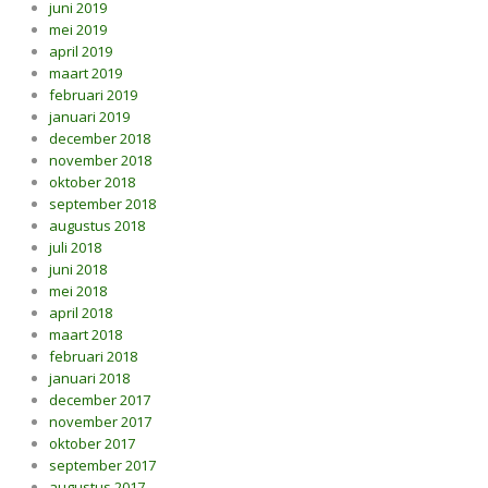
juni 2019
mei 2019
april 2019
maart 2019
februari 2019
januari 2019
december 2018
november 2018
oktober 2018
september 2018
augustus 2018
juli 2018
juni 2018
mei 2018
april 2018
maart 2018
februari 2018
januari 2018
december 2017
november 2017
oktober 2017
september 2017
augustus 2017