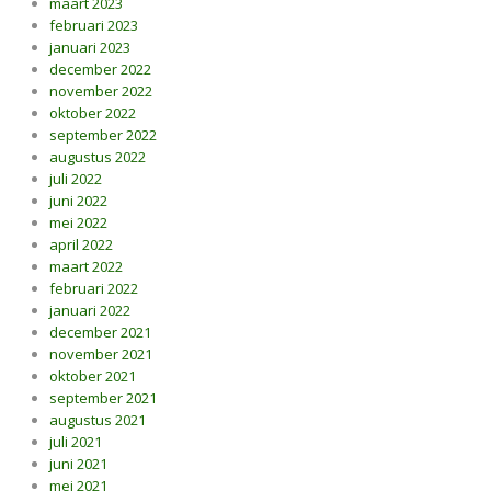
maart 2023
februari 2023
januari 2023
december 2022
november 2022
oktober 2022
september 2022
augustus 2022
juli 2022
juni 2022
mei 2022
april 2022
maart 2022
februari 2022
januari 2022
december 2021
november 2021
oktober 2021
september 2021
augustus 2021
juli 2021
juni 2021
mei 2021