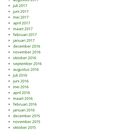
juli 2017
juni 2017
mei 2017
april 2017
maart 2017
februari 2017
januari 2017
december 2016
november 2016
oktober 2016
september 2016
augustus 2016
juli 2016
juni 2016
mei 2016
april 2016
maart 2016
februari 2016
januari 2016
december 2015
november 2015
oktober 2015