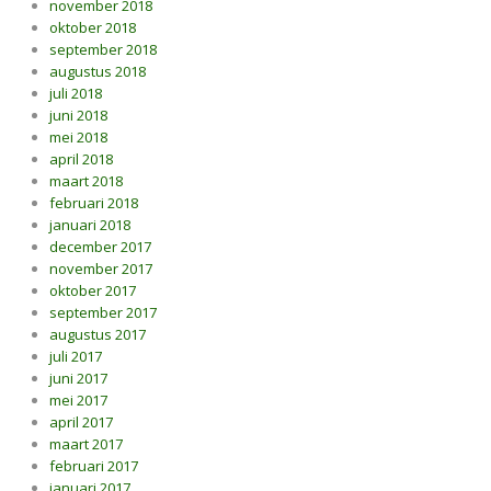
november 2018
oktober 2018
september 2018
augustus 2018
juli 2018
juni 2018
mei 2018
april 2018
maart 2018
februari 2018
januari 2018
december 2017
november 2017
oktober 2017
september 2017
augustus 2017
juli 2017
juni 2017
mei 2017
april 2017
maart 2017
februari 2017
januari 2017