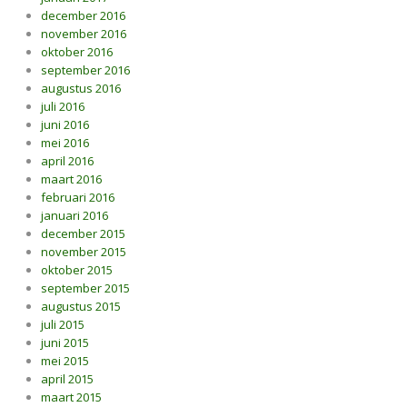
december 2016
november 2016
oktober 2016
september 2016
augustus 2016
juli 2016
juni 2016
mei 2016
april 2016
maart 2016
februari 2016
januari 2016
december 2015
november 2015
oktober 2015
september 2015
augustus 2015
juli 2015
juni 2015
mei 2015
april 2015
maart 2015