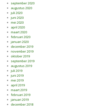
september 2020
augustus 2020
juli 2020
juni 2020
mei 2020
april 2020
maart 2020
februari 2020
januari 2020
december 2019
november 2019
oktober 2019
september 2019
augustus 2019
juli 2019
juni 2019
mei 2019
april 2019
maart 2019
februari 2019
januari 2019
december 2018