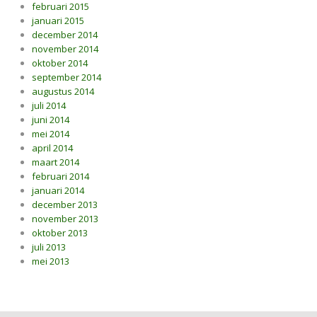
februari 2015
januari 2015
december 2014
november 2014
oktober 2014
september 2014
augustus 2014
juli 2014
juni 2014
mei 2014
april 2014
maart 2014
februari 2014
januari 2014
december 2013
november 2013
oktober 2013
juli 2013
mei 2013