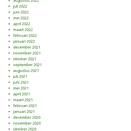
augustus 2022
juli 2022
juni 2022
mei 2022
april 2022
maart 2022
februari 2022
januari 2022
december 2021
november 2021
oktober 2021
september 2021
augustus 2021
juli 2021
juni 2021
mei 2021
april 2021
maart 2021
februari 2021
januari 2021
december 2020
november 2020
oktober 2020