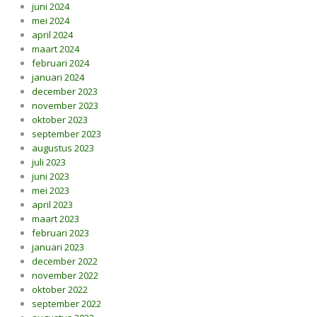
juni 2024
mei 2024
april 2024
maart 2024
februari 2024
januari 2024
december 2023
november 2023
oktober 2023
september 2023
augustus 2023
juli 2023
juni 2023
mei 2023
april 2023
maart 2023
februari 2023
januari 2023
december 2022
november 2022
oktober 2022
september 2022