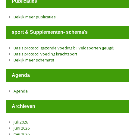
Publicaties
Bekijk meer publicaties!
sport & Supplementen- schema’s
Basis protocol gezonde voeding bij Veldsporten (jeugd)
Basis protocol voeding krachtsport
Bekijk meer schema’s!
Agenda
Agenda
Archieven
juli 2026
juni 2026
mei 2026