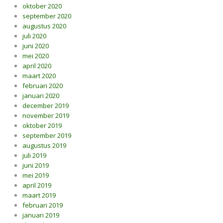
oktober 2020
september 2020
augustus 2020
juli 2020
juni 2020
mei 2020
april 2020
maart 2020
februari 2020
januari 2020
december 2019
november 2019
oktober 2019
september 2019
augustus 2019
juli 2019
juni 2019
mei 2019
april 2019
maart 2019
februari 2019
januari 2019