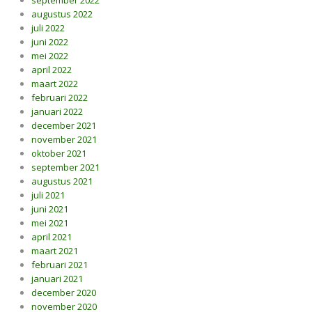
september 2022
augustus 2022
juli 2022
juni 2022
mei 2022
april 2022
maart 2022
februari 2022
januari 2022
december 2021
november 2021
oktober 2021
september 2021
augustus 2021
juli 2021
juni 2021
mei 2021
april 2021
maart 2021
februari 2021
januari 2021
december 2020
november 2020