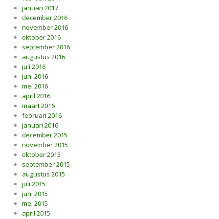
januari 2017
december 2016
november 2016
oktober 2016
september 2016
augustus 2016
juli 2016
juni 2016
mei 2016
april 2016
maart 2016
februari 2016
januari 2016
december 2015
november 2015
oktober 2015
september 2015
augustus 2015
juli 2015
juni 2015
mei 2015
april 2015