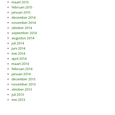
maart 2015
februari 2015
januari 2015
december 2014
november 2014
oktober 2014
september 2014
augustus 2014
juli 2014
juni 2014
mei 2014
april 2014
maart 2014
februari 2014
januari 2014
december 2013
november 2013
oktober 2013
juli 2013
mei 2013