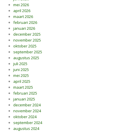
mei 2026
april 2026
maart 2026
februari 2026
januari 2026
december 2025
november 2025
oktober 2025
september 2025
augustus 2025
juli 2025
juni 2025
mei 2025
april 2025
maart 2025
februari 2025
januari 2025
december 2024
november 2024
oktober 2024
september 2024
augustus 2024