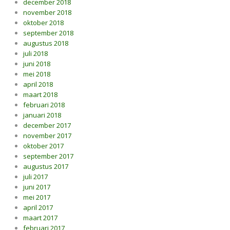
december 2018
november 2018
oktober 2018
september 2018
augustus 2018
juli 2018
juni 2018
mei 2018
april 2018
maart 2018
februari 2018
januari 2018
december 2017
november 2017
oktober 2017
september 2017
augustus 2017
juli 2017
juni 2017
mei 2017
april 2017
maart 2017
februari 2017