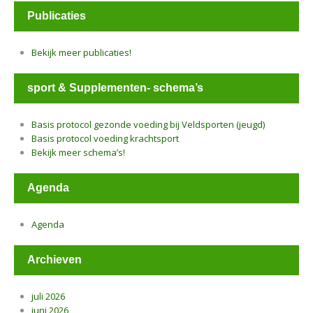
Publicaties
Bekijk meer publicaties!
sport & Supplementen- schema’s
Basis protocol gezonde voeding bij Veldsporten (jeugd)
Basis protocol voeding krachtsport
Bekijk meer schema’s!
Agenda
Agenda
Archieven
juli 2026
juni 2026