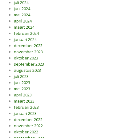
juli 2024
juni 2024
mei 2024
april 2024
maart 2024
februari 2024
januari 2024
december 2023
november 2023
oktober 2023
september 2023
augustus 2023
juli 2023
juni 2023
mei 2023
april 2023
maart 2023
februari 2023
januari 2023
december 2022
november 2022
oktober 2022