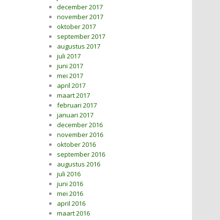
december 2017
november 2017
oktober 2017
september 2017
augustus 2017
juli 2017
juni 2017
mei 2017
april 2017
maart 2017
februari 2017
januari 2017
december 2016
november 2016
oktober 2016
september 2016
augustus 2016
juli 2016
juni 2016
mei 2016
april 2016
maart 2016