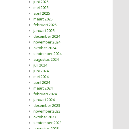
juni 2025
mei 2025
april 2025
maart 2025
februari 2025
januari 2025
december 2024
november 2024
oktober 2024
september 2024
augustus 2024
juli 2024
juni 2024
mei 2024
april 2024
maart 2024
februari 2024
januari 2024
december 2023
november 2023
oktober 2023
september 2023
augustus 2023