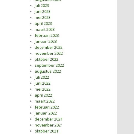
juli 2023
juni 2023
mei 2023
april 2023
maart 2023
februari 2023
januari 2023
december 2022
november 2022
oktober 2022
september 2022
augustus 2022
juli 2022
juni 2022
mei 2022
april 2022
maart 2022
februari 2022
januari 2022
december 2021
november 2021
oktober 2021