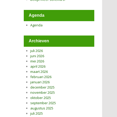
Agenda
Agenda
Archieven
juli 2026
juni 2026
mei 2026
april 2026
maart 2026
februari 2026
januari 2026
december 2025
november 2025
oktober 2025
september 2025
augustus 2025
juli 2025