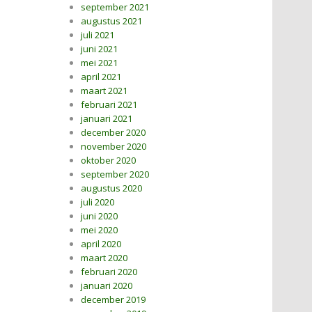
september 2021
augustus 2021
juli 2021
juni 2021
mei 2021
april 2021
maart 2021
februari 2021
januari 2021
december 2020
november 2020
oktober 2020
september 2020
augustus 2020
juli 2020
juni 2020
mei 2020
april 2020
maart 2020
februari 2020
januari 2020
december 2019