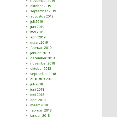
november 2019
oktober 2019
september 2019
augustus 2019
juli 2019
juni 2019
mei 2019
april 2019
maart 2019
februari 2019
januari 2019
december 2018
november 2018
oktober 2018
september 2018
augustus 2018
juli 2018
juni 2018
mei 2018
april 2018
maart 2018
februari 2018
januari 2018