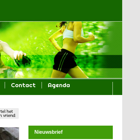
Contact
Agenda
Nieuwsbrief