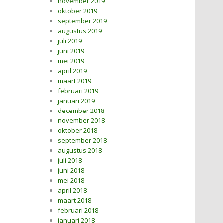
november 2019
oktober 2019
september 2019
augustus 2019
juli 2019
juni 2019
mei 2019
april 2019
maart 2019
februari 2019
januari 2019
december 2018
november 2018
oktober 2018
september 2018
augustus 2018
juli 2018
juni 2018
mei 2018
april 2018
maart 2018
februari 2018
januari 2018