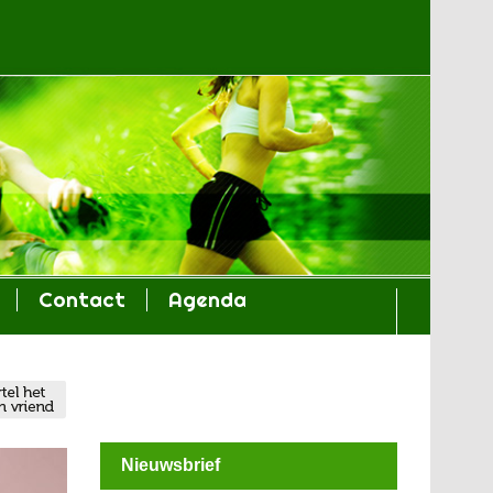
Contact
Agenda
Nieuwsbrief