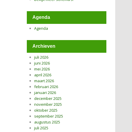
Agenda
Agenda
Archieven
juli 2026
juni 2026
mei 2026
april 2026
maart 2026
februari 2026
januari 2026
december 2025
november 2025
oktober 2025
september 2025
augustus 2025
juli 2025