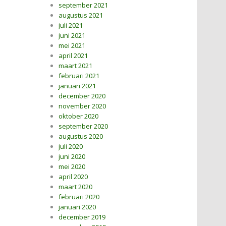
september 2021
augustus 2021
juli 2021
juni 2021
mei 2021
april 2021
maart 2021
februari 2021
januari 2021
december 2020
november 2020
oktober 2020
september 2020
augustus 2020
juli 2020
juni 2020
mei 2020
april 2020
maart 2020
februari 2020
januari 2020
december 2019