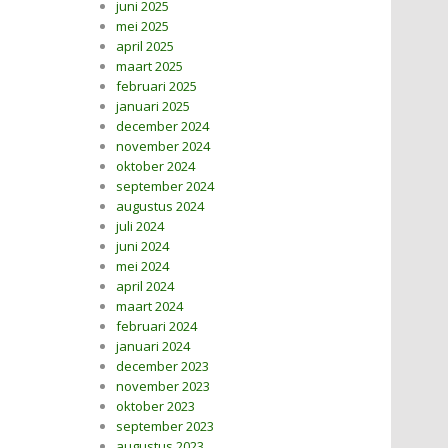
juni 2025
mei 2025
april 2025
maart 2025
februari 2025
januari 2025
december 2024
november 2024
oktober 2024
september 2024
augustus 2024
juli 2024
juni 2024
mei 2024
april 2024
maart 2024
februari 2024
januari 2024
december 2023
november 2023
oktober 2023
september 2023
augustus 2023