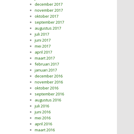
december 2017
november 2017
oktober 2017
september 2017
augustus 2017
juli 2017
juni 2017
mei 2017
april 2017
maart 2017
februari 2017
januari 2017
december 2016
november 2016
oktober 2016
september 2016
augustus 2016
juli 2016
juni 2016
mei 2016
april 2016
maart 2016