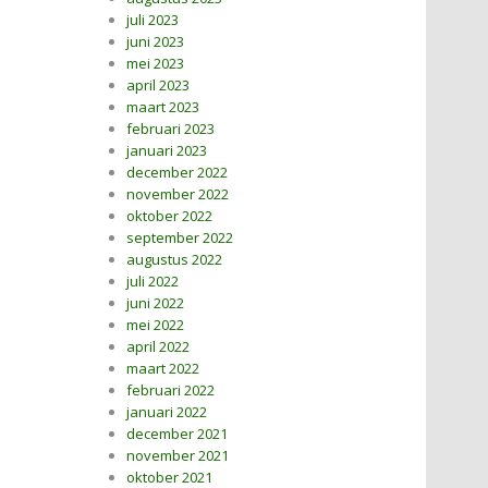
juli 2023
juni 2023
mei 2023
april 2023
maart 2023
februari 2023
januari 2023
december 2022
november 2022
oktober 2022
september 2022
augustus 2022
juli 2022
juni 2022
mei 2022
april 2022
maart 2022
februari 2022
januari 2022
december 2021
november 2021
oktober 2021