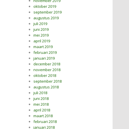
november 2019
oktober 2019
september 2019
augustus 2019
juli 2019
juni 2019
mei 2019
april 2019
maart 2019
februari 2019
januari 2019
december 2018
november 2018
oktober 2018
september 2018
augustus 2018
juli 2018
juni 2018
mei 2018
april 2018
maart 2018
februari 2018
januari 2018