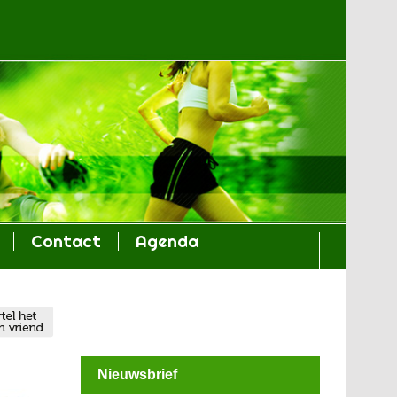
Contact
Agenda
Nieuwsbrief