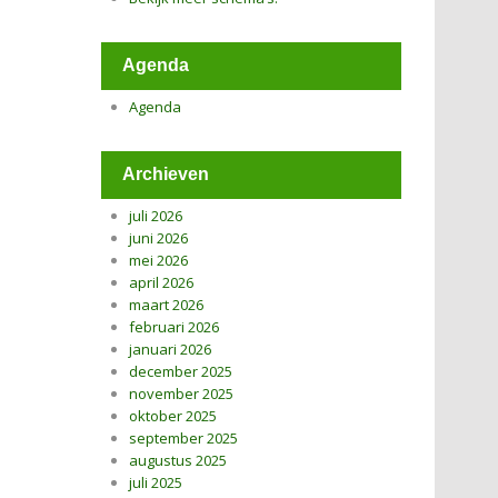
Agenda
Agenda
Archieven
juli 2026
juni 2026
mei 2026
april 2026
maart 2026
februari 2026
januari 2026
december 2025
november 2025
oktober 2025
september 2025
augustus 2025
juli 2025