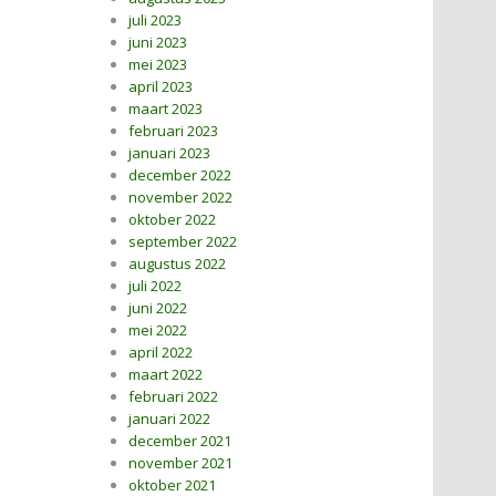
juli 2023
juni 2023
mei 2023
april 2023
maart 2023
februari 2023
januari 2023
december 2022
november 2022
oktober 2022
september 2022
augustus 2022
juli 2022
juni 2022
mei 2022
april 2022
maart 2022
februari 2022
januari 2022
december 2021
november 2021
oktober 2021