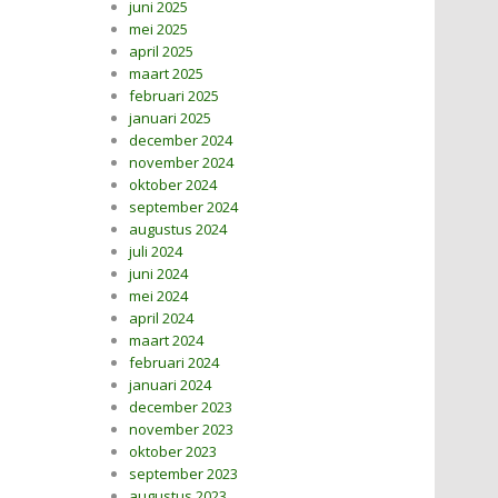
juni 2025
mei 2025
april 2025
maart 2025
februari 2025
januari 2025
december 2024
november 2024
oktober 2024
september 2024
augustus 2024
juli 2024
juni 2024
mei 2024
april 2024
maart 2024
februari 2024
januari 2024
december 2023
november 2023
oktober 2023
september 2023
augustus 2023