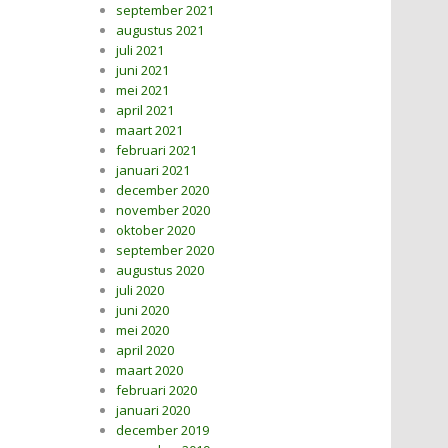
september 2021
augustus 2021
juli 2021
juni 2021
mei 2021
april 2021
maart 2021
februari 2021
januari 2021
december 2020
november 2020
oktober 2020
september 2020
augustus 2020
juli 2020
juni 2020
mei 2020
april 2020
maart 2020
februari 2020
januari 2020
december 2019