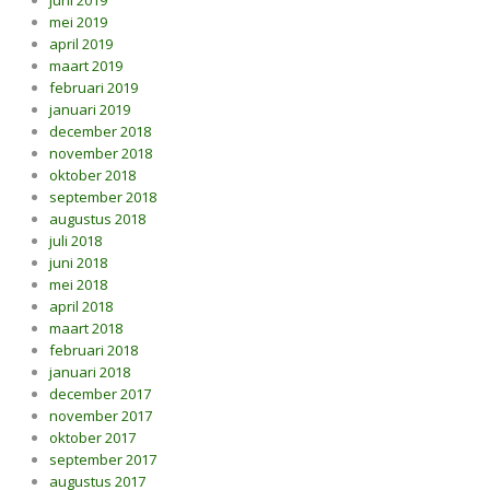
juni 2019
mei 2019
april 2019
maart 2019
februari 2019
januari 2019
december 2018
november 2018
oktober 2018
september 2018
augustus 2018
juli 2018
juni 2018
mei 2018
april 2018
maart 2018
februari 2018
januari 2018
december 2017
november 2017
oktober 2017
september 2017
augustus 2017