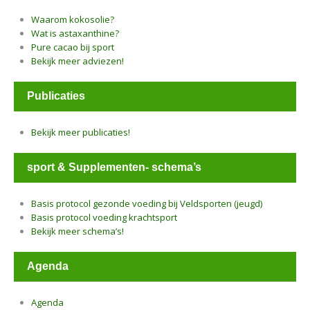
Waarom kokosolie?
Wat is astaxanthine?
Pure cacao bij sport
Bekijk meer adviezen!
Publicaties
Bekijk meer publicaties!
sport & Supplementen- schema’s
Basis protocol gezonde voeding bij Veldsporten (jeugd)
Basis protocol voeding krachtsport
Bekijk meer schema’s!
Agenda
Agenda