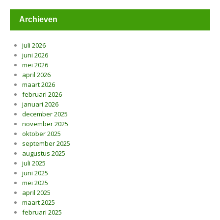
Archieven
juli 2026
juni 2026
mei 2026
april 2026
maart 2026
februari 2026
januari 2026
december 2025
november 2025
oktober 2025
september 2025
augustus 2025
juli 2025
juni 2025
mei 2025
april 2025
maart 2025
februari 2025