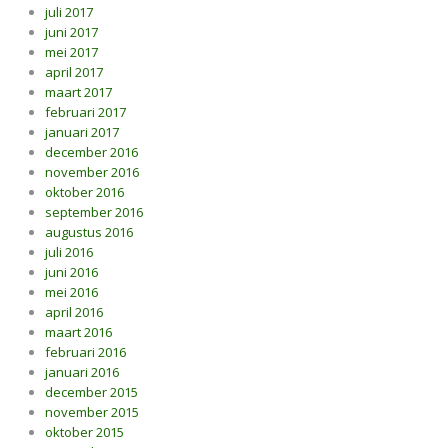
juli 2017
juni 2017
mei 2017
april 2017
maart 2017
februari 2017
januari 2017
december 2016
november 2016
oktober 2016
september 2016
augustus 2016
juli 2016
juni 2016
mei 2016
april 2016
maart 2016
februari 2016
januari 2016
december 2015
november 2015
oktober 2015