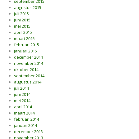
september 2015
augustus 2015
juli 2015
juni 2015
mei 2015
april 2015
maart 2015
februari 2015
januari 2015
december 2014
november 2014
oktober 2014
september 2014
augustus 2014
juli 2014
juni 2014
mei 2014
april 2014
maart 2014
februari 2014
januari 2014
december 2013
november 2013