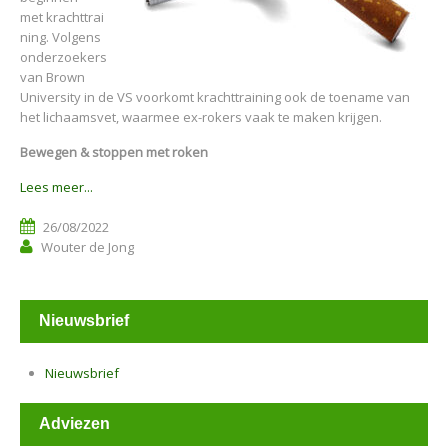
met krachttrai
ning. Volgens
onderzoekers
van Brown
University in de VS voorkomt krachttraining ook de toename van
het lichaamsvet, waarmee ex-rokers vaak te maken krijgen.
Bewegen & stoppen met roken
Lees meer...
26/08/2022
Wouter de Jong
Nieuwsbrief
Nieuwsbrief
Adviezen