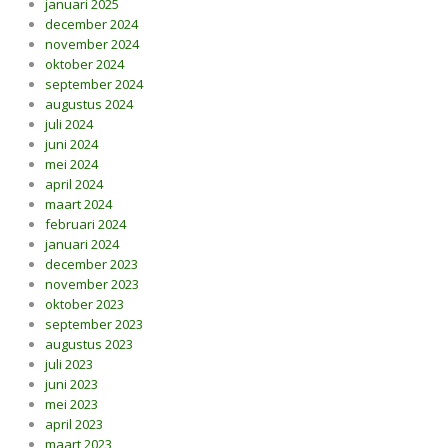
januari 2025
december 2024
november 2024
oktober 2024
september 2024
augustus 2024
juli 2024
juni 2024
mei 2024
april 2024
maart 2024
februari 2024
januari 2024
december 2023
november 2023
oktober 2023
september 2023
augustus 2023
juli 2023
juni 2023
mei 2023
april 2023
maart 2023