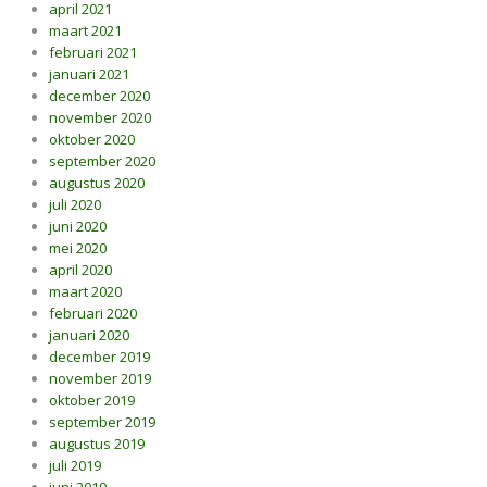
april 2021
maart 2021
februari 2021
januari 2021
december 2020
november 2020
oktober 2020
september 2020
augustus 2020
juli 2020
juni 2020
mei 2020
april 2020
maart 2020
februari 2020
januari 2020
december 2019
november 2019
oktober 2019
september 2019
augustus 2019
juli 2019