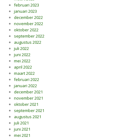
februari 2023
januari 2023
december 2022
november 2022
oktober 2022
september 2022
augustus 2022
juli 2022
juni 2022
mei 2022
april 2022
maart 2022
februari 2022
januari 2022
december 2021
november 2021
oktober 2021
september 2021
augustus 2021
juli 2021
juni 2021
mei 2021