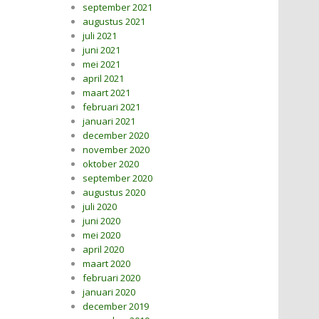
september 2021
augustus 2021
juli 2021
juni 2021
mei 2021
april 2021
maart 2021
februari 2021
januari 2021
december 2020
november 2020
oktober 2020
september 2020
augustus 2020
juli 2020
juni 2020
mei 2020
april 2020
maart 2020
februari 2020
januari 2020
december 2019