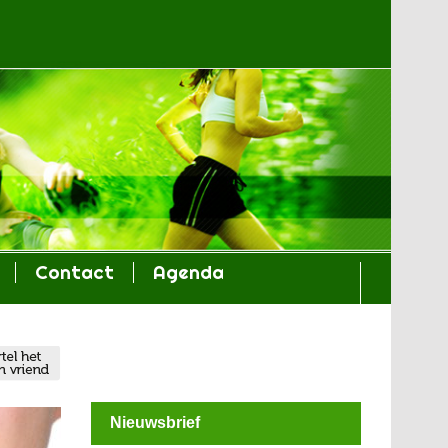
Contact
Agenda
Nieuwsbrief