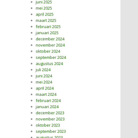
juni 2025
mei 2025
april 2025
maart 2025
februari 2025
januari 2025
december 2024
november 2024
oktober 2024
september 2024
augustus 2024
juli 2024
juni 2024
mei 2024
april 2024
maart 2024
februari 2024
januari 2024
december 2023
november 2023
oktober 2023
september 2023
augustus 2023