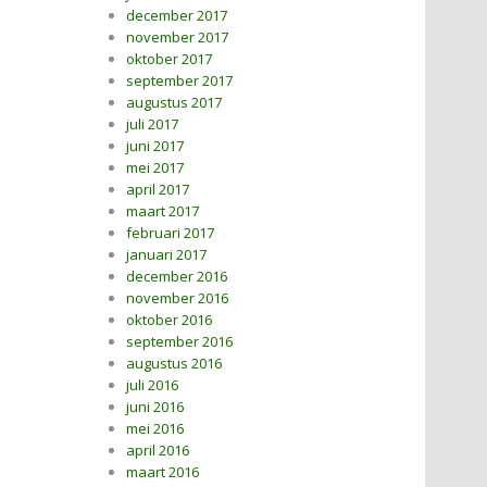
december 2017
november 2017
oktober 2017
september 2017
augustus 2017
juli 2017
juni 2017
mei 2017
april 2017
maart 2017
februari 2017
januari 2017
december 2016
november 2016
oktober 2016
september 2016
augustus 2016
juli 2016
juni 2016
mei 2016
april 2016
maart 2016