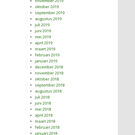
november 2019
oktober 2019
september 2019
augustus 2019
juli 2019
juni 2019
mei 2019
april 2019
maart 2019
februari 2019
januari 2019
december 2018
november 2018
oktober 2018
september 2018
augustus 2018
juli 2018
juni 2018
mei 2018
april 2018
maart 2018
februari 2018
januari 2018