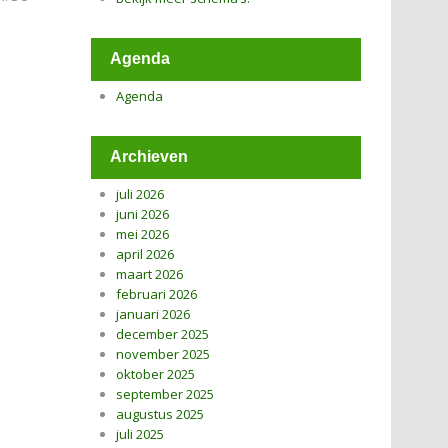
Agenda
Agenda
Archieven
juli 2026
juni 2026
mei 2026
april 2026
maart 2026
februari 2026
januari 2026
december 2025
november 2025
oktober 2025
september 2025
augustus 2025
juli 2025