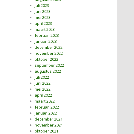
juli 2023
juni 2023
mei 2023
april 2023
maart 2023
februari 2023
januari 2023
december 2022
november 2022
oktober 2022
september 2022
augustus 2022
juli 2022
juni 2022
mei 2022
april 2022
maart 2022
februari 2022
januari 2022
december 2021
november 2021
oktober 2021