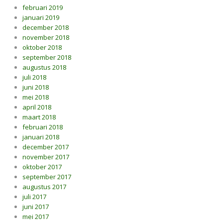
februari 2019
januari 2019
december 2018
november 2018
oktober 2018
september 2018
augustus 2018
juli 2018
juni 2018
mei 2018
april 2018
maart 2018
februari 2018
januari 2018
december 2017
november 2017
oktober 2017
september 2017
augustus 2017
juli 2017
juni 2017
mei 2017