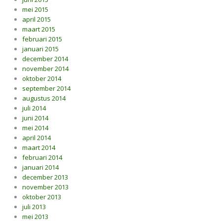
mei 2015
april 2015
maart 2015
februari 2015
januari 2015
december 2014
november 2014
oktober 2014
september 2014
augustus 2014
juli 2014
juni 2014
mei 2014
april 2014
maart 2014
februari 2014
januari 2014
december 2013
november 2013
oktober 2013
juli 2013
mei 2013