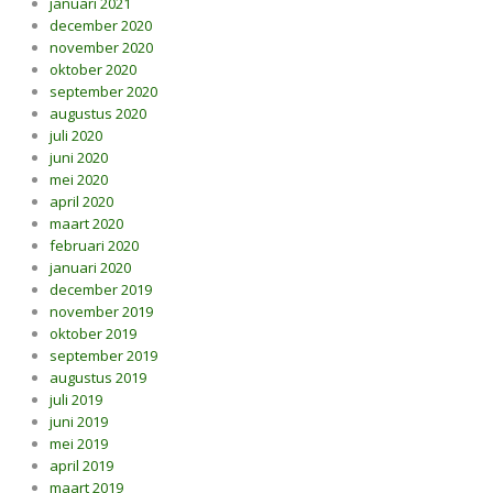
januari 2021
december 2020
november 2020
oktober 2020
september 2020
augustus 2020
juli 2020
juni 2020
mei 2020
april 2020
maart 2020
februari 2020
januari 2020
december 2019
november 2019
oktober 2019
september 2019
augustus 2019
juli 2019
juni 2019
mei 2019
april 2019
maart 2019