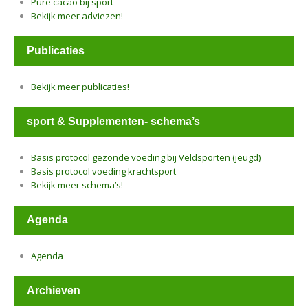
Pure cacao bij sport
Bekijk meer adviezen!
Publicaties
Bekijk meer publicaties!
sport & Supplementen- schema’s
Basis protocol gezonde voeding bij Veldsporten (jeugd)
Basis protocol voeding krachtsport
Bekijk meer schema’s!
Agenda
Agenda
Archieven