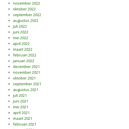
november 2022
oktober 2022
september 2022
augustus 2022
juli 2022
juni 2022
mei 2022
april 2022
maart 2022
februari 2022
januari 2022
december 2021
november 2021
oktober 2021
september 2021
augustus 2021
juli 2021
juni 2021
mei 2021
april 2021
maart 2021
februari 2021