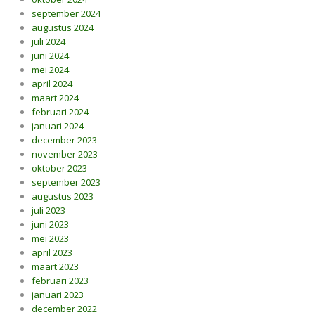
september 2024
augustus 2024
juli 2024
juni 2024
mei 2024
april 2024
maart 2024
februari 2024
januari 2024
december 2023
november 2023
oktober 2023
september 2023
augustus 2023
juli 2023
juni 2023
mei 2023
april 2023
maart 2023
februari 2023
januari 2023
december 2022