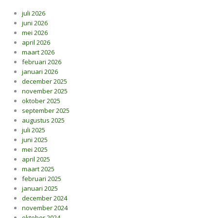
juli 2026
juni 2026
mei 2026
april 2026
maart 2026
februari 2026
januari 2026
december 2025
november 2025
oktober 2025
september 2025
augustus 2025
juli 2025
juni 2025
mei 2025
april 2025
maart 2025
februari 2025
januari 2025
december 2024
november 2024
oktober 2024