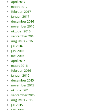
april 2017
maart 2017
februari 2017
januari 2017
december 2016
november 2016
oktober 2016
september 2016
augustus 2016
juli 2016
juni 2016
mei 2016
april 2016
maart 2016
februari 2016
januari 2016
december 2015
november 2015
oktober 2015
september 2015
augustus 2015
juli 2015
juni 2015